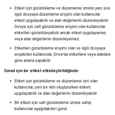
Etiket için görüntüleme ve düzenleme izninin
yanı sıra
ilgili dosyaya düzenleme erişimi olan kullanıcılar
etiket uygulayabilir ve alan değerlerini düzenleyebilir.
Dosya için salt görüntüleme erişimi olan kullanıcılar
etiketleri görüntüleyebilir ancak etiket uygulayamaz
veya alan değerlerini düzenleyemez.
Etiketleri görüntüleme erişimi olan ve ilgili dosyaya
erişebilen kullanıcılar, Drive'da etiketlere veya alanlara
göre arama yapabilir.
Gmail için bir etiket etkinleştirildiğinde:
Etiket için görüntüleme ve düzenleme izni olan
kullanıcılar, yeni bir ileti oluştururken etiketi
uygulayabilir ve alan değerlerini düzenleyebilir.
Bir etiket için salt görüntüleme iznine sahip
kullanıcılar aşağıdakileri görür: