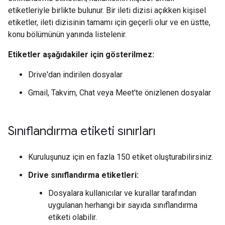
etiketleriyle birlikte bulunur. Bir ileti dizisi açıkken kişisel
etiketler, ileti dizisinin tamamı için geçerli olur ve en üstte,
konu bölümünün yanında listelenir.
Etiketler aşağıdakiler için gösterilmez:
Drive'dan indirilen dosyalar
Gmail, Takvim, Chat veya Meet'te önizlenen dosyalar
Sınıflandırma etiketi sınırları
Kuruluşunuz için en fazla 150 etiket oluşturabilirsiniz.
Drive sınıflandırma etiketleri:
Dosyalara kullanıcılar ve kurallar tarafından
uygulanan herhangi bir sayıda sınıflandırma
etiketi olabilir.