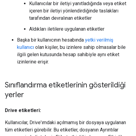
Kullanıcılar bir iletiyi yanıtladığında veya etiket
içeren bir iletiyi yönlendirdiğinde taslakları
tarafından devralınan etiketler
Aldıkları iletilere uygulanan etiketler
Başka bir kullanıcının hesabında
yetki verilmiş
kullanıcı
olan kişiler, bu izinlere sahip olmasalar bile
ilgili gelen kutusunda hesap sahibiyle aynı etiket
izinlerine erişir.
Sınıflandırma etiketlerinin gösterildiği
yerler
Drive etiketleri:
Kullanıcılar, Drive'ımdaki açılmamış bir dosyaya uygulanan
tüm etiketleri görebilir. Bu etiketler, dosyanın Ayrıntılar