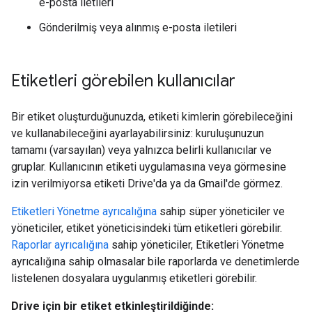
e-posta iletileri
Gönderilmiş veya alınmış e-posta iletileri
Etiketleri görebilen kullanıcılar
Bir etiket oluşturduğunuzda, etiketi kimlerin görebileceğini
ve kullanabileceğini ayarlayabilirsiniz: kuruluşunuzun
tamamı (varsayılan) veya yalnızca belirli kullanıcılar ve
gruplar. Kullanıcının etiketi uygulamasına veya görmesine
izin verilmiyorsa etiketi Drive'da ya da Gmail'de görmez.
Etiketleri Yönetme ayrıcalığına
sahip süper yöneticiler ve
yöneticiler, etiket yöneticisindeki tüm etiketleri görebilir.
Raporlar ayrıcalığına
sahip yöneticiler, Etiketleri Yönetme
ayrıcalığına sahip olmasalar bile raporlarda ve denetimlerde
listelenen dosyalara uygulanmış etiketleri görebilir.
Drive için bir etiket etkinleştirildiğinde: