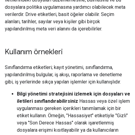
dosyalara politika uygulamasına yardımcı olabilecek meta
verilerdir. Drive etiketleri, basit öğeler olabilir. Seçim
alanları, tarihler, sayılar veya kişiler gibi birçok
yapılandırılmış meta veri alanını da içerebilirler.
Kullanım örnekleri
Sınıflandırma etiketleri; kayıt yönetimi, sınıflandırma,
yapılandırılmış bulgular, iş akışı, raporlama ve denetleme
gibi, iş yerlerinde sıkça yapılan işlemler için kullanışlıdır.
Bilgi yönetimi stratejisini izlemek için dosyaları ve
iletileri sınıflandırabilirsiniz
Hassas veya özel işlem
uygulanması gereken içerikleri tanımlamak için bir
etiket kullanın. Örneğin, "Hassasiyet" etiketiyle "Gizli"
veya "Son Derece Hassas" olarak işaretlenmiş
dosyalara erişimi kısıtlayabilir ya da kullanıcıların