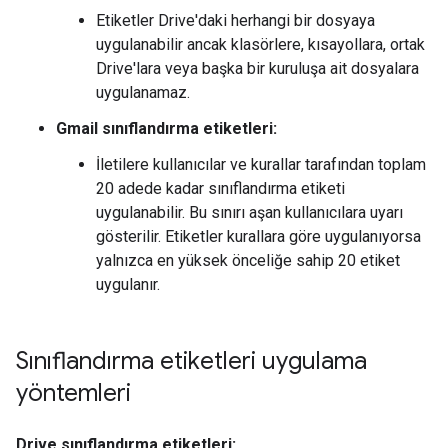
Etiketler Drive'daki herhangi bir dosyaya
uygulanabilir ancak klasörlere, kısayollara, ortak
Drive'lara veya başka bir kuruluşa ait dosyalara
uygulanamaz.
Gmail sınıflandırma etiketleri:
İletilere kullanıcılar ve kurallar tarafından toplam
20 adede kadar sınıflandırma etiketi
uygulanabilir. Bu sınırı aşan kullanıcılara uyarı
gösterilir. Etiketler kurallara göre uygulanıyorsa
yalnızca en yüksek önceliğe sahip 20 etiket
uygulanır.
Sınıflandırma etiketleri uygulama
yöntemleri
Drive sınıflandırma etiketleri: