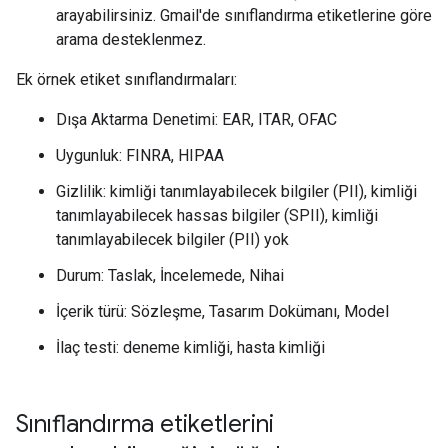
arayabilirsiniz. Gmail'de sınıflandırma etiketlerine göre
arama desteklenmez.
Ek örnek etiket sınıflandırmaları:
Dışa Aktarma Denetimi: EAR, ITAR, OFAC
Uygunluk: FINRA, HIPAA
Gizlilik: kimliği tanımlayabilecek bilgiler (PII), kimliği
tanımlayabilecek hassas bilgiler (SPII), kimliği
tanımlayabilecek bilgiler (PII) yok
Durum: Taslak, İncelemede, Nihai
İçerik türü: Sözleşme, Tasarım Dokümanı, Model
İlaç testi: deneme kimliği, hasta kimliği
Sınıflandırma etiketlerini