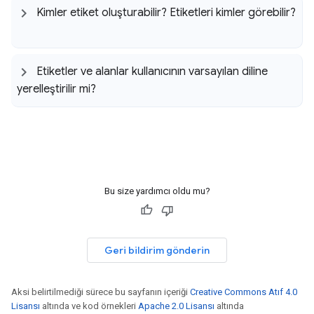
Kimler etiket oluşturabilir? Etiketleri kimler görebilir?
Etiketler ve alanlar kullanıcının varsayılan diline
yerelleştirilir mi?
Bu size yardımcı oldu mu?
Geri bildirim gönderin
Aksi belirtilmediği sürece bu sayfanın içeriği
Creative Commons Atıf 4.0
Lisansı
altında ve kod örnekleri
Apache 2.0 Lisansı
altında