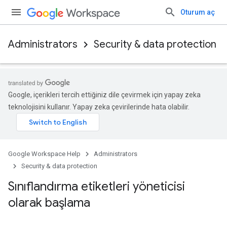
Oturum aç
Administrators
Security & data protection
Google, içerikleri tercih ettiğiniz dile çevirmek için yapay zeka
teknolojisini kullanır. Yapay zeka çevirilerinde hata olabilir.
Google Workspace Help
Administrators
Security & data protection
Sınıflandırma etiketleri yöneticisi
olarak başlama