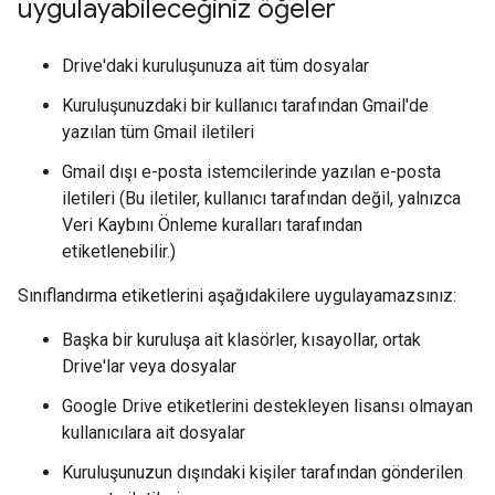
uygulayabileceğiniz öğeler
Drive'daki kuruluşunuza ait tüm dosyalar
Kuruluşunuzdaki bir kullanıcı tarafından Gmail'de
yazılan tüm Gmail iletileri
Gmail dışı e-posta istemcilerinde yazılan e-posta
iletileri (Bu iletiler, kullanıcı tarafından değil, yalnızca
Veri Kaybını Önleme kuralları tarafından
etiketlenebilir.)
Sınıflandırma etiketlerini aşağıdakilere uygulayamazsınız:
Başka bir kuruluşa ait klasörler, kısayollar, ortak
Drive'lar veya dosyalar
Google Drive etiketlerini destekleyen lisansı olmayan
kullanıcılara ait dosyalar
Kuruluşunuzun dışındaki kişiler tarafından gönderilen