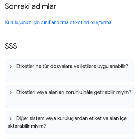
Sonraki adımlar
Kuruluşunuz için sınıflandırma etiketleri oluşturma
SSS
Etiketler ne tür dosyalara ve iletilere uygulanabilir?
Etiketleri veya alanları zorunlu hâle getirebilir miyim?
Diğer sistem veya kuruluşlardan etiket ve alan içe
aktarabilir miyim?