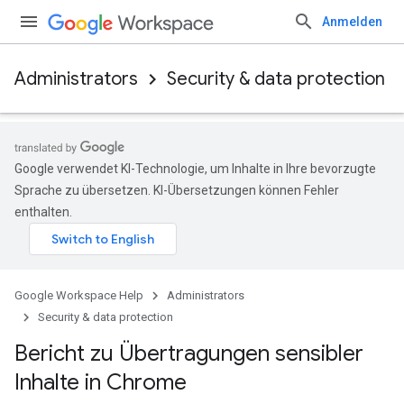
Anmelden
Administrators
Security & data protection
Google verwendet KI-Technologie, um Inhalte in Ihre bevorzugte
Sprache zu übersetzen. KI-Übersetzungen können Fehler
enthalten.
Google Workspace Help
Administrators
Security & data protection
Bericht zu Übertragungen sensibler
Inhalte in Chrome