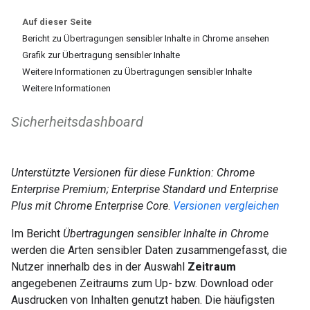
Auf dieser Seite
Bericht zu Übertragungen sensibler Inhalte in Chrome ansehen
Grafik zur Übertragung sensibler Inhalte
Weitere Informationen zu Übertragungen sensibler Inhalte
Weitere Informationen
Sicherheitsdashboard
Unterstützte Versionen für diese Funktion: Chrome
Enterprise Premium;
Enterprise Standard und Enterprise
Plus mit Chrome Enterprise Core
.
Versionen vergleichen
Im Bericht
Übertragungen sensibler Inhalte in Chrome
werden die Arten sensibler Daten zusammengefasst, die
Nutzer innerhalb des in der Auswahl
Zeitraum
angegebenen Zeitraums zum Up- bzw. Download oder
Ausdrucken von Inhalten genutzt haben. Die häufigsten