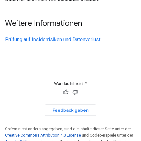
Weitere Informationen
Prüfung auf Insiderrisiken und Datenverlust
War das hilfreich?
Feedback geben
Sofern nicht anders angegeben, sind die Inhalte dieser Seite unter der
Creative Commons Attribution 4.0 License
und Codebeispiele unter der