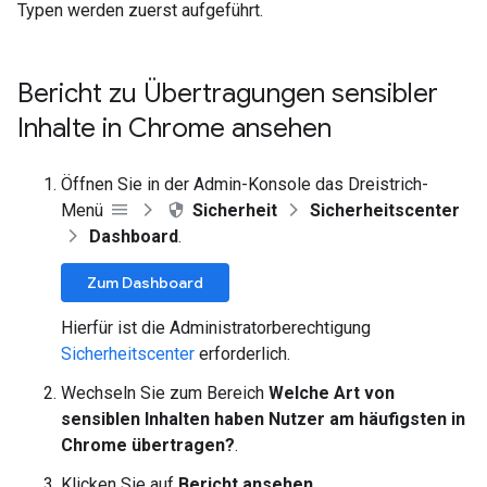
Typen werden zuerst aufgeführt.
Bericht zu Übertragungen sensibler
Inhalte in Chrome ansehen
Öffnen Sie in der Admin-Konsole das Dreistrich-
Menü
Sicherheit
Sicherheitscenter
Dashboard
.
Zum Dashboard
Hierfür ist die Administratorberechtigung
Sicherheitscenter
erforderlich.
Wechseln Sie zum Bereich
Welche Art von
sensiblen Inhalten haben Nutzer am häufigsten in
Chrome übertragen?
.
Klicken Sie auf
Bericht ansehen
.