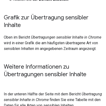
Grafik zur Übertragung sensibler
Inhalte
Oben im Bericht
Übertragungen sensibler Inhalte in Chrome
wird in einer Grafik die am häufigsten übertragene Art von
sensiblen Inhalten im angegebenen Zeitraum angezeigt.
Weitere Informationen zu
Übertragungen sensibler Inhalte
In der unteren Hälfte der Seite mit dem Bericht
Übertragung
sensibler Inhalte in Chrome
finden Sie eine Tabelle mit den
Daten für alle Arten von sensiblen Inhalten.