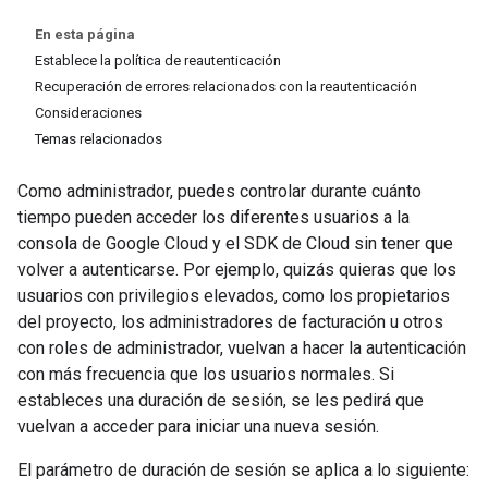
En esta página
Establece la política de reautenticación
Recuperación de errores relacionados con la reautenticación
Consideraciones
Temas relacionados
Como administrador, puedes controlar durante cuánto
tiempo pueden acceder los diferentes usuarios a la
consola de Google Cloud y el SDK de Cloud sin tener que
volver a autenticarse. Por ejemplo, quizás quieras que los
usuarios con privilegios elevados, como los propietarios
del proyecto, los administradores de facturación u otros
con roles de administrador, vuelvan a hacer la autenticación
con más frecuencia que los usuarios normales. Si
estableces una duración de sesión, se les pedirá que
vuelvan a acceder para iniciar una nueva sesión.
El parámetro de duración de sesión se aplica a lo siguiente: