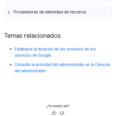
Proveedores de identidad de terceros
Temas relacionados
Establece la duración de las sesiones de los
servicios de Google
Consulta la actividad del administrador en la Consola
del administrador
¿Te resultó útil?