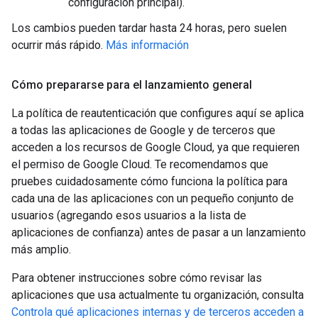
configuración principal).
Los cambios pueden tardar hasta 24 horas, pero suelen
ocurrir más rápido.
Más información
Cómo prepararse para el lanzamiento general
La política de reautenticación que configures aquí se aplica
a todas las aplicaciones de Google y de terceros que
acceden a los recursos de Google Cloud, ya que requieren
el permiso de Google Cloud. Te recomendamos que
pruebes cuidadosamente cómo funciona la política para
cada una de las aplicaciones con un pequeño conjunto de
usuarios (agregando esos usuarios a la lista de
aplicaciones de confianza) antes de pasar a un lanzamiento
más amplio.
Para obtener instrucciones sobre cómo revisar las
aplicaciones que usa actualmente tu organización, consulta
Controla qué aplicaciones internas y de terceros acceden a