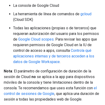
La consola de Google Cloud
La herramienta de línea de comandos de
gcloud
(Cloud SDK)
Todas las aplicaciones (propias o de terceros) que
requieran autorización del usuario para los permisos
de
Google Cloud scopes
. Para revisar las apps que
requieren permisos de Google Cloud en la IU de
control de acceso a apps, consulta
Controla qué
aplicaciones internas y de terceros acceden a los
datos de Google Workspace
.
Nota
: El parámetro de configuración de duración de la
sesión de Cloud
no
se aplica a la app para dispositivos
móviles de la consola y tiene limitaciones dentro de la
consola. Te recomendamos que uses esta función con
el
control de sesiones de Google
, que aplica una duración de
sesión a todas las propiedades web de Google.