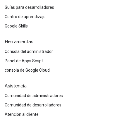
Guías para desarrolladores
Centro de aprendizaje
Google Skills
Herramientas
Consola del administrador
Panel de Apps Script
consola de Google Cloud
Asistencia
Comunidad de administradores
Comunidad de desarrolladores
Atención al cliente