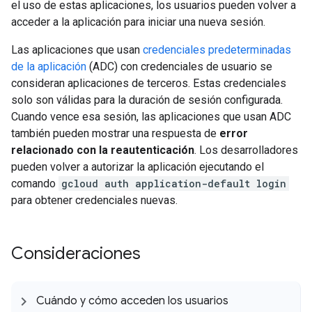
el uso de estas aplicaciones, los usuarios pueden volver a
acceder a la aplicación para iniciar una nueva sesión.
Las aplicaciones que usan
credenciales predeterminadas
de la aplicación
(ADC) con credenciales de usuario se
consideran aplicaciones de terceros. Estas credenciales
solo son válidas para la duración de sesión configurada.
Cuando vence esa sesión, las aplicaciones que usan ADC
también pueden mostrar una respuesta de
error
relacionado con la reautenticación
. Los desarrolladores
pueden volver a autorizar la aplicación ejecutando el
comando
gcloud auth application-default login
para obtener credenciales nuevas.
Consideraciones
Cuándo y cómo acceden los usuarios