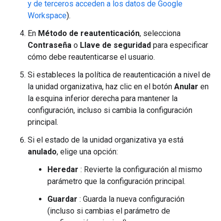
y de terceros acceden a los datos de Google
Workspace
).
En
Método de reautenticación
, selecciona
Contraseña
o
Llave de seguridad
para especificar
cómo debe reautenticarse el usuario.
Si estableces la política de reautenticación a nivel de
la unidad organizativa, haz clic en el botón
Anular
en
la esquina inferior derecha para mantener la
configuración, incluso si cambia la configuración
principal.
Si el estado de la unidad organizativa ya está
anulado
, elige una opción:
Heredar
: Revierte la configuración al mismo
parámetro que la configuración principal.
Guardar
: Guarda la nueva configuración
(incluso si cambias el parámetro de