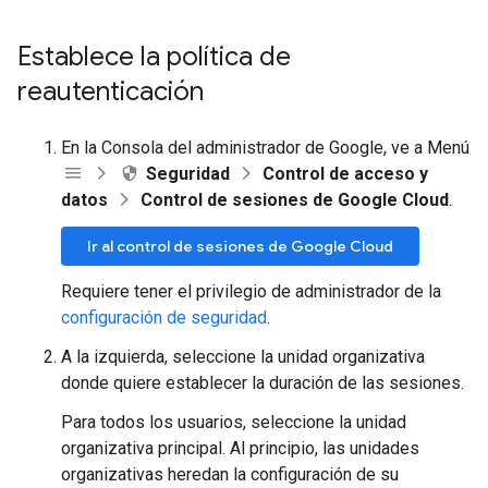
Establece la política de
reautenticación
En la Consola del administrador de Google, ve a Menú
Seguridad
Control de acceso y
datos
Control de sesiones de Google Cloud
.
Ir al control de sesiones de Google Cloud
Requiere tener el privilegio de administrador de la
configuración de seguridad
.
A la izquierda, seleccione la unidad organizativa
donde quiere establecer la duración de las sesiones.
Para todos los usuarios, seleccione la unidad
organizativa principal. Al principio, las unidades
organizativas heredan la configuración de su