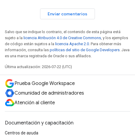
Enviar comentarios
Salvo que se indique lo contrario, el contenido de esta página está
sujeto a la
licencia Atribución 4.0 de Creative Commons
, y los ejemplos
de código están sujetos a la
licencia Apache 2.0
. Para obtener más
información, consulta las
políticas del sitio de Google Developers
. Java
es una marca registrada de Oracle o sus afiliados.
Última actualización: 2026-07-22 (UTC)
Prueba Google Workspace
Comunidad de administradores
Atención al cliente
Documentación y capacitación
Centros de ayuda