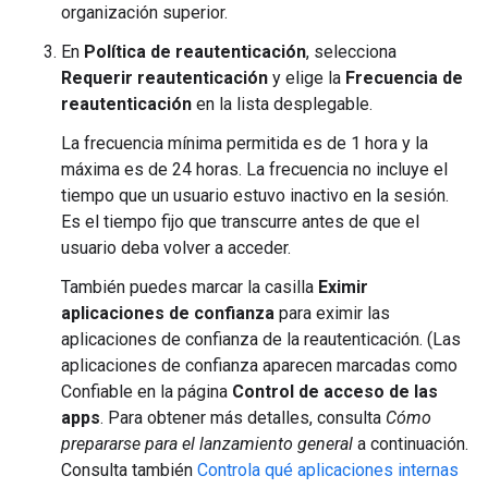
organización superior.
En
Política de reautenticación
, selecciona
Requerir reautenticación
y elige la
Frecuencia de
reautenticación
en la lista desplegable.
La frecuencia mínima permitida es de 1 hora y la
máxima es de 24 horas. La frecuencia no incluye el
tiempo que un usuario estuvo inactivo en la sesión.
Es el tiempo fijo que transcurre antes de que el
usuario deba volver a acceder.
También puedes marcar la casilla
Eximir
aplicaciones de confianza
para eximir las
aplicaciones de confianza de la reautenticación. (Las
aplicaciones de confianza aparecen marcadas como
Confiable en la página
Control de acceso de las
apps
. Para obtener más detalles, consulta
Cómo
prepararse para el lanzamiento general
a continuación.
Consulta también
Controla qué aplicaciones internas