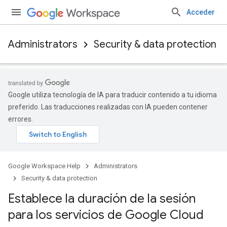
Acceder
Administrators
Security & data protection
Google utiliza tecnología de IA para traducir contenido a tu idioma
preferido. Las traducciones realizadas con IA pueden contener
errores.
Google Workspace Help
Administrators
Security & data protection
Establece la duración de la sesión
para los servicios de Google Cloud