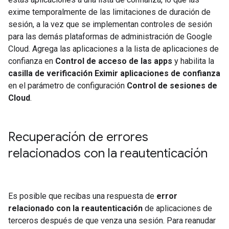
exime temporalmente de las limitaciones de duración de
sesión, a la vez que se implementan controles de sesión
para las demás plataformas de administración de Google
Cloud. Agrega las aplicaciones a la lista de aplicaciones de
confianza en
Control de acceso de las apps
y habilita la
casilla de verificación Eximir aplicaciones de confianza
en el parámetro de configuración
Control de sesiones de
Cloud
.
Recuperación de errores
relacionados con la reautenticación
Es posible que recibas una respuesta de
error
relacionado con la reautenticación
de aplicaciones de
terceros después de que venza una sesión. Para reanudar