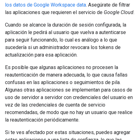
los datos de Google Workspace data
. Asegúrate de filtrar
las aplicaciones que requieren el servicio de
Google Cloud
.
Cuando se alcance la duración de sesión configurada, la
aplicación le pedirá al usuario que vuelva a autenticarse
para seguir funcionando, lo cual es análogo a lo que
sucedería si un administrador revocara los tokens de
actualización para esa aplicación.
Es posible que algunas aplicaciones no procesen la
reautenticación de manera adecuada, lo que causa fallas
confusas en las aplicaciones o seguimientos de pila.
Algunas otras aplicaciones se implementan para casos de
uso de servidor a servidor con credenciales del usuario en
vez de las credenciales de cuenta de servicio
recomendadas, de modo que no hay un usuario que realice
la reautenticación periódicamente.
Si te ves afectado por estas situaciones, puedes agregar
estas aplicaciones a una lista de confianza, lo que las