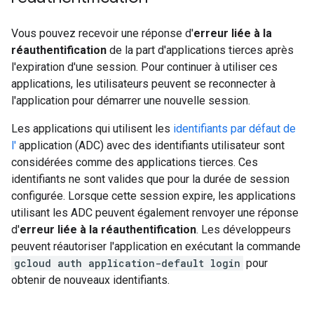
Vous pouvez recevoir une réponse d'
erreur liée à la
réauthentification
de la part d'applications tierces après
l'expiration d'une session. Pour continuer à utiliser ces
applications, les utilisateurs peuvent se reconnecter à
l'application pour démarrer une nouvelle session.
Les applications qui utilisent les
identifiants par défaut de
l'
application (ADC) avec des identifiants utilisateur sont
considérées comme des applications tierces. Ces
identifiants ne sont valides que pour la durée de session
configurée. Lorsque cette session expire, les applications
utilisant les ADC peuvent également renvoyer une réponse
d'
erreur liée à la réauthentification
. Les développeurs
peuvent réautoriser l'application en exécutant la commande
gcloud auth application-default login
pour
obtenir de nouveaux identifiants.