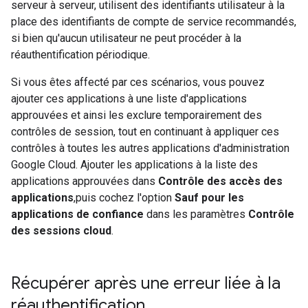
serveur à serveur, utilisent des identifiants utilisateur à la
place des identifiants de compte de service recommandés,
si bien qu'aucun utilisateur ne peut procéder à la
réauthentification périodique.
Si vous êtes affecté par ces scénarios, vous pouvez
ajouter ces applications à une liste d'applications
approuvées et ainsi les exclure temporairement des
contrôles de session, tout en continuant à appliquer ces
contrôles à toutes les autres applications d'administration
Google Cloud. Ajouter les applications à la liste des
applications approuvées dans
Contrôle des accès des
applications
,puis cochez l'option
Sauf pour les
applications de confiance
dans les paramètres
Contrôle
des sessions cloud
.
Récupérer après une erreur liée à la
réauthentification