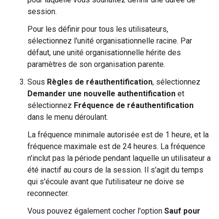
session.
Pour les définir pour tous les utilisateurs,
sélectionnez l'unité organisationnelle racine. Par
défaut, une unité organisationnelle hérite des
paramètres de son organisation parente.
Sous
Règles de réauthentification
, sélectionnez
Demander une nouvelle authentification
et
sélectionnez
Fréquence de réauthentification
dans le menu déroulant.
La fréquence minimale autorisée est de 1 heure, et la
fréquence maximale est de 24 heures. La fréquence
n'inclut pas la période pendant laquelle un utilisateur a
été inactif au cours de la session. Il s'agit du temps
qui s'écoule avant que l'utilisateur ne doive se
reconnecter.
Vous pouvez également cocher l'option
Sauf pour