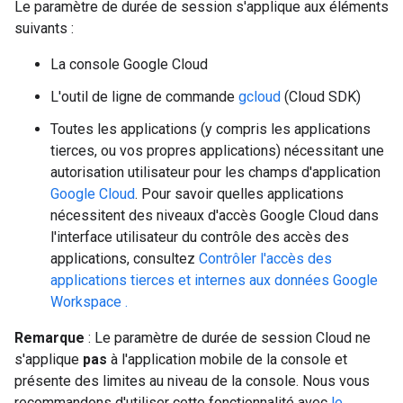
Le paramètre de durée de session s'applique aux éléments
suivants :
La console Google Cloud
L'outil de ligne de commande
gcloud
(Cloud SDK)
Toutes les applications (y compris les applications
tierces, ou vos propres applications) nécessitant une
autorisation utilisateur pour les champs d'application
Google Cloud
. Pour savoir quelles applications
nécessitent des niveaux d'accès Google Cloud dans
l'interface utilisateur du contrôle des accès des
applications, consultez
Contrôler l'accès des
applications tierces et internes aux données Google
Workspace .
Remarque
: Le paramètre de durée de session Cloud ne
s'applique
pas
à l'application mobile de la console et
présente des limites au niveau de la console. Nous vous
recommandons d'utiliser cette fonctionnalité avec
le