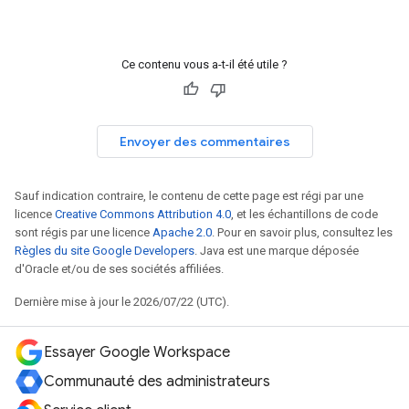
Ce contenu vous a-t-il été utile ?
Envoyer des commentaires
Sauf indication contraire, le contenu de cette page est régi par une
licence
Creative Commons Attribution 4.0
, et les échantillons de code
sont régis par une licence
Apache 2.0
. Pour en savoir plus, consultez les
Règles du site Google Developers
. Java est une marque déposée
d'Oracle et/ou de ses sociétés affiliées.
Dernière mise à jour le 2026/07/22 (UTC).
Essayer Google Workspace
Communauté des administrateurs