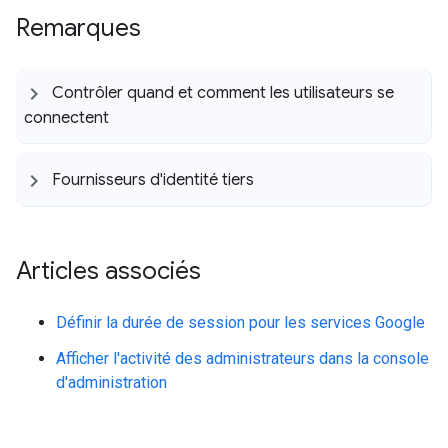
Remarques
Contrôler quand et comment les utilisateurs se
connectent
Fournisseurs d'identité tiers
Articles associés
Définir la durée de session pour les services Google
Afficher l'activité des administrateurs dans la console
d'administration