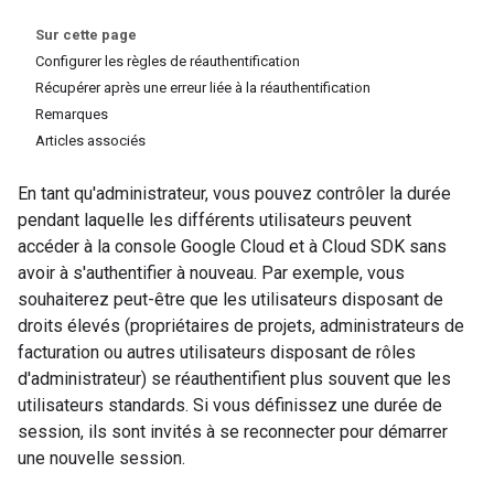
Sur cette page
Configurer les règles de réauthentification
Récupérer après une erreur liée à la réauthentification
Remarques
Articles associés
En tant qu'administrateur, vous pouvez contrôler la durée
pendant laquelle les différents utilisateurs peuvent
accéder à la console Google Cloud et à Cloud SDK sans
avoir à s'authentifier à nouveau. Par exemple, vous
souhaiterez peut-être que les utilisateurs disposant de
droits élevés (propriétaires de projets, administrateurs de
facturation ou autres utilisateurs disposant de rôles
d'administrateur) se réauthentifient plus souvent que les
utilisateurs standards. Si vous définissez une durée de
session, ils sont invités à se reconnecter pour démarrer
une nouvelle session.