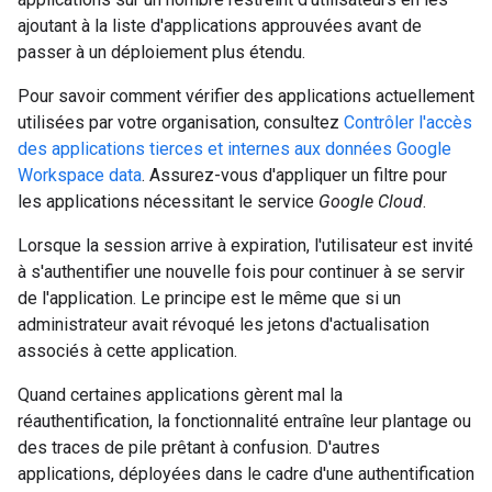
ajoutant à la liste d'applications approuvées avant de
passer à un déploiement plus étendu.
Pour savoir comment vérifier des applications actuellement
utilisées par votre organisation, consultez
Contrôler l'accès
des applications tierces et internes aux données Google
Workspace data
. Assurez-vous d'appliquer un filtre pour
les applications nécessitant le service
Google Cloud
.
Lorsque la session arrive à expiration, l'utilisateur est invité
à s'authentifier une nouvelle fois pour continuer à se servir
de l'application. Le principe est le même que si un
administrateur avait révoqué les jetons d'actualisation
associés à cette application.
Quand certaines applications gèrent mal la
réauthentification, la fonctionnalité entraîne leur plantage ou
des traces de pile prêtant à confusion. D'autres
applications, déployées dans le cadre d'une authentification