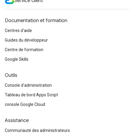
Service client
Documentation et formation
Centres d'aide
Guides du développeur
Centre de formation
Google Skills
Outils
Console d'administration
Tableau de bord Apps Script
console Google Cloud
Assistance
Communauté des administrateurs