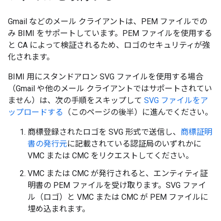
Gmail などのメール クライアントは、PEM ファイルでの
み BIMI をサポートしています。PEM ファイルを使用する
と CA によって検証されるため、ロゴのセキュリティが強
化されます。
BIMI 用にスタンドアロン SVG ファイルを使用する場合
（Gmail や他のメール クライアントではサポートされてい
ません）は、次の手順をスキップして
SVG ファイルをア
ップロードする
（このページの後半）に進んでください。
商標登録されたロゴを SVG 形式で送信し、
商標証明
書の発行元
に記載されている認証局のいずれかに
VMC または CMC をリクエストしてください。
VMC または CMC が発行されると、エンティティ証
明書の PEM ファイルを受け取ります。SVG ファイ
ル（ロゴ）と VMC または CMC が PEM ファイルに
埋め込まれます。