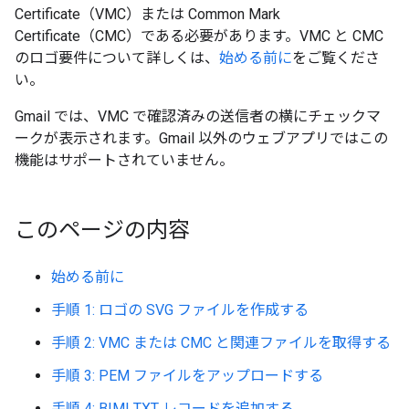
Certificate（VMC）または Common Mark
Certificate（CMC）である必要があります。VMC と CMC
のロゴ要件について詳しくは、
始める前に
をご覧くださ
い。
Gmail では、VMC で確認済みの送信者の横にチェックマ
ークが表示されます。Gmail 以外のウェブアプリではこの
機能はサポートされていません。
このページの内容
始める前に
手順 1: ロゴの SVG ファイルを作成する
手順 2: VMC または CMC と関連ファイルを取得する
手順 3: PEM ファイルをアップロードする
手順 4: BIMI TXT レコードを追加する