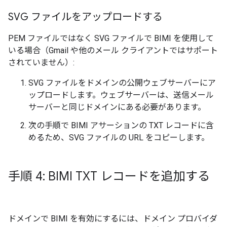
SVG ファイルをアップロードする
PEM ファイルではなく SVG ファイルで BIMI を使用して
いる場合（Gmail や他のメール クライアントではサポート
されていません）:
SVG ファイルをドメインの公開ウェブサーバーにア
ップロードします。ウェブサーバーは、送信メール
サーバーと同じドメインにある必要があります。
次の手順で BIMI アサーションの TXT レコードに含
めるため、SVG ファイルの URL をコピーします。
手順 4: BIMI TXT レコードを追加する
ドメインで BIMI を有効にするには、ドメイン プロバイダ