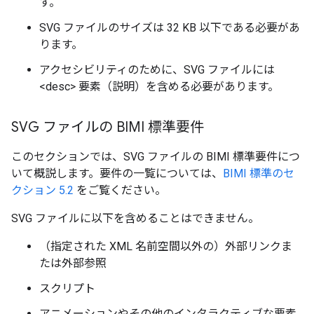
す。
SVG ファイルのサイズは 32 KB 以下である必要があ
ります。
アクセシビリティのために、SVG ファイルには
<desc> 要素（説明）を含める必要があります。
SVG ファイルの BIMI 標準要件
このセクションでは、SVG ファイルの BIMI 標準要件につ
いて概説します。要件の一覧については、
BIMI 標準のセ
クション 5.2
をご覧ください。
SVG ファイルに以下を含めることはできません。
（指定された XML 名前空間以外の）外部リンクま
たは外部参照
スクリプト
アニメーションやその他のインタラクティブな要素