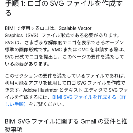
手順 1: ロゴの SVG ファイルを作成す
る
BIMI で使用するロゴは、Scalable Vector
Graphics（SVG）ファイル形式である必要があります。
SVG は、さまざまな解像度でロゴを表示できるオープン
標準の画像形式です。VMC または CMC を申請する際は、
SVG 形式でロゴを提出し、このページの要件を満たして
いる必要があります。
このセクションの要件を満たしているファイルであれば、
利用可能なアプリを使用してロゴ SVG ファイルを作成で
きます。Adobe Illustrator とテキスト エディタで SVG ファ
イルを作成するには、
BIMI SVG ファイルを作成する（詳
しい手順）
をご覧ください。
BIMI SVG ファイルに関する Gmail の要件と推
奨事項