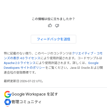
この情報は役に立ちましたか？
フィードバックを送信
特に記載のない限り、このページのコンテンツは
クリエイティブ・コモ
ンズの表示 4.0 ライセンス
により使用許諾されます。コードサンプルは
Apache 2.0 ライセンス
により使用許諾されます。詳しくは、
Google
Developers サイトのポリシー
をご覧ください。Java は Oracle および関
連会社の登録商標です。
最終更新日 2026-07-22 UTC。
Google Workspace を試す
管理コミュニティ