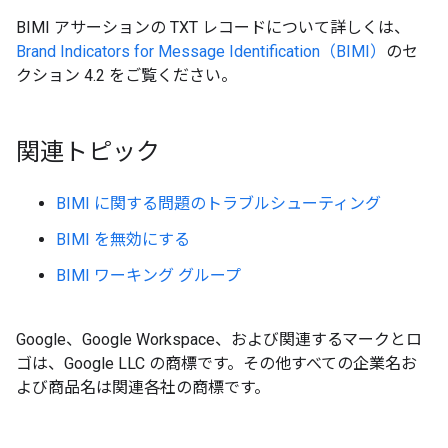
BIMI アサーションの TXT レコードについて詳しくは、
Brand Indicators for Message Identification（BIMI）
のセ
クション 4.2 をご覧ください。
関連トピック
BIMI に関する問題のトラブルシューティング
BIMI を無効にする
BIMI ワーキング グループ
Google、Google Workspace、および関連するマークとロ
ゴは、Google LLC の商標です。
その他すべての企業名お
よび商品名は関連各社の商標です。