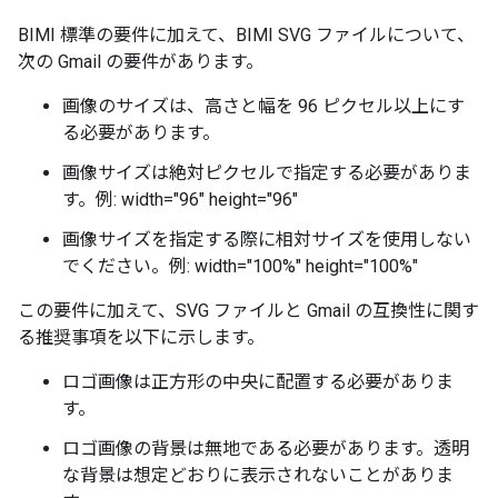
BIMI 標準の要件に加えて、BIMI SVG ファイルについて、
次の Gmail の要件があります。
画像のサイズは、高さと幅を 96 ピクセル以上にす
る必要があります。
画像サイズは絶対ピクセルで指定する必要がありま
す。例: width="96" height="96"
画像サイズを指定する際に相対サイズを使用しない
でください。例: width="100%" height="100%"
この要件に加えて、SVG ファイルと Gmail の互換性に関す
る推奨事項を以下に示します。
ロゴ画像は正方形の中央に配置する必要がありま
す。
ロゴ画像の背景は無地である必要があります。透明
な背景は想定どおりに表示されないことがありま