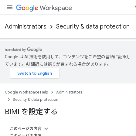
Administrators
Security & data protection
Google は AI 技術を使用して、コンテンツをご希望の言語に翻訳し
ています。AI 翻訳には誤りが含まれる場合があります。
Google Workspace Help
Administrators
Security & data protection
BIMI を設定する
このページの内容
このページの内容