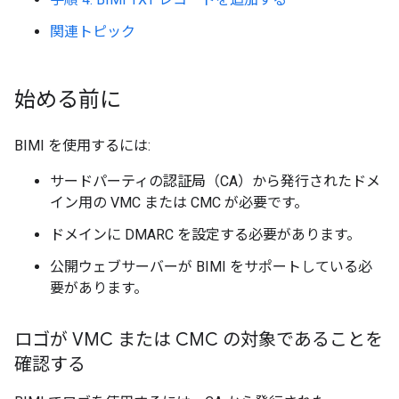
関連トピック
始める前に
BIMI を使用するには:
サードパーティの認証局（CA）から発行されたドメ
イン用の VMC または CMC が必要です。
ドメインに DMARC を設定する必要があります。
公開ウェブサーバーが BIMI をサポートしている必
要があります。
ロゴが VMC または CMC の対象であることを
確認する