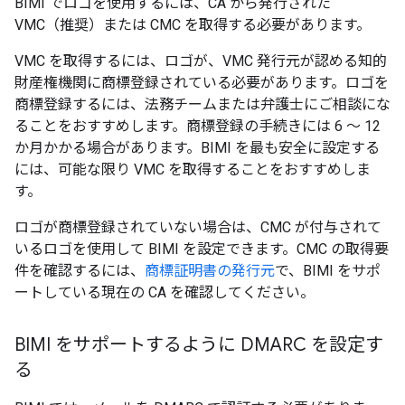
BIMI でロゴを使用するには、CA から発行された
VMC（推奨）または CMC を取得する必要があります。
VMC を取得するには、ロゴが、VMC 発行元が認める知的
財産権機関に商標登録されている必要があります。ロゴを
商標登録するには、法務チームまたは弁護士にご相談にな
ることをおすすめします。商標登録の手続きには 6 ～ 12
か月かかる場合があります。BIMI を最も安全に設定する
には、可能な限り VMC を取得することをおすすめしま
す。
ロゴが商標登録されていない場合は、CMC が付与されて
いるロゴを使用して BIMI を設定できます。CMC の取得要
件を確認するには、
商標証明書の発行元
で、BIMI をサポ
ートしている現在の CA を確認してください。
BIMI をサポートするように DMARC を設定す
る