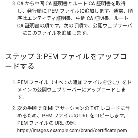
CA から中間 CA 証明書とルート CA 証明書を取得
し、発行順に PEM ファイルに追加します。通常、順
序はエンティティ証明書、中間 CA 証明書、ルート
CA 証明書の順です。次の手順で、公開ウェブサーバ
ーにこのファイルを追加します。
ステップ 3: PEM ファイルをアップロ
ードする
PEM ファイル（すべての追加ファイルを含む）をド
メインの公開ウェブサーバーにアップロードしま
す。
次の手順で BIMI アサーションの TXT レコードに含
めるため、PEM ファイルの URL をコピーします。
PEM ファイルの URL の例:
https://images.example.com/brand/certificate.pem