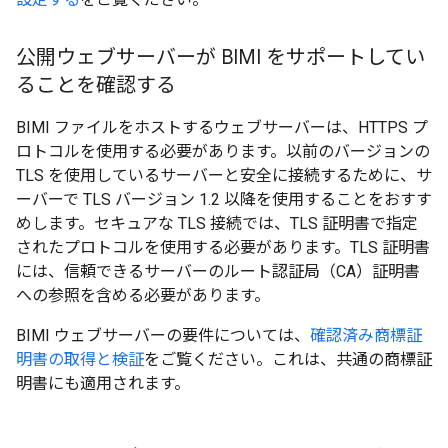
公開ウェブサーバーが BIMI をサポートしてい
ることを確認する
BIMI ファイルをホストするウェブサーバーは、HTTPS プ
ロトコルを使用する必要があります。以前のバージョンの
TLS を使用しているサーバーと安全に接続するために、サ
ーバーで TLS バージョン 1.2 以降を使用することをおすす
めします。セキュアな TLS 接続では、TLS 証明書で指定
されたプロトコルを使用する必要があります。TLS 証明書
には、信頼できるサーバーのルート認証局（CA）証明書
への参照を含める必要があります。
BIMI ウェブサーバーの要件については、
確認済み商標証
明書の取得と検証
をご覧ください。これは、共通の商標証
明書にも適用されます。