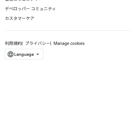
デベロッパー コミュニティ
カスタマーケア
利用規約
プライバシー
Manage cookies