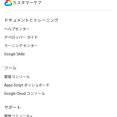
カスタマーケア
ドキュメントとトレーニング
ヘルプセンター
デベロッパー ガイド
ラーニング センター
Google Skills
ツール
管理コンソール
Apps Script ダッシュボード
Google Cloud コンソール
サポート
管理コミュニティ