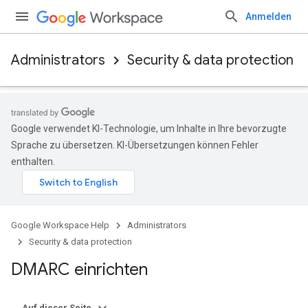
Anmelden
Administrators
Security & data protection
Google verwendet KI-Technologie, um Inhalte in Ihre bevorzugte
Sprache zu übersetzen. KI-Übersetzungen können Fehler
enthalten.
Google Workspace Help
Administrators
Security & data protection
DMARC einrichten
Auf dieser Seite