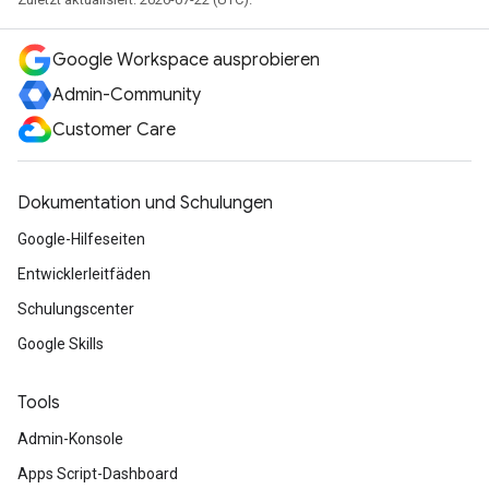
Google Workspace ausprobieren
Admin-Community
Customer Care
Dokumentation und Schulungen
Google-Hilfeseiten
Entwicklerleitfäden
Schulungscenter
Google Skills
Tools
Admin-Konsole
Apps Script-Dashboard