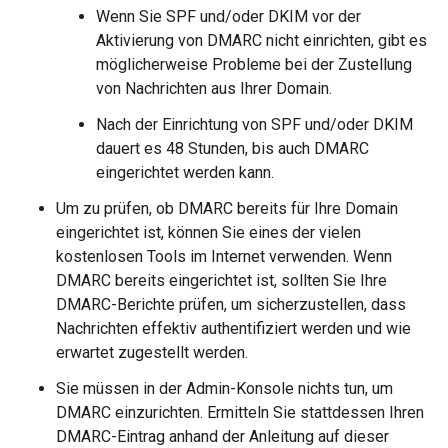
Wenn Sie SPF und/oder DKIM vor der
Aktivierung von DMARC nicht einrichten, gibt es
möglicherweise Probleme bei der Zustellung
von Nachrichten aus Ihrer Domain.
Nach der Einrichtung von SPF und/oder DKIM
dauert es 48 Stunden, bis auch DMARC
eingerichtet werden kann.
Um zu prüfen, ob DMARC bereits für Ihre Domain
eingerichtet ist, können Sie eines der vielen
kostenlosen Tools im Internet verwenden. Wenn
DMARC bereits eingerichtet ist, sollten Sie Ihre
DMARC-Berichte prüfen, um sicherzustellen, dass
Nachrichten effektiv authentifiziert werden und wie
erwartet zugestellt werden.
Sie müssen in der Admin-Konsole nichts tun, um
DMARC einzurichten. Ermitteln Sie stattdessen Ihren
DMARC-Eintrag anhand der Anleitung auf dieser