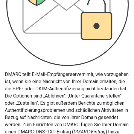
DMARC teilt E-Mail-Empfängerservern mit, wie vorzugehen
ist, wenn sie eine Nachricht von Ihrer Domain erhalten, die
die SPF- oder DKIM-Authentifizierung nicht bestanden hat.
Die Optionen sind „Ablehnen“, „Unter Quarantäne stellen“
oder „Zustellen“. Es gibt außerdem Berichte zu möglichen
Authentifizierungsproblemen und schädlichen Aktivitäten in
Bezug auf Nachrichten, die von Ihrer Domain gesendet
werden. Zum Einrichten von DMARC fügen Sie Ihrer Domain
einen DMARC-DNS-TXT-Eintrag (
DMARC-Eintrag
) hinzu.