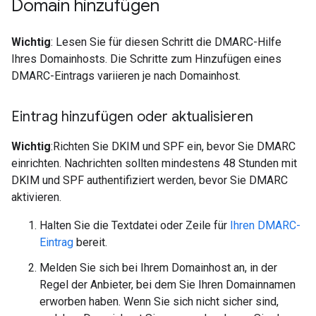
Domain hinzufügen
Wichtig
: Lesen Sie für diesen Schritt die DMARC-Hilfe
Ihres Domainhosts. Die Schritte zum Hinzufügen eines
DMARC-Eintrags variieren je nach Domainhost.
Eintrag hinzufügen oder aktualisieren
Wichtig
:Richten Sie DKIM und SPF ein, bevor Sie DMARC
einrichten. Nachrichten sollten mindestens 48 Stunden mit
DKIM und SPF authentifiziert werden, bevor Sie DMARC
aktivieren.
Halten Sie die Textdatei oder Zeile für
Ihren DMARC-
Eintrag
bereit.
Melden Sie sich bei Ihrem Domainhost an, in der
Regel der Anbieter, bei dem Sie Ihren Domainnamen
erworben haben. Wenn Sie sich nicht sicher sind,