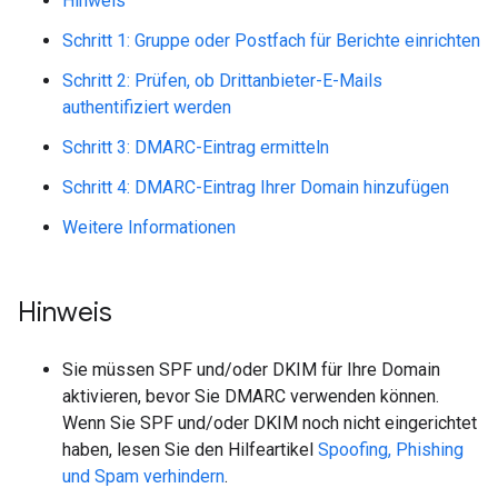
Hinweis
Schritt 1: Gruppe oder Postfach für Berichte einrichten
Schritt 2: Prüfen, ob Drittanbieter-E-Mails
authentifiziert werden
Schritt 3: DMARC-Eintrag ermitteln
Schritt 4: DMARC-Eintrag Ihrer Domain hinzufügen
Weitere Informationen
Hinweis
Sie müssen SPF und/oder DKIM für Ihre Domain
aktivieren, bevor Sie DMARC verwenden können.
Wenn Sie SPF und/oder DKIM noch nicht eingerichtet
haben, lesen Sie den Hilfeartikel
Spoofing, Phishing
und Spam verhindern
.