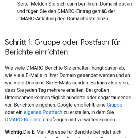
Seite. Melden Sie sich dann bei Ihrem Domainhost an
und fügen Sie den DMARC-Eintrag gemäß der
DMARC-Anleitung des Domainhosts hinzu.
Schritt 1: Gruppe oder Postfach für
Berichte einrichten
Wie viele DMARC-Berichte Sie erhalten, hängt davon ab,
wie viele E-Mails in Ihrer Domain gesendet werden und an
wie viele Domains Sie E-Mails senden. Es kann also sein,
dass Sie jeden Tag mehrere erhalten. Bei großen
Unternehmen können täglich hunderte oder sogar tausende
von Berichten eingehen. Google empfiehlt, eine
Gruppe
oder ein
eigenes Postfach
zu erstellen, in dem Sie
DMARC-Berichte
empfangen und verwalten können.
Wichtig
:Die E-Mail-Adresse für Berichte befindet sich