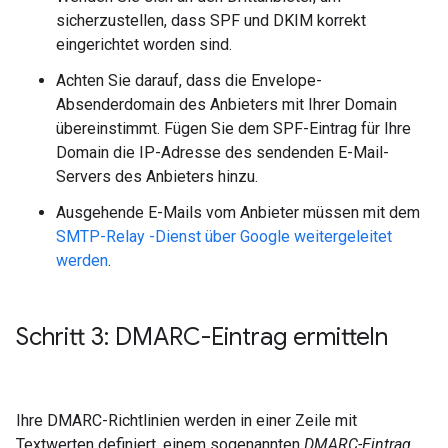
sicherzustellen, dass SPF und DKIM korrekt
eingerichtet worden sind.
Achten Sie darauf, dass die Envelope-
Absenderdomain des Anbieters mit Ihrer Domain
übereinstimmt. Fügen Sie dem SPF-Eintrag für Ihre
Domain die IP-Adresse des sendenden E-Mail-
Servers des Anbieters hinzu.
Ausgehende E-Mails vom Anbieter müssen mit dem
SMTP-Relay -Dienst über Google weitergeleitet
werden
.
Schritt 3: DMARC-Eintrag ermitteln
Ihre DMARC-Richtlinien werden in einer Zeile mit
Textwerten definiert, einem sogenannten
DMARC-Eintrag
.