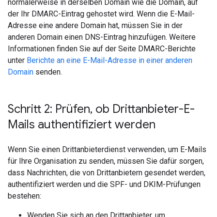
normalerweise in derselben Domain wie die Domain, auf
der Ihr DMARC-Eintrag gehostet wird. Wenn die E-Mail-
Adresse eine andere Domain hat, müssen Sie in der
anderen Domain einen DNS-Eintrag hinzufügen. Weitere
Informationen finden Sie auf der Seite DMARC-Berichte
unter
Berichte an eine E-Mail-Adresse in einer anderen
Domain
senden.
Schritt 2: Prüfen
,
ob Drittanbieter-E-
Mails authentifiziert werden
Wenn Sie einen Drittanbieterdienst verwenden, um E-Mails
für Ihre Organisation zu senden, müssen Sie dafür sorgen,
dass Nachrichten, die von Drittanbietern gesendet werden,
authentifiziert werden und die SPF- und DKIM-Prüfungen
bestehen:
Wenden Sie sich an den Drittanbieter, um