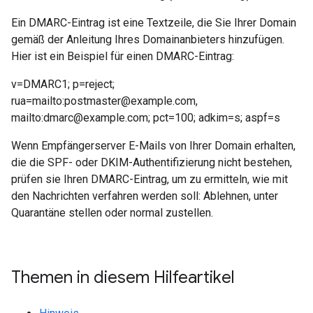
Ein DMARC-Eintrag ist eine Textzeile, die Sie Ihrer Domain
gemäß der Anleitung Ihres Domainanbieters hinzufügen.
Hier ist ein Beispiel für einen DMARC-Eintrag:
v=DMARC1; p=reject;
rua=mailto:postmaster@example.com,
mailto:dmarc@example.com; pct=100; adkim=s; aspf=s
Wenn Empfängerserver E-Mails von Ihrer Domain erhalten,
die die SPF- oder DKIM-Authentifizierung nicht bestehen,
prüfen sie Ihren DMARC-Eintrag, um zu ermitteln, wie mit
den Nachrichten verfahren werden soll: Ablehnen, unter
Quarantäne stellen oder normal zustellen.
Themen in diesem Hilfeartikel