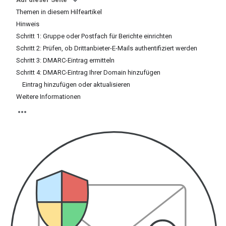
Themen in diesem Hilfeartikel
Hinweis
Schritt 1: Gruppe oder Postfach für Berichte einrichten
Schritt 2: Prüfen, ob Drittanbieter-E-Mails authentifiziert werden
Schritt 3: DMARC-Eintrag ermitteln
Schritt 4: DMARC-Eintrag Ihrer Domain hinzufügen
Eintrag hinzufügen oder aktualisieren
Weitere Informationen