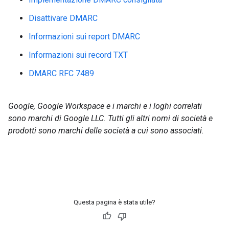
Disattivare DMARC
Informazioni sui report DMARC
Informazioni sui record TXT
DMARC RFC 7489
Google, Google Workspace e i marchi e i loghi correlati
sono marchi di Google LLC. Tutti gli altri nomi di società e
prodotti sono marchi delle società a cui sono associati.
Questa pagina è stata utile?