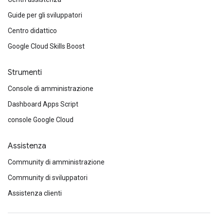
Guide per gli sviluppatori
Centro didattico
Google Cloud Skills Boost
Strumenti
Console di amministrazione
Dashboard Apps Script
console Google Cloud
Assistenza
Community di amministrazione
Community di sviluppatori
Assistenza clienti