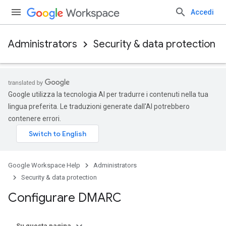
Accedi
Administrators
Security & data protection
Google utilizza la tecnologia AI per tradurre i contenuti nella tua
lingua preferita. Le traduzioni generate dall'AI potrebbero
contenere errori.
Google Workspace Help
Administrators
Security & data protection
Configurare DMARC
Su questa pagina