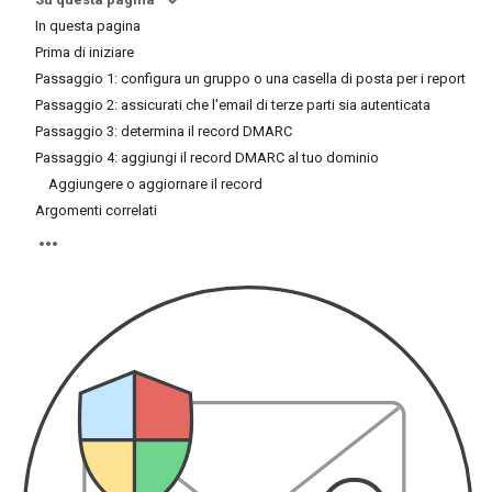
In questa pagina
Prima di iniziare
Passaggio 1: configura un gruppo o una casella di posta per i report
Passaggio 2: assicurati che l'email di terze parti sia autenticata
Passaggio 3: determina il record DMARC
Passaggio 4: aggiungi il record DMARC al tuo dominio
Aggiungere o aggiornare il record
Argomenti correlati