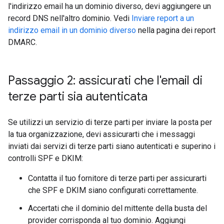
l'indirizzo email ha un dominio diverso, devi aggiungere un
record DNS nell'altro dominio. Vedi
Inviare report a un
indirizzo email in un dominio diverso
nella pagina dei report
DMARC.
Passaggio 2: assicurati che l'email di
terze parti sia autenticata
Se utilizzi un servizio di terze parti per inviare la posta per
la tua organizzazione, devi assicurarti che i messaggi
inviati dai servizi di terze parti siano autenticati e superino i
controlli SPF e DKIM:
Contatta il tuo fornitore di terze parti per assicurarti
che SPF e DKIM siano configurati correttamente.
Accertati che il dominio del mittente della busta del
provider corrisponda al tuo dominio. Aggiungi