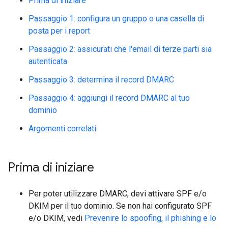
Prima di iniziare
Passaggio 1: configura un gruppo o una casella di
posta per i report
Passaggio 2: assicurati che l'email di terze parti sia
autenticata
Passaggio 3: determina il record DMARC
Passaggio 4: aggiungi il record DMARC al tuo
dominio
Argomenti correlati
Prima di iniziare
Per poter utilizzare DMARC, devi attivare SPF e/o
DKIM per il tuo dominio. Se non hai configurato SPF
e/o DKIM, vedi
Prevenire lo spoofing, il phishing e lo