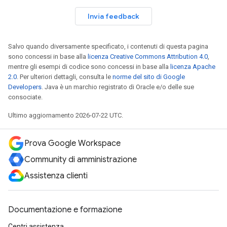
Invia feedback
Salvo quando diversamente specificato, i contenuti di questa pagina
sono concessi in base alla
licenza Creative Commons Attribution 4.0
,
mentre gli esempi di codice sono concessi in base alla
licenza Apache
2.0
. Per ulteriori dettagli, consulta le
norme del sito di Google
Developers
. Java è un marchio registrato di Oracle e/o delle sue
consociate.
Ultimo aggiornamento 2026-07-22 UTC.
Prova Google Workspace
Community di amministrazione
Assistenza clienti
Documentazione e formazione
Centri assistenza