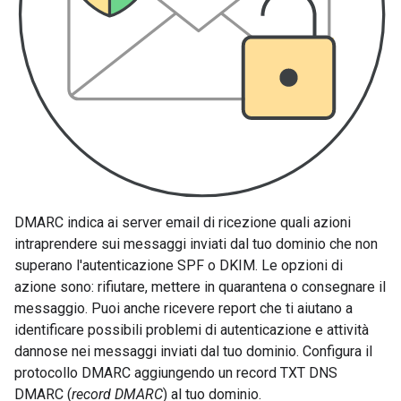
DMARC indica ai server email di ricezione quali azioni
intraprendere sui messaggi inviati dal tuo dominio che non
superano l'autenticazione SPF o DKIM. Le opzioni di
azione sono: rifiutare, mettere in quarantena o consegnare il
messaggio. Puoi anche ricevere report che ti aiutano a
identificare possibili problemi di autenticazione e attività
dannose nei messaggi inviati dal tuo dominio. Configura il
protocollo DMARC aggiungendo un record TXT DNS
DMARC (
record DMARC
) al tuo dominio.