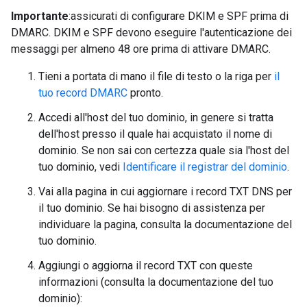
Importante
:assicurati di configurare DKIM e SPF prima di
DMARC. DKIM e SPF devono eseguire l'autenticazione dei
messaggi per almeno 48 ore prima di attivare DMARC.
Tieni a portata di mano il file di testo o la riga per
il
tuo record DMARC
pronto.
Accedi all'host del tuo dominio, in genere si tratta
dell'host presso il quale hai acquistato il nome di
dominio. Se non sai con certezza quale sia l'host del
tuo dominio, vedi
Identificare il registrar del dominio
.
Vai alla pagina in cui aggiornare i record TXT DNS per
il tuo dominio. Se hai bisogno di assistenza per
individuare la pagina, consulta la documentazione del
tuo dominio.
Aggiungi o aggiorna il record TXT con queste
informazioni (consulta la documentazione del tuo
dominio):