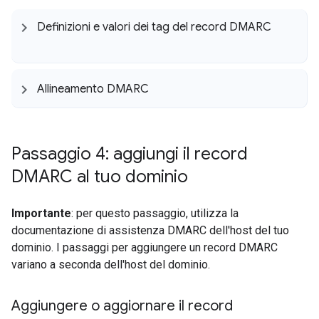
Definizioni e valori dei tag del record DMARC
Allineamento DMARC
Passaggio 4: aggiungi il record
DMARC al tuo dominio
Importante
: per questo passaggio, utilizza la
documentazione di assistenza DMARC dell'host del tuo
dominio. I passaggi per aggiungere un record DMARC
variano a seconda dell'host del dominio.
Aggiungere o aggiornare il record