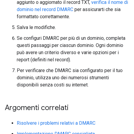
aggiunto o aggiornato il record TXT,
verifica il nome di
dominio nel record DMARC
per assicurarti che sia
formattato correttamente.
Salva le modifiche.
Se configuri DMARC per più di un dominio, completa
questi passaggi per ciascun dominio. Ogni dominio
può avere un criterio diverso e varie opzioni per i
report (definiti nel record).
Per verificare che DMARC sia configurato per il tuo
dominio, utilizza uno dei numerosi strumenti
disponibili senza costi su internet.
Argomenti correlati
Risolvere i problemi relativi a DMARC
Implementazione DMARC consigliata