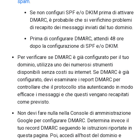
spam
.
Se non configuri SPF e/o DKIM prima di attivare
DMARC, è probabile che si verifichino problemi
di recapito dei messaggi inviati dal tuo dominio.
Prima di configurare DMARC, attendi 48 ore
dopo la configurazione di SPF e/o DKIM.
Per verificare se DMARC è già configurato per il tuo
dominio, utilizza uno dei numerosi strumenti
disponibili senza costi su internet. Se DMARC è già
configurato, devi esaminare i report DMARC per
controllare che il protocollo stia autenticando in modo
efficace i messaggi e che questi vengano recapitati
come previsto.
Non devi fare nulla nella Console di amministrazione
Google per configurare DMARC. Determina invece il
tuo record DMARC seguendo le istruzioni riportate in
questa pagina. Poi, accedi all'host del dominio e