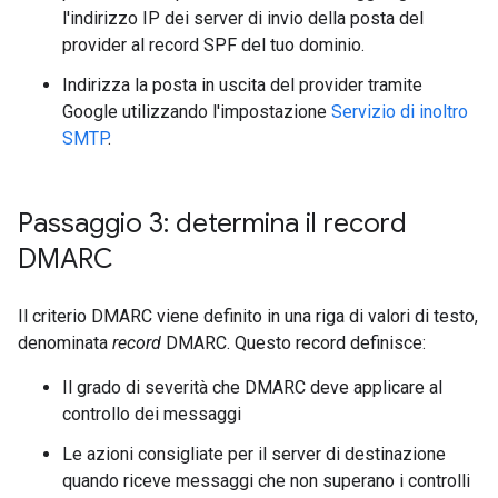
l'indirizzo IP dei server di invio della posta del
provider al record SPF del tuo dominio.
Indirizza la posta in uscita del provider tramite
Google utilizzando l'impostazione
Servizio di inoltro
SMTP
.
Passaggio 3: determina il record
DMARC
Il criterio DMARC viene definito in una riga di valori di testo,
denominata
record
DMARC. Questo record definisce:
Il grado di severità che DMARC deve applicare al
controllo dei messaggi
Le azioni consigliate per il server di destinazione
quando riceve messaggi che non superano i controlli