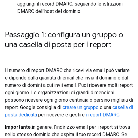
aggiungi il record DMARC, seguendo le istruzioni
DMARC dell'host del dominio.
Passaggio 1: configura un gruppo o
una casella di posta per i report
Il numero di report DMARC che ricevi via email può variare
e dipende dalla quantità di email che invia il dominio e dal
numero di domini a cui invii email. Puoi ricevere molti report
ogni giorno. Le organizzazioni di grandi dimensioni
possono ricevere ogni giorno centinaia o persino migliaia di
report. Google consiglia di
creare un gruppo
o una
casella di
posta dedicata
per ricevere e gestire
i report DMARC
.
Importante
:in genere, l'indirizzo email per i report si trova
nello stesso dominio che ospita il tuo record DMARC. Se