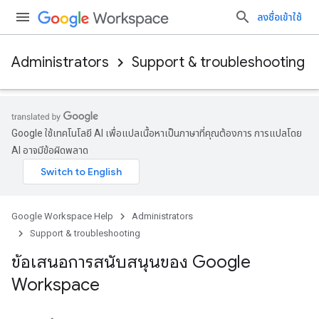
ลงชื่อเข้าใช้
Administrators
Support & troubleshooting
Google ใช้เทคโนโลยี AI เพื่อแปลเนื้อหาเป็นภาษาที่คุณต้องการ การแปลโดย
AI อาจมีข้อผิดพลาด
Google Workspace Help
Administrators
Support & troubleshooting
ข้อเสนอการสนับสนุนของ Google
Workspace