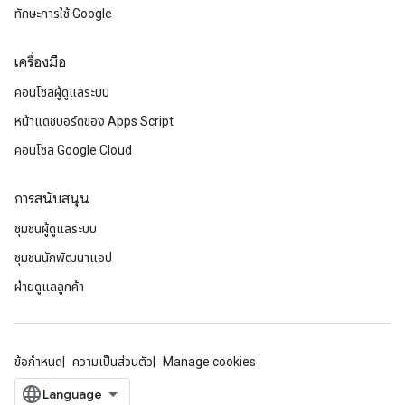
ทักษะการใช้ Google
เครื่องมือ
คอนโซลผู้ดูแลระบบ
หน้าแดชบอร์ดของ Apps Script
คอนโซล Google Cloud
การสนับสนุน
ชุมชนผู้ดูแลระบบ
ชุมชนนักพัฒนาแอป
ฝ่ายดูแลลูกค้า
ข้อกำหนด
ความเป็นส่วนตัว
Manage cookies