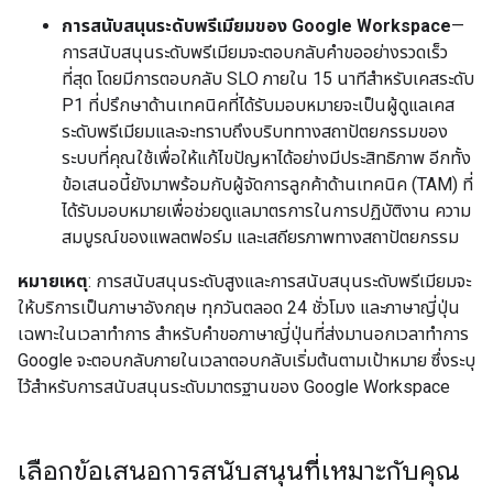
การสนับสนุนระดับพรีเมียมของ Google Workspace
—
การสนับสนุนระดับพรีเมียมจะตอบกลับคำขออย่างรวดเร็ว
ที่สุด โดยมีการตอบกลับ SLO ภายใน 15 นาทีสำหรับเคสระดับ
P1 ที่ปรึกษาด้านเทคนิคที่ได้รับมอบหมายจะเป็นผู้ดูแลเคส
ระดับพรีเมียมและจะทราบถึงบริบททางสถาปัตยกรรมของ
ระบบที่คุณใช้เพื่อให้แก้ไขปัญหาได้อย่างมีประสิทธิภาพ อีกทั้ง
ข้อเสนอนี้ยังมาพร้อมกับผู้จัดการลูกค้าด้านเทคนิค (TAM) ที่
ได้รับมอบหมายเพื่อช่วยดูแลมาตรการในการปฏิบัติงาน ความ
สมบูรณ์ของแพลตฟอร์ม และเสถียรภาพทางสถาปัตยกรรม
หมายเหตุ
: การสนับสนุนระดับสูงและการสนับสนุนระดับพรีเมียมจะ
ให้บริการเป็นภาษาอังกฤษ ทุกวันตลอด 24 ชั่วโมง และภาษาญี่ปุ่น
เฉพาะในเวลาทำการ สำหรับคำขอภาษาญี่ปุ่นที่ส่งมานอกเวลาทำการ
Google จะตอบกลับภายในเวลาตอบกลับเริ่มต้นตามเป้าหมาย ซึ่งระบุ
ไว้สำหรับการสนับสนุนระดับมาตรฐานของ Google Workspace
เลือกข้อเสนอการสนับสนุนที่เหมาะกับคุณ