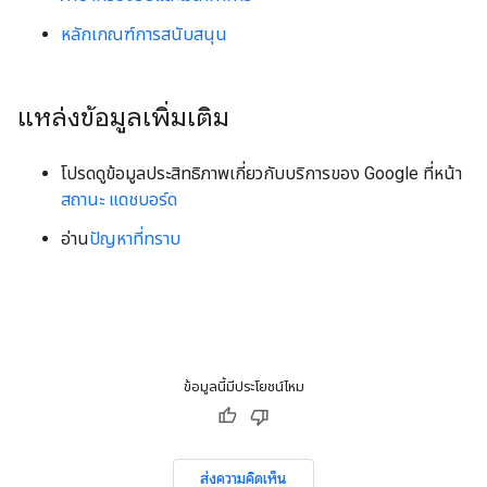
หลักเกณฑ์การสนับสนุน
แหล่งข้อมูลเพิ่มเติม
โปรดดูข้อมูลประสิทธิภาพเกี่ยวกับบริการของ Google ที่หน้า
สถานะ แดชบอร์ด
อ่าน
ปัญหาที่ทราบ
ข้อมูลนี้มีประโยชน์ไหม
ส่งความคิดเห็น