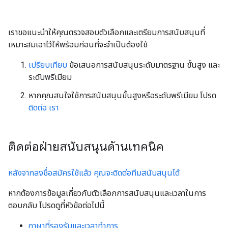
เราขอแนะนําให้คุณตรวจสอบตัวเลือกและเตรียมการสนับสนุนที่
เหมาะสมเอาไว้ให้พร้อมก่อนที่จะจำเป็นต้องใช้
เปรียบเทียบ
ข้อเสนอการสนับสนุนระดับมาตรฐาน ขั้นสูง และ
ระดับพรีเมียม
หากคุณสนใจใช้การสนับสนุนขั้นสูงหรือระดับพรีเมียม โปรด
ติดต่อ เรา
ติดต่อฝ่ายสนับสนุนด้านเทคนิค
หลังจากลงชื่อสมัครใช้แล้ว คุณจะติดต่อทีมสนับสนุนได้
หากต้องการข้อมูลเกี่ยวกับตัวเลือกการสนับสนุนและเวลาในการ
ตอบกลับ โปรดดูที่หัวข้อต่อไปนี้
ภาษาที่รองรับและเวลาทำการ