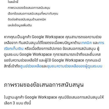
ในหน้านี้
ภาพรวมของข้อเสนอการสนับสนุน
เลือกข้อเสนอการสนับสนุนที่เหมาะกับคุณ
ติดต่อฝ่ายสนับสนุนด้านเทคนิค
แหล่งข้อมูลเพิ่มเติม
หากคุณเป็นลูกค้า Google Workspace คุณสามารถขอความช่วย
เหลือจาก ทีมสนับสนุนได้โดยตรงเมื่อพบปัญหาด้าน
เทคนิค
และ
การ
เรียกเก็บเงิน
หรือเมื่อต้องการอัปเกรด ข้อเสนอการสนับสนุน ผู้
ดูแลระบบ Google Workspace ทุกรายสามารถเข้าถึงและยื่นเคส
ขอรับความช่วยเหลือได้ และผู้ใช้ Google Workspace ทุกคนจะมี
สิทธิ์เข้าถึง
ศูนย์ช่วยเหลือ
และ
ชุมชนความช่วยเหลือของผู้ดูแลระบบ
ภาพรวมของข้อเสนอการสนับสนุน
ในฐานะลูกค้า Google Workspace คุณมีข้อเสนอการสนับสนุนให้
เลือก 3 แบบ ดังนี้