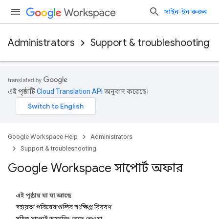
সাইন-ইন করুন
Administrators
Support & troubleshooting
এই পৃষ্ঠাটি
Cloud Translation API
অনুবাদ করেছে।
Google Workspace Help
Administrators
Support & troubleshooting
Google Workspace সাপোর্ট অফার
এই পৃষ্ঠায় যা যা আছে
সহায়তা পরিষেবাগুলির সংক্ষিপ্ত বিবরণ
সঠিক সাপোর্ট অফারিং বেছে নেওয়া