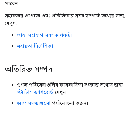
পারেন।
সহায়তার প্রাপ্যতা এবং প্রতিক্রিয়ার সময় সম্পর্কে তথ্যের জন্য,
দেখুন:
ভাষা সহায়তা এবং কার্যঘণ্টা
সহায়তা নির্দেশিকা
অতিরিক্ত সম্পদ
গুগল পরিষেবাগুলির কার্যকারিতা সংক্রান্ত তথ্যের জন্য
স্ট্যাটাস ড্যাশবোর্ড
দেখুন।
জ্ঞাত সমস্যাগুলো
পর্যালোচনা করুন।