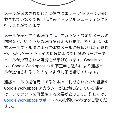
メールが返送されたときに役立つエラー メッセージが記
載されていなくても、管理者はトラブルシューティングを
行うことができます。
メールが戻ってくる理由には、アカウント設定やメールの
内容など、いくつかの理由が考えられます。たとえば、迷
惑メールフィルタによって迷惑メールに分類された可能性
や、 受信ゲートウェイの制限により受信側のサーバーで
メールが拒否された可能性が挙げられます。Google で
は、Google Workspace への不正申し込みにより迷惑メー
ルが送信されることのないよう対策を講じています。
迷惑メールの送信元であると誤って判断されたため組織の
Google Workspace アカウントが無効になっている場合
は、アカウントを再設定する必要があります。詳しくは、
Google Workspace サポート
へのお問い合わせをご覧くだ
さい。