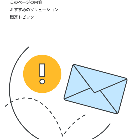
このページの内容
おすすめのソリューション
関連トピック