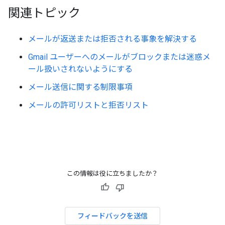
関連トピック
メールが返送または拒否される事象を解決する
Gmail ユーザーへのメールがブロックまたは迷惑メ
ール扱いされないようにする
メール送信に関する制限事項
メールの許可リストと拒否リスト
この情報は役に立ちましたか？
フィードバックを送信