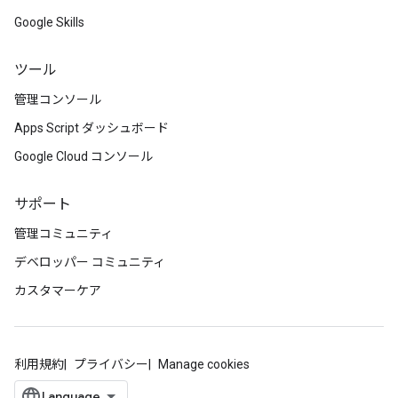
Google Skills
ツール
管理コンソール
Apps Script ダッシュボード
Google Cloud コンソール
サポート
管理コミュニティ
デベロッパー コミュニティ
カスタマーケア
利用規約
プライバシー
Manage cookies