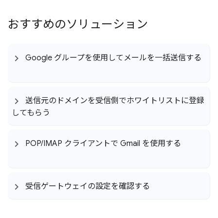
おすすめのソリューション
Google グループを使用してメールを一括送信する
送信元のドメインを受信側でホワイトリストに登録
してもらう
POP
/
IMAP クライアントで Gmail を使用する
受信ゲートウェイの設定を確認する