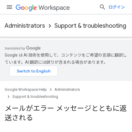
ログイン
Administrators
Support & troubleshooting
Google は AI 技術を使用して、コンテンツをご希望の言語に翻訳し
ています。AI 翻訳には誤りが含まれる場合があります。
Google Workspace Help
Administrators
Support & troubleshooting
メールがエラー メッセージとともに返
送される