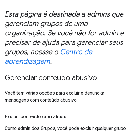
Esta página é destinada a admins que
gerenciam grupos de uma
organização
.
Se você não for admin e
precisar de ajuda para gerenciar seus
grupos
,
acesse o
Centro de
aprendizagem
.
Gerenciar conteúdo abusivo
Você tem várias opções para excluir e denunciar
mensagens com conteúdo abusivo.
Excluir conteúdo com abuso
Como admin dos Grupos, você pode excluir qualquer grupo