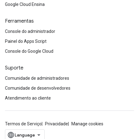
Google Cloud Ensina
Ferramentas
Console do administrador
Painel do Apps Script
Console do Google Cloud
Suporte
Comunidade de administradores
Comunidade de desenvolvedores
Atendimento ao cliente
Termos de Serviço
Privacidade
Manage cookies