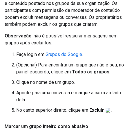
e conteúdo postado nos grupos da sua organização. Os
participantes com permissão de moderador de conteúdo
podem excluir mensagens ou conversas. Os proprietários
também podem excluir os grupos que criaram.
Observação
: não é possível restaurar mensagens nem
grupos após excluí-los.
Faça login em
Grupos do Google
.
(Opcional) Para encontrar um grupo que não é seu, no
painel esquerdo, clique em
Todos os grupos
.
Clique no nome de um grupo.
Aponte para uma conversa e marque a caixa ao lado
dela.
No canto superior direito, clique em
Excluir
.
Marcar um grupo inteiro como abusivo