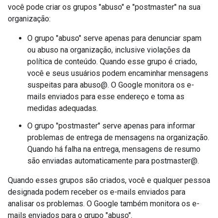
você pode criar os grupos "abuso" e "postmaster" na sua
organização:
O grupo "abuso" serve apenas para denunciar spam
ou abuso na organização, inclusive violações da
política de conteúdo. Quando esse grupo é criado,
você e seus usuários podem encaminhar mensagens
suspeitas para abuso@
. O Google monitora os e-
mails enviados para esse endereço e toma as
medidas adequadas.
O grupo "postmaster" serve apenas para informar
problemas de entrega de mensagens na organização.
Quando há falha na entrega, mensagens de resumo
são enviadas automaticamente para postmaster@
.
Quando esses grupos são criados, você e qualquer pessoa
designada podem receber os e-mails enviados para
analisar os problemas. O Google também monitora os e-
mails enviados para o grupo "abuso".