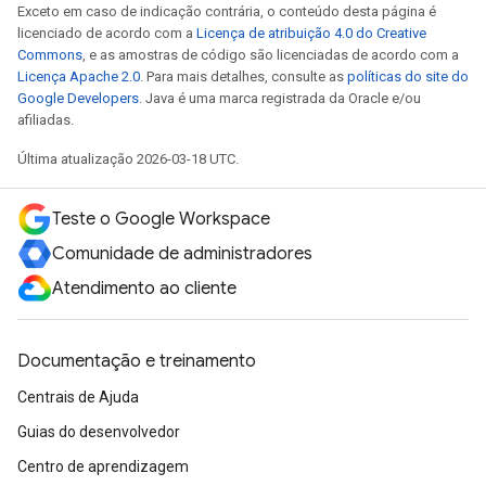
Exceto em caso de indicação contrária, o conteúdo desta página é
licenciado de acordo com a
Licença de atribuição 4.0 do Creative
Commons
, e as amostras de código são licenciadas de acordo com a
Licença Apache 2.0
. Para mais detalhes, consulte as
políticas do site do
Google Developers
. Java é uma marca registrada da Oracle e/ou
afiliadas.
Última atualização 2026-03-18 UTC.
Teste o Google Workspace
Comunidade de administradores
Atendimento ao cliente
Documentação e treinamento
Centrais de Ajuda
Guias do desenvolvedor
Centro de aprendizagem