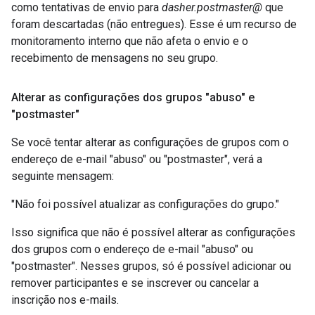
como tentativas de envio para
dasher.postmaster@
que
foram descartadas (não entregues). Esse é um recurso de
monitoramento interno que não afeta o envio e o
recebimento de mensagens no seu grupo.
Alterar as configurações dos grupos "abuso" e
"postmaster"
Se você tentar alterar as configurações de grupos com o
endereço de e-mail "abuso" ou "postmaster", verá a
seguinte mensagem:
"Não foi possível atualizar as configurações do grupo."
Isso significa que não é possível alterar as configurações
dos grupos com o endereço de e-mail "abuso" ou
"postmaster". Nesses grupos, só é possível adicionar ou
remover participantes e se inscrever ou cancelar a
inscrição nos e-mails.