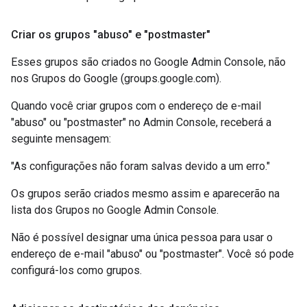
Criar os grupos "abuso" e "postmaster"
Esses grupos são criados no Google Admin Console, não
nos Grupos do Google (groups.google.com).
Quando você criar grupos com o endereço de e-mail
"abuso" ou "postmaster" no Admin Console, receberá a
seguinte mensagem:
"As configurações não foram salvas devido a um erro."
Os grupos serão criados mesmo assim e aparecerão na
lista dos Grupos no Google Admin Console.
Não é possível designar uma única pessoa para usar o
endereço de e-mail "abuso" ou "postmaster". Você só pode
configurá-los como grupos.