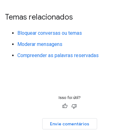
Temas relacionados
Bloquear conversas ou temas
Moderar mensagens
Compreender as palavras reservadas
Isso foi útil?
Envie comentários