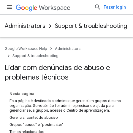
Fazer login
Administrators
Support & troubleshooting
Google Workspace Help
Administrators
Support & troubleshooting
Lidar com denúncias de abuso e
problemas técnicos
Nesta página
Esta página é destinada a admins que gerenciam grupos de uma
organização. Se você não for admin e precisar de ajuda para
gerenciar seus grupos, acesse o Centro de aprendizagem.
Gerenciar conteúdo abusivo
Grupos "abuso" e "postmaster"
Temas relacionados