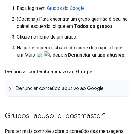
Faça login em
Grupos do Google
.
(Opcional) Para encontrar um grupo que não é seu, no
painel esquerdo, clique em
Todos os grupos
.
Clique no nome de um grupo.
Na parte superior, abaixo do nome do grupo, clique
em Mais
Denunciar grupo abusivo
.
Denunciar conteúdo abusivo ao Google
Denunciar conteúdo abusivo ao Google
Grupos "abuso" e "postmaster"
Para ter mais controle sobre o conteúdo das mensagens,