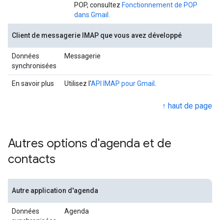
POP, consultez
Fonctionnement de POP
dans Gmail.
Client de messagerie IMAP que vous avez développé
Données
Messagerie
synchronisées
En savoir plus
Utilisez l'
API IMAP pour Gmail
.
↑ haut de page
Autres options d'agenda et de
contacts
Autre application d'agenda
Données
Agenda