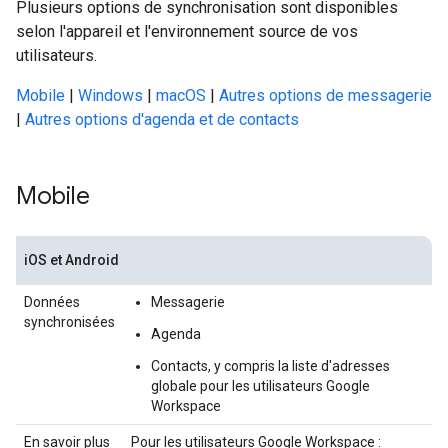
Plusieurs options de synchronisation sont disponibles
selon l'appareil et l'environnement source de vos
utilisateurs.
Mobile
|
Windows
|
macOS
|
Autres options de messagerie
|
Autres options d'agenda et de contacts
Mobile
iOS et Android
Données
Messagerie
synchronisées
Agenda
Contacts, y compris la liste d'adresses
globale pour les utilisateurs Google
Workspace
En savoir plus
Pour les utilisateurs Google Workspace :