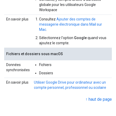
globale pour les utilisateurs Google
Workspace
En savoir plus
Consultez
Ajouter des comptes de
messagerie électronique dans Mail sur
Mac
.
Sélectionnez l'option
Google
quand vous
ajoutez le compte.
Fichiers et dossiers sous macOS
Données
Fichiers
synchronisées
Dossiers
En savoir plus
Utiliser Google Drive pour ordinateur avec un
compte personnel, professionnel ou scolaire
↑ haut de page