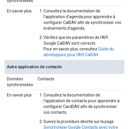
synchronisées
En savoir plus
Consultez la documentation de
l'application d'agenda pour apprendre à
configurer CalDAV afin de synchroniser vos
événements d'agenda.
Vérifiez que les paramètres de l'API
Google CalDAV sont corrects.
Pour en savoir plus, consultez
Guide du
développeur pour l'API CalDAV
.
Autre application de contacts
Données
Contacts
synchronisées
En savoir plus
Consultez la documentation de
l'application de contacts pour apprendre à
configurer CardDAV afin de synchroniser
vos contacts.
Suivez la procédure décrite sur la page
Synchroniser Google Contacts avec votre