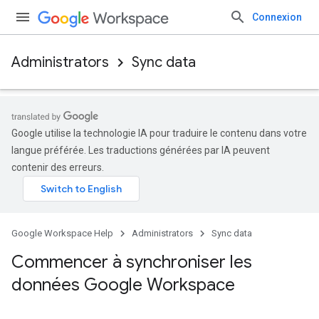
Connexion
Administrators
Sync data
Google utilise la technologie IA pour traduire le contenu dans votre
langue préférée. Les traductions générées par IA peuvent
contenir des erreurs.
Google Workspace Help
Administrators
Sync data
Commencer à synchroniser les
données Google Workspace