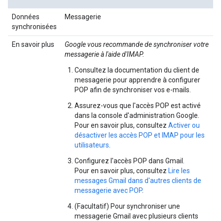
Données
Messagerie
synchronisées
En savoir plus
Google vous recommande de synchroniser votre
messagerie à l'aide d'IMAP.
Consultez la documentation du client de
messagerie pour apprendre à configurer
POP afin de synchroniser vos e-mails.
Assurez-vous que l'accès POP est activé
dans la console d'administration Google.
Pour en savoir plus, consultez
Activer ou
désactiver les accès POP et IMAP pour les
utilisateurs
.
Configurez l'accès POP dans Gmail.
Pour en savoir plus, consultez
Lire les
messages Gmail dans d'autres clients de
messagerie avec POP
.
(Facultatif) Pour synchroniser une
messagerie Gmail avec plusieurs clients