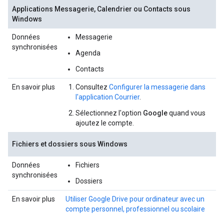
Applications Messagerie, Calendrier ou Contacts sous
Windows
Données
Messagerie
synchronisées
Agenda
Contacts
En savoir plus
Consultez
Configurer la messagerie dans
l'application Courrier
.
Sélectionnez l'option
Google
quand vous
ajoutez le compte.
Fichiers et dossiers sous Windows
Données
Fichiers
synchronisées
Dossiers
En savoir plus
Utiliser Google Drive pour ordinateur avec un
compte personnel, professionnel ou scolaire