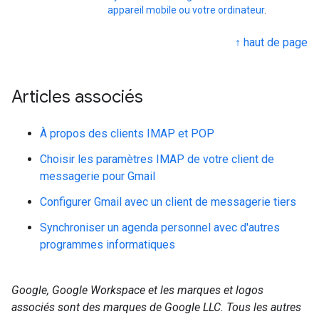
appareil mobile ou votre ordinateur
.
↑ haut de page
Articles associés
À propos des clients IMAP et POP
Choisir les paramètres IMAP de votre client de
messagerie pour Gmail
Configurer Gmail avec un client de messagerie tiers
Synchroniser un agenda personnel avec d'autres
programmes informatiques
Google, Google Workspace et les marques et logos
associés sont des marques de Google LLC. Tous les autres