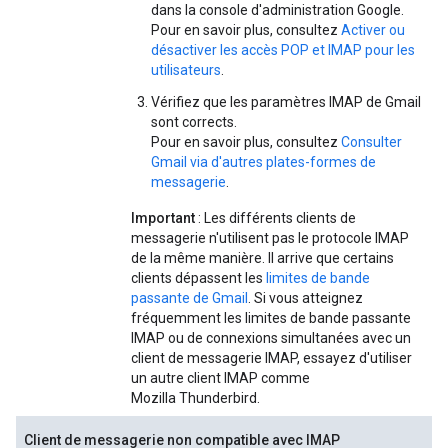
dans la console d'administration Google.
Pour en savoir plus, consultez
Activer ou
désactiver les accès POP et IMAP pour les
utilisateurs
.
Vérifiez que les paramètres IMAP de Gmail
sont corrects.
Pour en savoir plus, consultez
Consulter
Gmail via d'autres plates-formes de
messagerie
.
Important
: Les différents clients de
messagerie n'utilisent pas le protocole IMAP
de la même manière. Il arrive que certains
clients dépassent les
limites de bande
passante de Gmail
. Si vous atteignez
fréquemment les limites de bande passante
IMAP ou de connexions simultanées avec un
client de messagerie IMAP, essayez d'utiliser
un autre client IMAP comme
Mozilla Thunderbird.
Client de messagerie non compatible avec IMAP