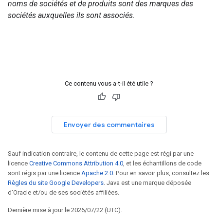
noms de sociétés et de produits sont des marques des
sociétés auxquelles ils sont associés.
Ce contenu vous a-t-il été utile ?
Envoyer des commentaires
Sauf indication contraire, le contenu de cette page est régi par une
licence
Creative Commons Attribution 4.0
, et les échantillons de code
sont régis par une licence
Apache 2.0
. Pour en savoir plus, consultez les
Règles du site Google Developers
. Java est une marque déposée
d'Oracle et/ou de ses sociétés affiliées.
Dernière mise à jour le 2026/07/22 (UTC).