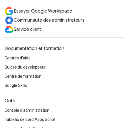
Essayer Google Workspace
Communauté des administrateurs
Service client
Documentation et formation
Centres d'aide
Guides du développeur
Centre de formation
Google Skills
Outils
Console d'administration
Tableau de bord Apps Script