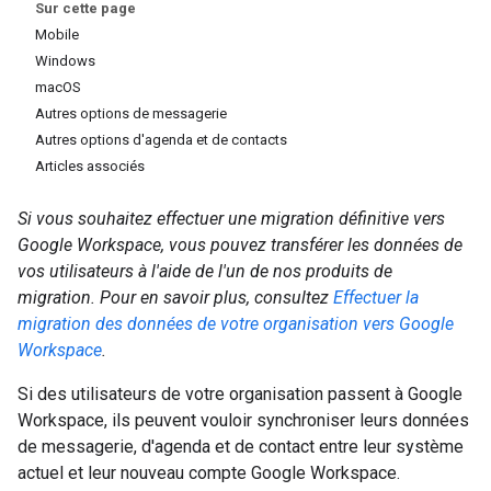
Sur cette page
Mobile
Windows
macOS
Autres options de messagerie
Autres options d'agenda et de contacts
Articles associés
Si vous souhaitez effectuer une migration définitive vers
Google Workspace, vous pouvez transférer les données de
vos utilisateurs à l'aide de l'un de nos produits de
migration. Pour en savoir plus, consultez
Effectuer la
migration des données de votre organisation vers Google
Workspace
.
Si des utilisateurs de votre organisation passent à Google
Workspace, ils peuvent vouloir synchroniser leurs données
de messagerie, d'agenda et de contact entre leur système
actuel et leur nouveau compte Google Workspace.