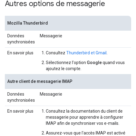
Autres options de messagerie
Mozilla Thunderbird
Données
Messagerie
synchronisées
En savoir plus
Consultez
Thunderbird et Gmail
.
Sélectionnez l'option
Google
quand vous
ajoutez le compte.
Autre client de messagerie IMAP
Données
Messagerie
synchronisées
En savoir plus
Consultez la documentation du client de
messagerie pour apprendre à configurer
IMAP afin de synchroniser vos e-mails.
Assurez-vous que l'accès IMAP est activé