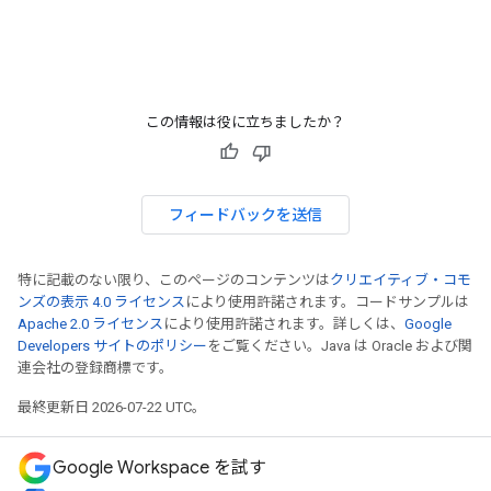
この情報は役に立ちましたか？
フィードバックを送信
特に記載のない限り、このページのコンテンツは
クリエイティブ・コモ
ンズの表示 4.0 ライセンス
により使用許諾されます。コードサンプルは
Apache 2.0 ライセンス
により使用許諾されます。詳しくは、
Google
Developers サイトのポリシー
をご覧ください。Java は Oracle および関
連会社の登録商標です。
最終更新日 2026-07-22 UTC。
Google Workspace を試す