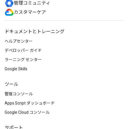
管理コミュニティ
カスタマーケア
ドキュメントとトレーニング
ヘルプセンター
デベロッパー ガイド
ラーニング センター
Google Skills
ツール
管理コンソール
Apps Script ダッシュボード
Google Cloud コンソール
サポート