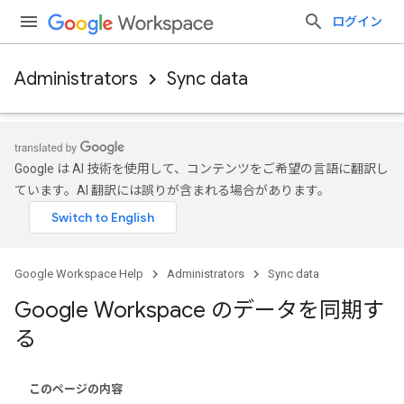
ログイン
Administrators
Sync data
Google は AI 技術を使用して、コンテンツをご希望の言語に翻訳し
ています。AI 翻訳には誤りが含まれる場合があります。
Google Workspace Help
Administrators
Sync data
Google Workspace のデータを同期す
る
このページの内容