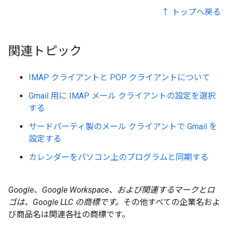
↑ トップへ戻る
関連トピック
IMAP クライアントと POP クライアントについて
Gmail 用に IMAP メール クライアントの設定を選択
する
サードパーティ製のメール クライアントで Gmail を
設定する
カレンダーをパソコン上のプログラムと同期する
Google、Google Workspace、および関連するマークとロ
ゴは、Google LLC の商標です。
その他すべての企業名およ
び商品名は関連各社の商標です。