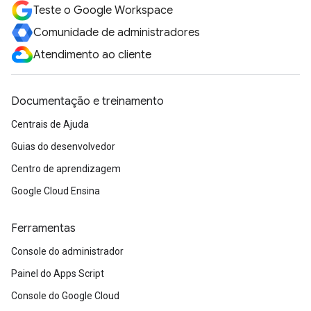
Teste o Google Workspace
Comunidade de administradores
Atendimento ao cliente
Documentação e treinamento
Centrais de Ajuda
Guias do desenvolvedor
Centro de aprendizagem
Google Cloud Ensina
Ferramentas
Console do administrador
Painel do Apps Script
Console do Google Cloud