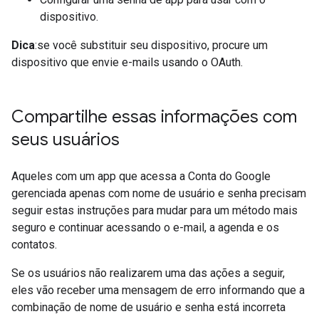
dispositivo.
Dica
:se você substituir seu dispositivo, procure um
dispositivo que envie e-mails usando o OAuth.
Compartilhe essas informações com
seus usuários
Aqueles com um app que acessa a Conta do Google
gerenciada apenas com nome de usuário e senha precisam
seguir estas instruções para mudar para um método mais
seguro e continuar acessando o e-mail, a agenda e os
contatos.
Se os usuários não realizarem uma das ações a seguir,
eles vão receber uma mensagem de erro informando que a
combinação de nome de usuário e senha está incorreta