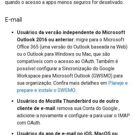
quando o acesso a apps menos seguros for desativado.
E-mail
Usuários da versão independente do Microsoft
Outlook 2016 ou anterior
: migre para o Microsoft
Office 365 (uma versão do Outlook baseada na Web)
ou o Outlook para Windows ou Mac, que são
compatíveis com o acesso ao OAuth. Também é
possível configurar a Sincronização do Google
Workspace para Microsoft Outlook (GWSMO) para
sua organização. Confira mais detalhes em
Planeje e
prepare e instale o GWSMO
.
Usuários do Mozilla Thunderbird ou de outro
cliente de e-mail
: remova sua Conta do Google ,
adicione-a novamente e configure-a para usar o IMAP
com OAuth.
Usuários do app de e-mail no iOS, MacOS ou