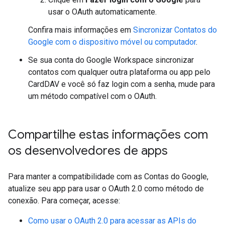
usar o OAuth automaticamente.
Confira mais informações em
Sincronizar Contatos do
Google com o dispositivo móvel ou computador
.
Se sua conta do Google Workspace sincronizar
contatos com qualquer outra plataforma ou app pelo
CardDAV e você só faz login com a senha, mude para
um método compatível com o OAuth.
Compartilhe estas informações com
os desenvolvedores de apps
Para manter a compatibilidade com as Contas do Google,
atualize seu app para usar o OAuth 2.0 como método de
conexão. Para começar, acesse:
Como usar o OAuth 2.0 para acessar as APIs do