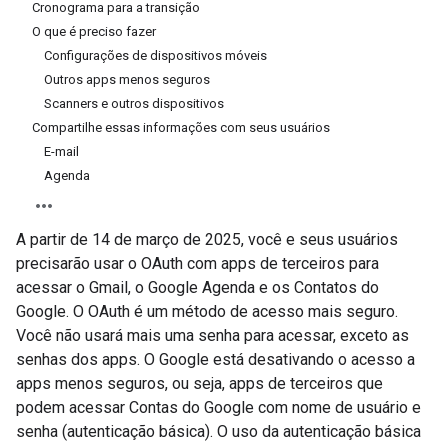
Cronograma para a transição
O que é preciso fazer
Configurações de dispositivos móveis
Outros apps menos seguros
Scanners e outros dispositivos
Compartilhe essas informações com seus usuários
E-mail
Agenda
A partir de 14 de março de 2025, você e seus usuários
precisarão usar o OAuth com apps de terceiros para
acessar o Gmail, o Google Agenda e os Contatos do
Google. O OAuth é um método de acesso mais seguro.
Você não usará mais uma senha para acessar, exceto as
senhas dos apps. O Google está desativando o acesso a
apps menos seguros, ou seja, apps de terceiros que
podem acessar Contas do Google com nome de usuário e
senha (autenticação básica). O uso da autenticação básica