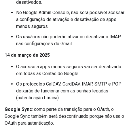
desativados.
No Google Admin Console, não será possível acessar
a configuração de ativação e desativação de apps
menos seguros.
Os usuários não poderão ativar ou desativar o IMAP
nas configurações do Gmail.
14 de março de 2025
O acesso a apps menos seguros vai ser desativado
em todas as Contas do Google.
Os protocolos CalDAV, CardDAV, IMAP, SMTP e POP
deixarão de funcionar com as senhas legadas
(autenticação básica).
Google Sync
: como parte da transição para o OAuth, o
Google Sync também será descontinuado porque não usa o
OAuth para autenticação.