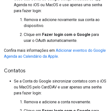
Agenda no iOS ou MacOS e use apenas uma senha
para fazer login:
Remova e adicione novamente sua conta ao
dispositivo.
Clique em
Fazer login com o Google
para
usar o OAuth automaticamente.
Confira mais informações em
Adicionar eventos do Google
Agenda ao Calendário da Apple
.
Contatos
Se a Conta do Google sincronizar contatos com o iOS
ou MacOS pelo CardDAV e usar apenas uma senha
para fazer login:
Remova e adicione a conta novamente.
Clique em
Fazer login com o Google
para