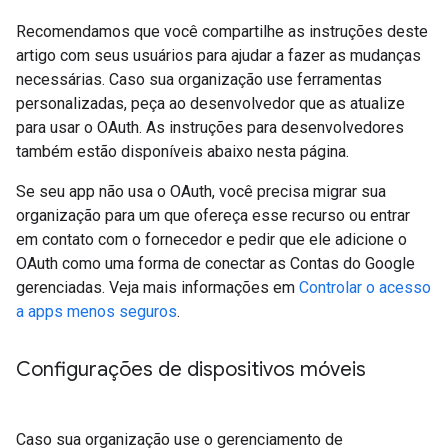
Recomendamos que você compartilhe as instruções deste
artigo com seus usuários para ajudar a fazer as mudanças
necessárias. Caso sua organização use ferramentas
personalizadas, peça ao desenvolvedor que as atualize
para usar o OAuth. As instruções para desenvolvedores
também estão disponíveis abaixo nesta página.
Se seu app não usa o OAuth, você precisa migrar sua
organização para um que ofereça esse recurso ou entrar
em contato com o fornecedor e pedir que ele adicione o
OAuth como uma forma de conectar as Contas do Google
gerenciadas. Veja mais informações em
Controlar o acesso
a apps menos seguros
.
Configurações de dispositivos móveis
Caso sua organização use o gerenciamento de