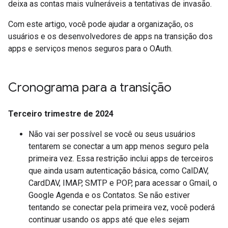
deixa as contas mais vulneráveis a tentativas de invasão.
Com este artigo, você pode ajudar a organização, os
usuários e os desenvolvedores de apps na transição dos
apps e serviços menos seguros para o OAuth.
Cronograma para a transição
Terceiro trimestre de 2024
Não vai ser possível se você ou seus usuários
tentarem se conectar a um app menos seguro pela
primeira vez. Essa restrição inclui apps de terceiros
que ainda usam autenticação básica, como CalDAV,
CardDAV, IMAP, SMTP e POP, para acessar o Gmail, o
Google Agenda e os Contatos. Se não estiver
tentando se conectar pela primeira vez, você poderá
continuar usando os apps até que eles sejam