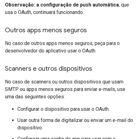
Observação: a configuração de push automática
, que
usa o OAuth, continuará funcionando.
Outros apps menos seguros
No caso de outros apps menos seguros, peça para o
desenvolvedor do aplicativo usar o OAuth.
Scanners e outros dispositivos
No caso de scanners ou outros dispositivos que usam
SMTP ou apps menos seguros para enviar e-mails, use
uma das seguintes opções:
Configurar o dispositivo para usar o OAuth.
Usar outra forma de digitalizar ou enviar um e-mail do
dispositivo.
Configurar uma senha de app para usar com o