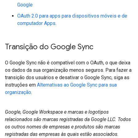
Google
OAuth 2.0 para apps para dispositivos móveis e de
computador Apps
.
Transição do Google Sync
O Google Sync não é compatível com o OAuth, o que deixa
os dados da sua organização menos seguros. Para fazer a
transição dos usuários e desativar o Google Sync, siga as
instruções em
Alternativas ao Google Sync para sua
organização
.
Google, Google Workspace e marcas e logotipos
relacionados são marcas registradas da Google LLC. Todos
os outros nomes de empresas e produtos são marcas
registradas das empresas às quais estão associados.