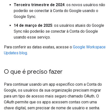
Terceiro trimestre de 2024
: os novos usuários não
poderão se conectar à Conta do Google usando o
Google Sync.
14 de março de 2025
: os usuários atuais do Google
Sync não poderão se conectar à Conta do Google
usando esse serviço.
Para conferir as datas exatas, acesse o
Google Workspace
Updates blog
.
O que é preciso fazer
Para continuar usando um app específico com a Conta do
Google, os usuários da sua organização precisam migrar
para um tipo de acesso mais seguro chamado OAuth
.
O
OAuth permite que os apps acessem contas com uma
chave digital, sem precisar de nome de usuário e senha.