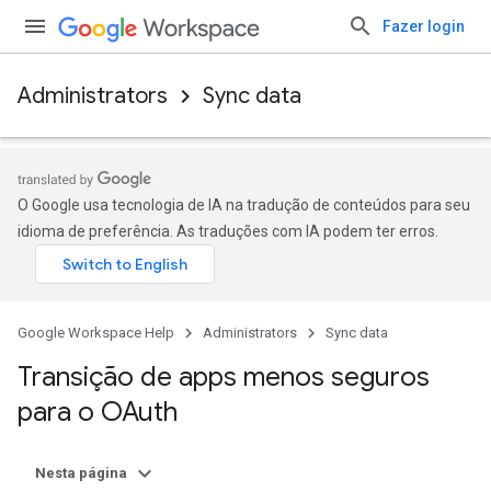
Fazer login
Administrators
Sync data
O Google usa tecnologia de IA na tradução de conteúdos para seu
idioma de preferência. As traduções com IA podem ter erros.
Google Workspace Help
Administrators
Sync data
Transição de apps menos seguros
para o OAuth
Nesta página