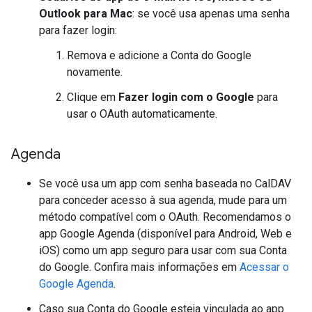
Outlook para Mac
: se você usa apenas uma senha
para fazer login:
Remova e adicione a Conta do Google
novamente.
Clique em
Fazer login com o Google
para
usar o OAuth automaticamente.
Agenda
Se você usa um app com senha baseada no CalDAV
para conceder acesso à sua agenda, mude para um
método compatível com o OAuth. Recomendamos o
app Google Agenda (disponível para Android, Web e
iOS) como um app seguro para usar com sua Conta
do Google. Confira mais informações em
Acessar o
Google Agenda
.
Caso sua Conta do Google esteja vinculada ao app