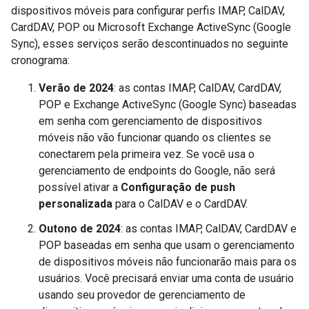
dispositivos móveis para configurar perfis IMAP, CalDAV,
CardDAV, POP ou Microsoft Exchange ActiveSync (Google
Sync), esses serviços serão descontinuados no seguinte
cronograma:
Verão de 2024
: as contas IMAP, CalDAV, CardDAV,
POP e Exchange ActiveSync (Google Sync) baseadas
em senha com gerenciamento de dispositivos
móveis não vão funcionar quando os clientes se
conectarem pela primeira vez. Se você usa o
gerenciamento de endpoints do Google, não será
possível ativar a
Configuração de push
personalizada
para o CalDAV e o CardDAV.
Outono de 2024
: as contas IMAP, CalDAV, CardDAV e
POP baseadas em senha que usam o gerenciamento
de dispositivos móveis não funcionarão mais para os
usuários. Você precisará enviar uma conta de usuário
usando seu provedor de gerenciamento de