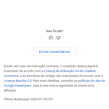
Isso foi útil?
Envie comentários
Exceto em caso de indicação contrária, o conteúdo desta página é
licenciado de acordo com a
Licença de atribuição 4.0 do Creative
Commons
, e as amostras de código são licenciadas de acordo com a
Licença Apache 2.0
. Para mais detalhes, consulte as
políticas do site do
Google Developers
. Java é uma marca registrada da Oracle e/ou
afiliadas.
Última atualização 2026-07-19 UTC.