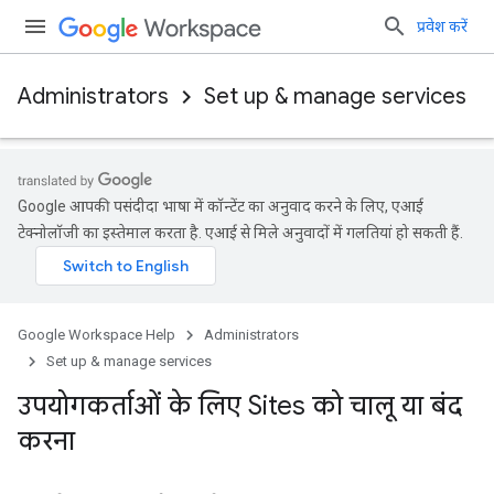
प्रवेश करें
Administrators
Set up & manage services
Google आपकी पसंदीदा भाषा में कॉन्टेंट का अनुवाद करने के लिए, एआई
टेक्नोलॉजी का इस्तेमाल करता है. एआई से मिले अनुवादों में गलतियां हो सकती हैं.
Google Workspace Help
Administrators
Set up & manage services
उपयोगकर्ताओं के लिए Sites को चालू या बंद
करना