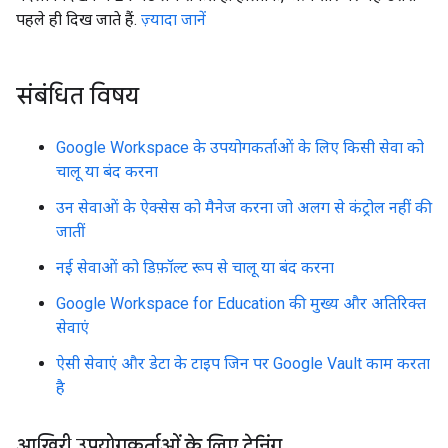
पहले ही दिख जाते हैं.
ज़्यादा जानें
संबंधित विषय
Google Workspace के उपयोगकर्ताओं के लिए किसी सेवा को
चालू या बंद करना
उन सेवाओं के ऐक्सेस को मैनेज करना जो अलग से कंट्रोल नहीं की
जातीं
नई सेवाओं को डिफ़ॉल्ट रूप से चालू या बंद करना
Google Workspace for Education की मुख्य और अतिरिक्त
सेवाएं
ऐसी सेवाएं और डेटा के टाइप जिन पर Google Vault काम करता
है
आखिरी उपयोगकर्ताओं के लिए ट्रेनिंग