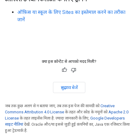
ऑफ़िस या स्कूल के लिए Sites का इस्तेमाल करने का तरीका
जानें
क्या इस कॉन्टेंट से आपको मदद मिली?
सुझाव भेजें
जब तक कुछ अलग से न बताया जाए, तब तक इस पेज की सामग्री को
Creative
Commons Attribution 4.0 License
के तहत और कोड के नमूनों को
Apache 2.0
License
के तहत लाइसेंस मिला है. ज़्यादा जानकारी के लिए,
Google Developers
साइट नीतियां
देखें. Oracle और/या इससे जुड़ी हुई कंपनियों का, Java एक रजिस्टर किया
हुआ ट्रेडमार्क है.