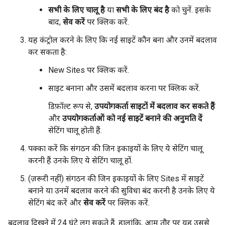
सभी के लिए चालू है
या
सभी के लिए बंद है
को चुनें. इसके
बाद,
सेव करें
पर क्लिक करें.
यह कंट्रोल करने के लिए कि नई साइटें कौन बना और उनमें बदलाव
कर सकता है:
New Sites पर क्लिक करें.
साइट बनाना और उसमें बदलाव करना पर क्लिक करें.
डिफ़ॉल्ट रूप से,
उपयोगकर्ता साइटों में बदलाव कर सकते हैं
और
उपयोगकर्ताओं को नई साइटें बनाने की अनुमति दें
सेटिंग चालू होती हैं.
पक्का करें कि संगठन की जिन इकाइयों के लिए ये सेटिंग चालू
करनी हैं उनके लिए ये सेटिंग चालू हों.
(ज़रूरी नहीं) संगठन की जिन इकाइयों के लिए Sites में साइटें
बनाने या उनमें बदलाव करने की सुविधा बंद करनी है उनके लिए ये
सेटिंग बंद करें और
सेव करें
पर क्लिक करें.
बदलाव दिखने में 24 घंटे लग सकते हैं. हालांकि, आम तौर पर यह उससे