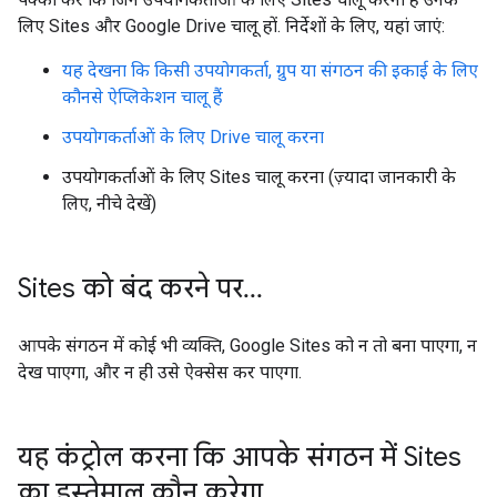
लिए Sites और Google Drive चालू हों. निर्देशों के लिए, यहां जाएं:
यह देखना कि किसी उपयोगकर्ता, ग्रुप या संगठन की इकाई के लिए
कौनसे ऐप्लिकेशन चालू हैं
उपयोगकर्ताओं के लिए Drive चालू करना
उपयोगकर्ताओं के लिए Sites चालू करना (ज़्यादा जानकारी के
लिए, नीचे देखें)
Sites को बंद करने पर
.
.
.
आपके संगठन में कोई भी व्यक्ति, Google Sites को न तो बना पाएगा, न
देख पाएगा, और न ही उसे ऐक्सेस कर पाएगा.
यह कंट्रोल करना कि आपके संगठन में Sites
का इस्तेमाल कौन करेगा