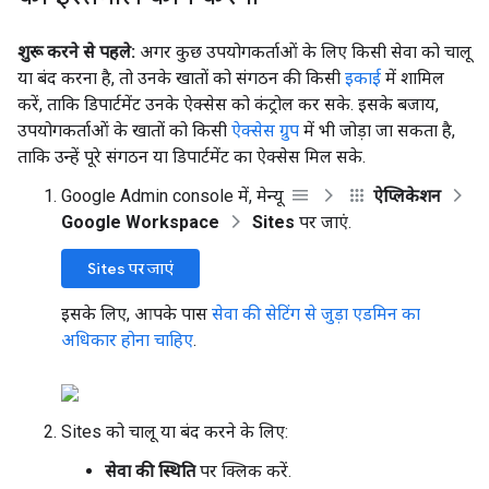
शुरू करने से पहले:
अगर कुछ उपयोगकर्ताओं के लिए किसी सेवा को चालू
या बंद करना है, तो उनके खातों को संगठन की किसी
इकाई
में शामिल
करें, ताकि डिपार्टमेंट उनके ऐक्सेस को कंट्रोल कर सके. इसके बजाय,
उपयोगकर्ताओं के खातों को किसी
ऐक्सेस ग्रुप
में भी जोड़ा जा सकता है,
ताकि उन्हें पूरे संगठन या डिपार्टमेंट का ऐक्सेस मिल सके.
Google Admin console में, मेन्यू
ऐप्लिकेशन
Google Workspace
Sites
पर जाएं.
Sites पर जाएं
इसके लिए, आपके पास
सेवा की सेटिंग से जुड़ा एडमिन का
अधिकार होना चाहिए
.
Sites को चालू या बंद करने के लिए:
सेवा की स्थिति
पर क्लिक करें.