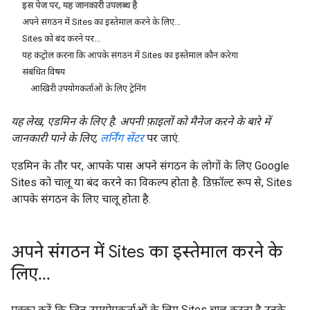
इस पेज पर, यह जानकारी उपलब्ध है
अपने संगठन में Sites का इस्तेमाल करने के लिए...
Sites को बंद करने पर...
यह कंट्रोल करना कि आपके संगठन में Sites का इस्तेमाल कौन करेगा
संबंधित विषय
आखिरी उपयोगकर्ताओं के लिए ट्रेनिंग
यह लेख, एडमिन के लिए है. अपनी फ़ाइलों को मैनेज करने के बारे में
जानकारी पाने के लिए,
लर्निंग सेंटर
पर जाएं.
एडमिन के तौर पर, आपके पास अपने संगठन के लोगों के लिए Google
Sites को चालू या बंद करने का विकल्प होता है. डिफ़ॉल्ट रूप से, Sites
आपके संगठन के लिए चालू होता है.
अपने संगठन में Sites का इस्तेमाल करने के
लिए
.
.
.
पक्का करें कि जिन उपयोगकर्ताओं के लिए Sites चालू करना है उनके