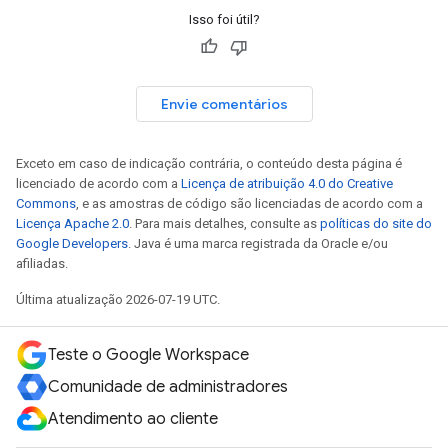
Isso foi útil?
Envie comentários
Exceto em caso de indicação contrária, o conteúdo desta página é
licenciado de acordo com a
Licença de atribuição 4.0 do Creative
Commons
, e as amostras de código são licenciadas de acordo com a
Licença Apache 2.0
. Para mais detalhes, consulte as
políticas do site do
Google Developers
. Java é uma marca registrada da Oracle e/ou
afiliadas.
Última atualização 2026-07-19 UTC.
Teste o Google Workspace
Comunidade de administradores
Atendimento ao cliente