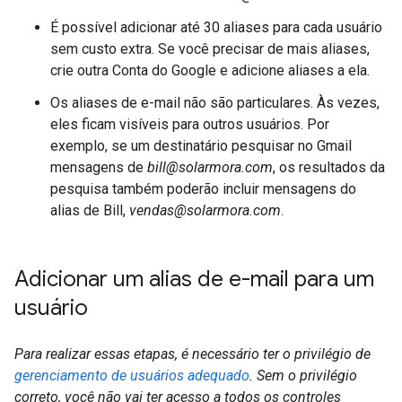
É possível adicionar até 30 aliases para cada usuário
sem custo extra. Se você precisar de mais aliases,
crie outra Conta do Google e adicione aliases a ela.
Os aliases de e-mail não são particulares. Às vezes,
eles ficam visíveis para outros usuários. Por
exemplo, se um destinatário pesquisar no Gmail
mensagens de
bill@solarmora.com
, os resultados da
pesquisa também poderão incluir mensagens do
alias de Bill,
vendas@solarmora.com
.
Adicionar um alias de e-mail para um
usuário
Para realizar essas etapas, é necessário ter o privilégio de
gerenciamento de usuários adequado
. Sem o privilégio
correto, você não vai ter acesso a todos os controles