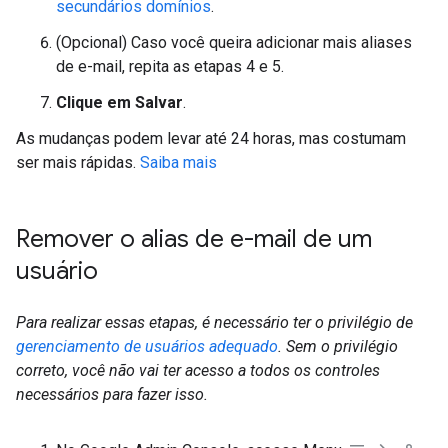
secundários domínios
.
(Opcional) Caso você queira adicionar mais aliases
de e-mail, repita as etapas 4 e 5.
Clique em Salvar
.
As mudanças podem levar até 24 horas, mas costumam
ser mais rápidas.
Saiba mais
Remover o alias de e-mail de um
usuário
Para realizar essas etapas, é necessário ter o privilégio de
gerenciamento de usuários adequado
. Sem o privilégio
correto, você não vai ter acesso a todos os controles
necessários para fazer isso.