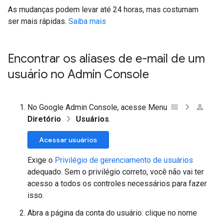
As mudanças podem levar até 24 horas, mas costumam
ser mais rápidas.
Saiba mais
Encontrar os aliases de e-mail de um
usuário no Admin Console
No Google Admin Console, acesse Menu
Diretório
Usuários
.
Acessar usuários
Exige o
Privilégio de gerenciamento de usuários
adequado. Sem o privilégio correto, você não vai ter
acesso a todos os controles necessários para fazer
isso.
Abra a página da conta do usuário: clique no nome