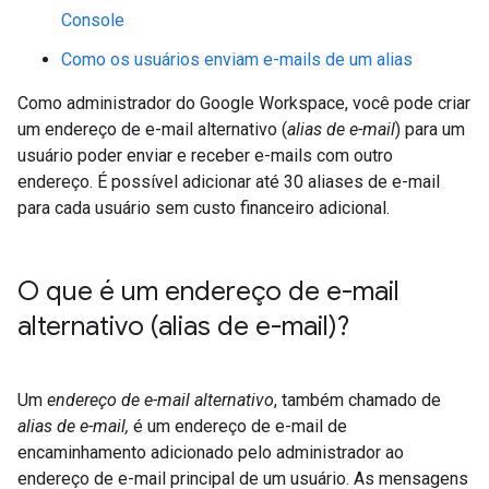
Console
Como os usuários enviam e-mails de um alias
Como administrador do Google Workspace, você pode criar
um endereço de e-mail alternativo (
alias de e-mail
) para um
usuário poder enviar e receber e-mails com outro
endereço. É possível adicionar até 30 aliases de e-mail
para cada usuário sem custo financeiro adicional.
O que é um endereço de e-mail
alternativo (alias de e-mail)?
Um
endereço de e-mail alternativo
, também chamado de
alias de e-mail,
é um endereço de e-mail de
encaminhamento adicionado pelo administrador ao
endereço de e-mail principal de um usuário. As mensagens