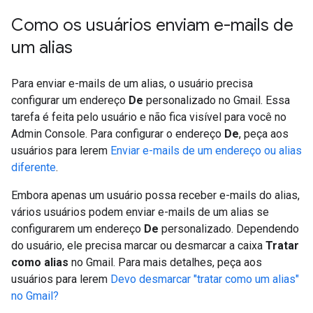
Como os usuários enviam e-mails de
um alias
Para enviar e-mails de um alias, o usuário precisa
configurar um endereço
De
personalizado no Gmail. Essa
tarefa é feita pelo usuário e não fica visível para você no
Admin Console. Para configurar o endereço
De
, peça aos
usuários para lerem
Enviar e-mails de um endereço ou alias
diferente
.
Embora apenas um usuário possa receber e-mails do alias,
vários usuários podem enviar e-mails de um alias se
configurarem um endereço
De
personalizado. Dependendo
do usuário, ele precisa marcar ou desmarcar a caixa
Tratar
como alias
no Gmail. Para mais detalhes, peça aos
usuários para lerem
Devo desmarcar "tratar como um alias"
no Gmail?