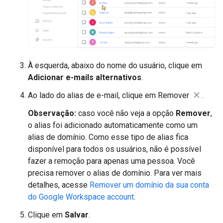
À esquerda, abaixo do nome do usuário, clique em
Adicionar e-mails alternativos
.
Ao lado do alias de e-mail, clique em Remover
.
Observação:
caso você não veja a opção
Remover
,
o alias foi adicionado automaticamente como um
alias de domínio. Como esse tipo de alias fica
disponível para todos os usuários, não é possível
fazer a remoção para apenas uma pessoa. Você
precisa remover o alias de domínio. Para ver mais
detalhes, acesse
Remover um domínio da sua conta
do Google Workspace account
.
Clique em
Salvar
.