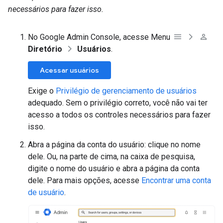
necessários para fazer isso.
No Google Admin Console, acesse Menu
Diretório
Usuários
.
Acessar usuários
Exige o
Privilégio de gerenciamento de usuários
adequado. Sem o privilégio correto, você não vai ter
acesso a todos os controles necessários para fazer
isso.
Abra a página da conta do usuário: clique no nome
dele. Ou, na parte de cima, na caixa de pesquisa,
digite o nome do usuário e abra a página da conta
dele. Para mais opções, acesse
Encontrar uma conta
de usuário
.