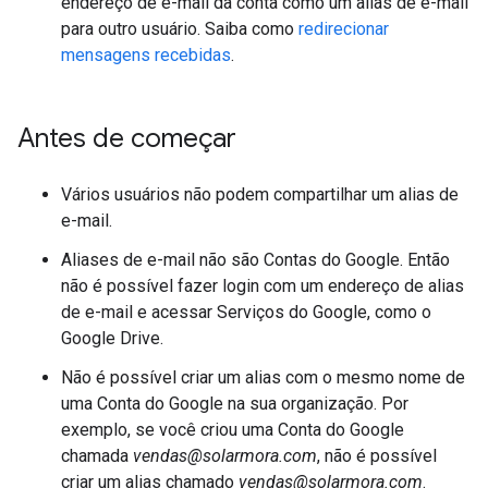
endereço de e-mail da conta como um alias de e-mail
para outro usuário. Saiba como
redirecionar
mensagens recebidas
.
Antes de começar
Vários usuários não podem compartilhar um alias de
e-mail.
Aliases de e-mail não são Contas do Google. Então
não é possível fazer login com um endereço de alias
de e-mail e acessar Serviços do Google, como o
Google Drive.
Não é possível criar um alias com o mesmo nome de
uma Conta do Google na sua organização. Por
exemplo, se você criou uma Conta do Google
chamada
vendas@solarmora.com
, não é possível
criar um alias chamado
vendas@solarmora.com
.