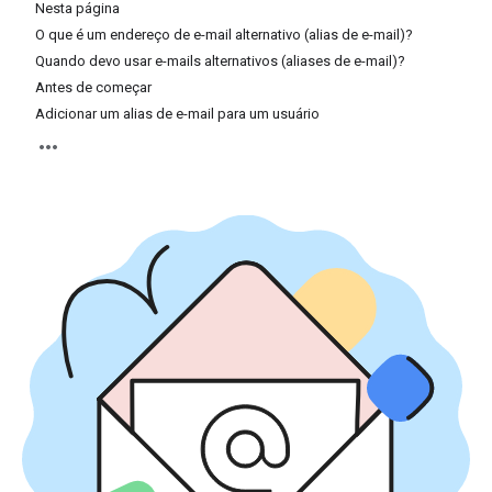
Nesta página
O que é um endereço de e-mail alternativo (alias de e-mail)?
Quando devo usar e-mails alternativos (aliases de e-mail)?
Antes de começar
Adicionar um alias de e-mail para um usuário