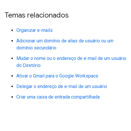
Temas relacionados
Organizar e-mails
Adicionar um domínio de alias de usuário ou um
domínio secundário
Mudar o nome ou o endereço de e-mail de um usuário
do Diretório
Ativar o Gmail para o Google Workspace
Delegar o endereço de e-mail de um usuário
Criar uma caixa de entrada compartilhada