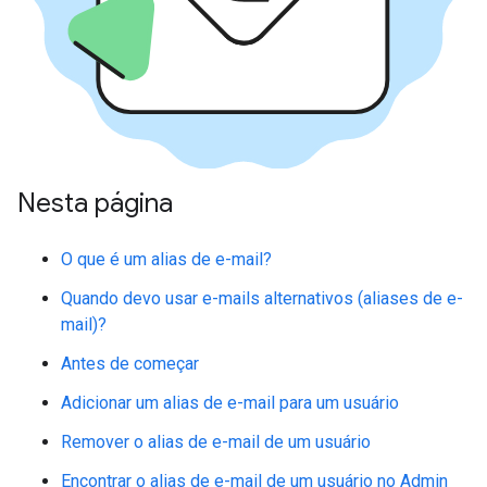
Nesta página
O que é um alias de e-mail?
Quando devo usar e-mails alternativos (aliases de e-
mail)?
Antes de começar
Adicionar um alias de e-mail para um usuário
Remover o alias de e-mail de um usuário
Encontrar o alias de e-mail de um usuário no Admin