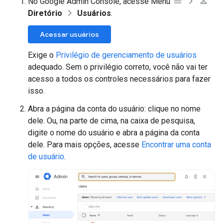
No Google Admin Console, acesse Menu
Diretório
Usuários
.
Acessar usuários
Exige o
Privilégio de gerenciamento de usuários
adequado. Sem o privilégio correto, você não vai ter
acesso a todos os controles necessários para fazer
isso.
Abra a página da conta do usuário: clique no nome
dele. Ou, na parte de cima, na caixa de pesquisa,
digite o nome do usuário e abra a página da conta
dele. Para mais opções, acesse
Encontrar uma conta
de usuário
.