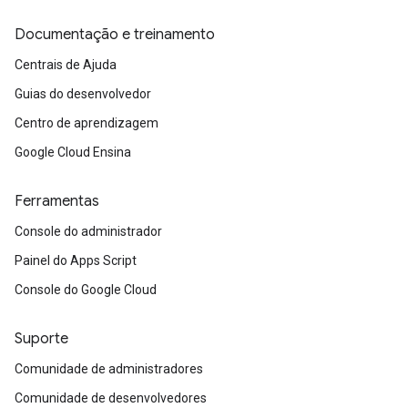
Documentação e treinamento
Centrais de Ajuda
Guias do desenvolvedor
Centro de aprendizagem
Google Cloud Ensina
Ferramentas
Console do administrador
Painel do Apps Script
Console do Google Cloud
Suporte
Comunidade de administradores
Comunidade de desenvolvedores