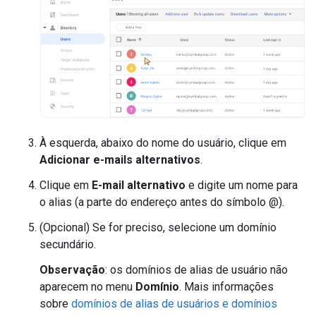
À esquerda, abaixo do nome do usuário, clique em
Adicionar e-mails alternativos
.
Clique em
E-mail alternativo
e digite um nome para
o alias (a parte do endereço antes do símbolo @).
(Opcional) Se for preciso, selecione um domínio
secundário.
Observação
: os domínios de alias de usuário não
aparecem no menu
Domínio
. Mais informações
sobre
domínios de alias de usuários e domínios