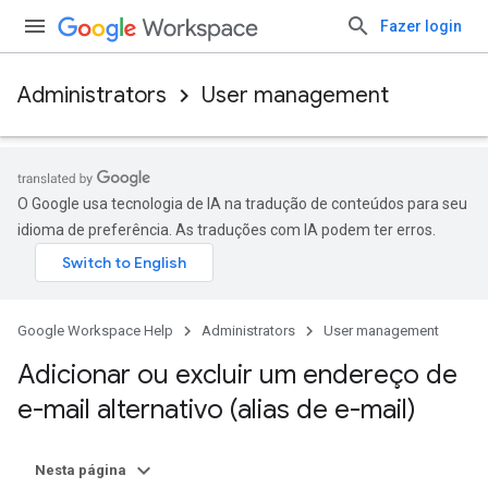
Fazer login
Administrators
User management
O Google usa tecnologia de IA na tradução de conteúdos para seu
idioma de preferência. As traduções com IA podem ter erros.
Google Workspace Help
Administrators
User management
Adicionar ou excluir um endereço de
e-mail alternativo (alias de e-mail)
Nesta página