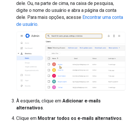
dele. Ou, na parte de cima, na caixa de pesquisa,
digite o nome do usuário e abra a página da conta
dele. Para mais opções, acesse
Encontrar uma conta
de usuário
.
À esquerda, clique em
Adicionar e-mails
alternativos
.
Clique em
Mostrar todos os e-mails alternativos
.