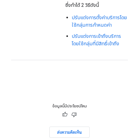
ซึ่งทำได้ 2 วิธีดังนี้
ปรับแต่งการตั้งค่าบริการโดย
ใช้กลุ่มการกำหนดค่า
ปรับแต่งการเข้าถึงบริการ
โดยใช้กลุ่มที่มีสิทธิ์เข้าถึง
ข้อมูลนี้มีประโยชน์ไหม
ส่งความคิดเห็น