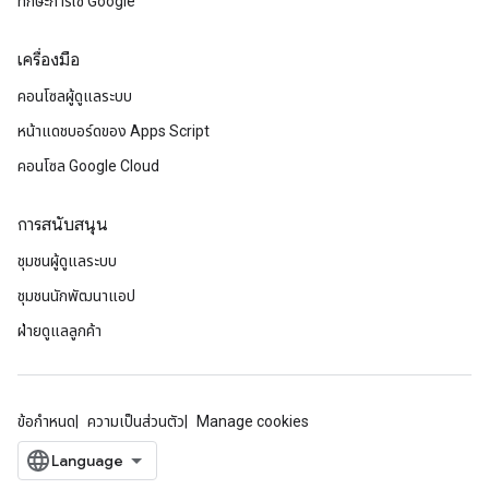
ทักษะการใช้ Google
เครื่องมือ
คอนโซลผู้ดูแลระบบ
หน้าแดชบอร์ดของ Apps Script
คอนโซล Google Cloud
การสนับสนุน
ชุมชนผู้ดูแลระบบ
ชุมชนนักพัฒนาแอป
ฝ่ายดูแลลูกค้า
ข้อกำหนด
ความเป็นส่วนตัว
Manage cookies