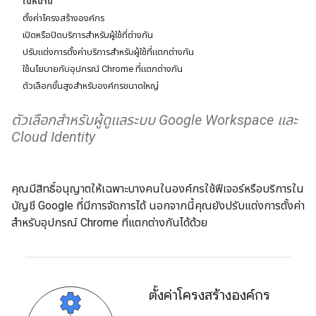
ในหน้านี้
ตั้งค่าโครงสร้างองค์กร
เปิดหรือปิดบริการสำหรับผู้ใช้ที่ต่างกัน
ปรับแต่งการตั้งค่าบริการสำหรับผู้ใช้ที่แตกต่างกัน
ใช้นโยบายกับอุปกรณ์ Chrome ที่แตกต่างกัน
ตัวเลือกขั้นสูงสำหรับองค์กรขนาดใหญ่
ตัวเลือกสำหรับผู้ดูแลระบบ ​Google Workspace​ และ
Cloud Identity
คุณมีสิทธิ์อนุญาตให้เฉพาะบางคนในองค์กรใช้ฟีเจอร์หรือบริการใน
บัญชี Google ที่มีการจัดการได้ นอกจากนี้คุณยังปรับแต่งการตั้งค่า
สำหรับอุปกรณ์ Chrome ที่แตกต่างกันได้ด้วย
ตั้งค่าโครงสร้างองค์กร