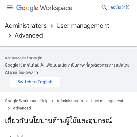
ลงชื่อเข้าใช้
Administrators
User management
Advanced
Google ใช้เทคโนโลยี AI เพื่อแปลเนื้อหาเป็นภาษาที่คุณต้องการ การแปลโดย
AI อาจมีข้อผิดพลาด
Google Workspace Help
Administrators
User management
Advanced
เกี่ยวกับนโยบายด้านผู้ใช้และอุปกรณ์