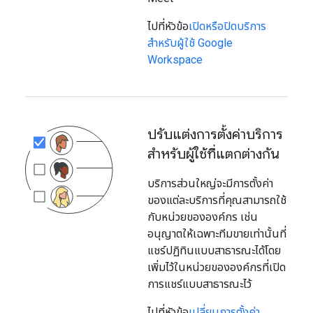
ไปที่หัวข้อ
เปิดหรือปิดบริการ
สำหรับผู้ใช้ Google
Workspace
ปรับแต่งการตั้งค่าบริการ
สำหรับผู้ใช้ที่แตกต่างกัน
บริการส่วนใหญ่จะมีการตั้งค่า
ของแต่ละบริการที่คุณสามารถใช้
กับหน่วยขององค์กร เช่น
อนุญาตให้เฉพาะทีมขายเท่านั้นที่
แชร์ปฏิทินแบบสาธารณะได้โดย
เพิ่มไว้ในหน่วยขององค์กรที่เปิด
การแชร์แบบสาธารณะไว้
ไปที่หัวข้อ
เปลี่ยนการตั้งค่า