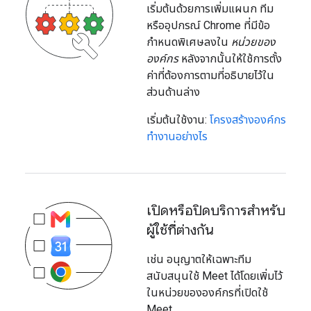
เริ่มต้นด้วยการเพิ่มแผนก ทีม
หรืออุปกรณ์ Chrome ที่มีข้อ
กำหนดพิเศษลงใน
หน่วยของ
องค์กร
หลังจากนั้นให้ใช้การตั้ง
ค่าที่ต้องการตามที่อธิบายไว้ใน
ส่วนด้านล่าง
เริ่มต้นใช้งาน:
โครงสร้างองค์กร
ทำงานอย่างไร
เปิดหรือปิดบริการสำหรับ
ผู้ใช้ที่ต่างกัน
เช่น อนุญาตให้เฉพาะทีม
สนับสนุนใช้ Meet ได้โดยเพิ่มไว้
ในหน่วยขององค์กรที่เปิดใช้
Meet