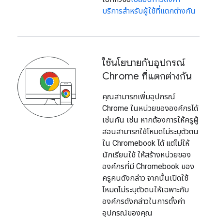
บริการสำหรับผู้ใช้ที่แตกต่างกัน
ใช้นโยบายกับอุปกรณ์
Chrome ที่แตกต่างกัน
คุณสามารถเพิ่มอุปกรณ์
Chrome ในหน่วยขององค์กรได้
เช่นกัน เช่น หากต้องการให้ครูผู้
สอนสามารถใช้โหมดไม่ระบุตัวตน
ใน Chromebook ได้ แต่ไม่ให้
นักเรียนใช้ ให้สร้างหน่วยของ
องค์กรที่มี Chromebook ของ
ครูคนดังกล่าว จากนั้นเปิดใช้
โหมดไม่ระบุตัวตนให้เฉพาะกับ
องค์กรดังกล่าวในการตั้งค่า
อุปกรณ์ของคุณ