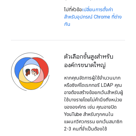
ไปที่หัวข้อ
เปลี่ยนการตั้งค่า
สำหรับอุปกรณ์ Chrome ที่ต่าง
กัน
ตัวเลือกขั้นสูงสำหรับ
องค์กรขนาดใหญ่
หากคุณจัดการผู้ใช้จำนวนมาก
หรือซิงค์ไดเรกทอรี LDAP คุณ
อาจต้องสร้างข้อยกเว้นสำหรับผู้
ใช้บางรายโดยไม่คำนึงถึงหน่วย
ขององค์กร เช่น คุณอาจปิด
YouTube สำหรับทุกคนใน
แผนกวิศวกรรม ยกเว้นสมาชิก
2-3 คนที่จำเป็นต้องใช้