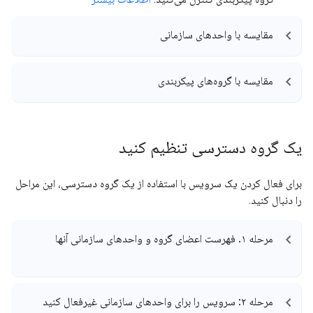
مقایسه با واحدهای سازمانی
مقایسه با گروه‌های پیکربندی
یک گروه دسترسی تنظیم کنید
برای فعال کردن یک سرویس با استفاده از یک گروه دسترسی، این مراحل
را دنبال کنید.
مرحله ۱
.
فهرست اعضای گروه و واحدهای سازمانی آنها
مرحله ۲: سرویس را برای واحدهای سازمانی غیرفعال کنید