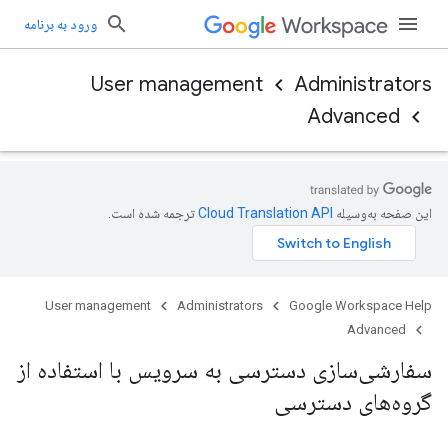
ورود به برنامه
User management
Administrators
Advanced
این صفحه به‌وسیله
ترجمه شده است.
User management
Administrators
Google Workspace Help
Advanced
سفارشی‌سازی دسترسی به سرویس با استفاده از
گروه‌های دسترسی