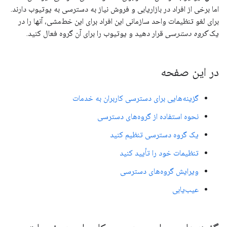
اما برخی از افراد در بازاریابی و فروش نیاز به دسترسی به یوتیوب دارند.
برای لغو تنظیمات واحد سازمانی این افراد برای این خط‌مشی، آنها را در
یک
گروه دسترسی
قرار دهید و یوتیوب را برای آن گروه فعال کنید.
در این صفحه
گزینه‌هایی برای دسترسی کاربران به خدمات
نحوه استفاده از گروه‌های دسترسی
یک گروه دسترسی تنظیم کنید
تنظیمات خود را تأیید کنید
ویرایش گروه‌های دسترسی
عیب‌یابی