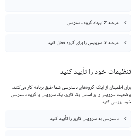
مرحله ۳: ایجاد گروه دسترسی
مرحله ۴: سرویس را برای گروه فعال کنید
تنظیمات خود را تأیید کنید
برای اطمینان از اینکه گروه‌های دسترسی شما طبق برنامه کار می‌کنند،
وضعیت سرویس را بر اساس یک کاربر، یک سرویس یا گروه دسترسی
خود بررسی کنید.
دسترسی به سرویس کاربر را تأیید کنید