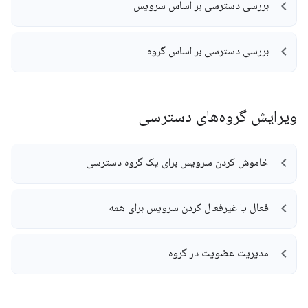
بررسی دسترسی بر اساس سرویس
بررسی دسترسی بر اساس گروه
ویرایش گروه‌های دسترسی
خاموش کردن سرویس برای یک گروه دسترسی
فعال یا غیرفعال کردن سرویس برای همه
مدیریت عضویت در گروه