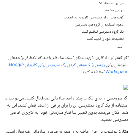
در این صفحه
در این صفحه
گزینه‌هایی برای دسترسی کاربران به خدمات
نحوه استفاده از گروه‌های دسترسی
یک گروه دسترسی تنظیم کنید
تنظیمات خود را تأیید کنید
اگر کمتر از ۵۰ کاربر دارید، ممکن است ساده‌تر باشد که فقط از واحدهای
سازمانی برای
روشن یا خاموش کردن یک سرویس برای کاربران Google
Workspace
استفاده کنید.
اگر سرویسی را برای یک یا چند واحد سازمانی غیرفعال کنید، می‌توانید با
استفاده از یک
گروه دسترسی،
آن را برای برخی از اعضا فعال کنید. این به
شما امکان می‌دهد بدون تغییر ساختار سازمانی خود، به کاربران خاصی
دسترسی بدهید.
مثال:
یوتیوب در حال حاضر برای همه واحدهای سازمانی غیرفعال است.