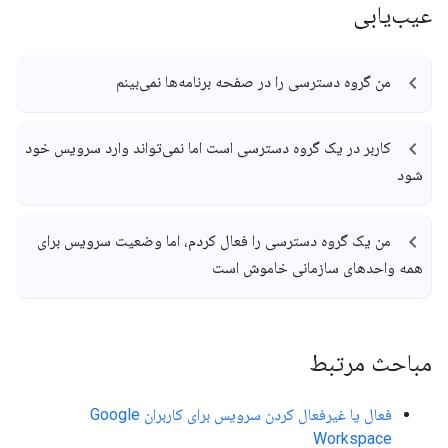
عیب‌یابی
من گروه دسترسی را در صفحه برنامه‌ها نمی‌بینم
کاربر در یک گروه دسترسی است اما نمی‌تواند وارد سرویس خود
شود
من یک گروه دسترسی را فعال کردم، اما وضعیت سرویس برای
همه واحدهای سازمانی خاموش است
مباحث مرتبط
فعال یا غیرفعال کردن سرویس برای کاربران Google
Workspace