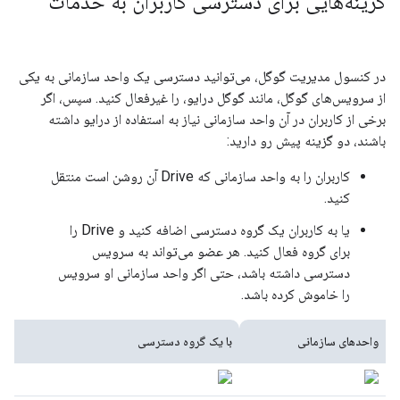
گزینه‌هایی برای دسترسی کاربران به خدمات
در کنسول مدیریت گوگل، می‌توانید دسترسی یک واحد سازمانی به یکی
از سرویس‌های گوگل، مانند گوگل درایو، را غیرفعال کنید. سپس، اگر
برخی از کاربران در آن واحد سازمانی نیاز به استفاده از درایو داشته
باشند، دو گزینه پیش رو دارید:
کاربران را به واحد سازمانی که Drive آن روشن است منتقل
کنید.
یا به کاربران یک گروه دسترسی اضافه کنید و Drive را
برای گروه فعال کنید. هر عضو می‌تواند به سرویس
دسترسی داشته باشد، حتی اگر واحد سازمانی او سرویس
را خاموش کرده باشد.
واحدهای سازمانی
با یک گروه دسترسی