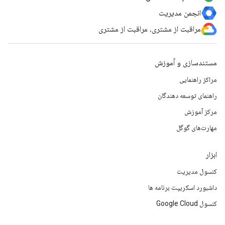
انجمن مدیریت
مراقبت از مشتری، مراقبت از مشتری
مستندسازی و آموزش
مراکز راهنمایی
راهنمای توسعه دهندگان
مرکز آموزش
مهارت‌های گوگل
ابزار
کنسول مدیریت
داشبورد اسکریپت برنامه ها
کنسول Google Cloud