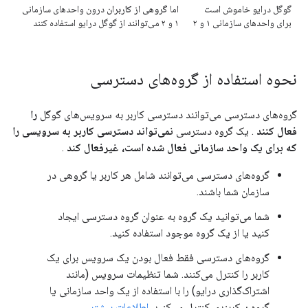
گوگل درایو خاموش است
اما
گروهی از کاربران
درون واحدهای سازمانی
برای واحدهای سازمانی ۱ و ۲
۱ و ۲ می‌توانند از گوگل درایو استفاده کنند
نحوه استفاده از گروه‌های دسترسی
گروه‌های دسترسی می‌توانند دسترسی کاربر به سرویس‌های گوگل
را
فعال کنند
. یک گروه دسترسی
نمی‌تواند دسترسی کاربر به سرویسی را
که برای یک واحد سازمانی فعال شده است، غیرفعال کند
.
گروه‌های دسترسی می‌توانند شامل هر کاربر یا گروهی در
سازمان شما باشند.
شما می‌توانید یک گروه به عنوان گروه دسترسی ایجاد
کنید یا از یک گروه موجود استفاده کنید.
گروه‌های دسترسی فقط فعال بودن یک سرویس برای یک
کاربر را کنترل می‌کنند. شما تنظیمات سرویس (مانند
اشتراک‌گذاری درایو) را با استفاده از یک واحد سازمانی یا
گروه پیکربندی کنترل می‌کنید.
اطلاعات بیشتر