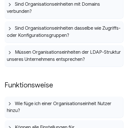
Sind Organisationseinheiten mit Domains
verbunden?
Sind Organisationseinheiten dasselbe wie Zugriffs-
oder Konfigurationsgruppen?
Müssen Organisationseinheiten der LDAP-Struktur
unseres Unternehmens entsprechen?
Funktionsweise
Wie füge ich einer Organisationseinheit Nutzer
hinzu?
Können alle Einstellungen für