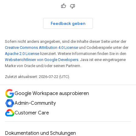
Feedback geben
Sofern nicht anders angegeben, sind die Inhalte dieser Seite unter der
Creative Commons Attribution 4.0 License
und Codebeispiele unter der
Apache 2.0 License
lizenziert. Weitere Informationen finden Sie in den
Websiterichtlinien von Google Developers
. Java ist eine eingetragene
Marke von Oracle und/oder seinen Partnern.
Zuletzt aktualisiert: 2026-07-22 (UTC).
Google Workspace ausprobieren
Admin-Community
Customer Care
Dokumentation und Schulungen