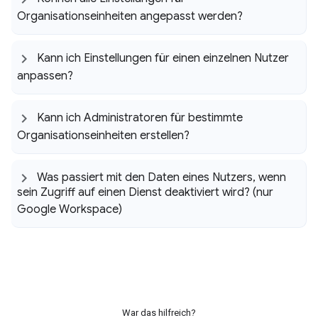
Organisationseinheiten angepasst werden?
Kann ich Einstellungen für einen einzelnen Nutzer
anpassen?
Kann ich Administratoren für bestimmte
Organisationseinheiten erstellen?
Was passiert mit den Daten eines Nutzers
,
wenn
sein Zugriff auf einen Dienst deaktiviert wird? (nur
Google Workspace)
War das hilfreich?