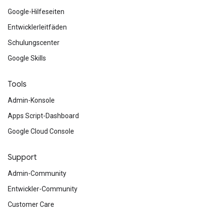
Google-Hilfeseiten
Entwicklerleitfäden
Schulungscenter
Google Skills
Tools
Admin-Konsole
Apps Script-Dashboard
Google Cloud Console
Support
Admin-Community
Entwickler-Community
Customer Care