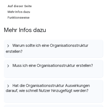
Auf dieser Seite
Mehr Infos dazu
Funktionsweise
Mehr Infos dazu
Warum sollte ich eine Organisationsstruktur
erstellen?
Muss ich eine Organisationsstruktur erstellen?
Hat die Organisationsstruktur Auswirkungen
darauf
,
wie schnell Nutzer hinzugefügt werden?