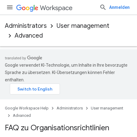
Anmelden
Administrators
User management
Advanced
Google verwendet KI-Technologie, um Inhalte in Ihre bevorzugte
Sprache zu übersetzen. KI-Übersetzungen können Fehler
enthalten.
Google Workspace Help
Administrators
User management
Advanced
FAQ zu Organisationsrichtlinien