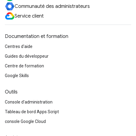
Communauté des administrateurs
Service client
Documentation et formation
Centres d'aide
Guides du développeur
Centre de formation
Google Skills
Outils
Console d'administration
Tableau de bord Apps Script
console Google Cloud