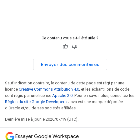
Ce contenu vous a-t-il été utile ?
Envoyer des commentaires
Sauf indication contraire, le contenu de cette page est régi par une
licence
Creative Commons Attribution 4.0
, et les échantillons de code
sont régis par une licence
Apache 2.0
. Pour en savoir plus, consultez les
Règles du site Google Developers
. Java est une marque déposée
d'Oracle et/ou de ses sociétés affiliées.
Dernière mise à jour le 2026/07/19 (UTC).
Essayer Google Workspace