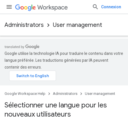
Connexion
Administrators
User management
Google utilise la technologie IA pour traduire le contenu dans votre
langue préférée. Les traductions générées par IA peuvent
contenir des erreurs.
Google Workspace Help
Administrators
User management
Sélectionner une langue pour les
nouveaux utilisateurs