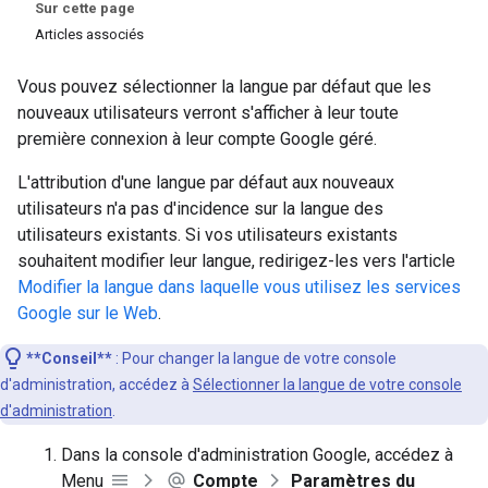
Sur cette page
Articles associés
Vous pouvez sélectionner la langue par défaut que les
nouveaux utilisateurs verront s'afficher à leur toute
première connexion à leur compte Google géré.
L'attribution d'une langue par défaut aux nouveaux
utilisateurs n'a pas d'incidence sur la langue des
utilisateurs existants. Si vos utilisateurs existants
souhaitent modifier leur langue, redirigez-les vers l'article
Modifier la langue dans laquelle vous utilisez les services
Google sur le Web
.
**Conseil**
: Pour changer la langue de votre console
d'administration, accédez à
Sélectionner la langue de votre console
d'administration
.
Dans la console d'administration Google, accédez à
Menu
Compte
Paramètres du