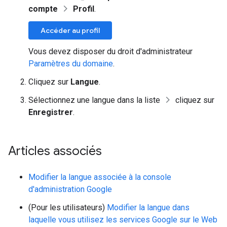
compte
Profil
.
Accéder au profil
Vous devez disposer du droit d'administrateur
Paramètres du domaine
.
Cliquez sur
Langue
.
Sélectionnez une langue dans la liste
cliquez sur
Enregistrer
.
Articles associés
Modifier la langue associée à la console
d'administration Google
(Pour les utilisateurs)
Modifier la langue dans
laquelle vous utilisez les services Google sur le Web