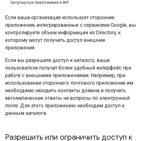
Затронутые приложения и API
Если ваша организация использует сторонние
приложения, интегрированные с сервисами Google, вы
контролируете объем информации из Directory, к
которому могут получить доступ внешние
приложения.
Если вы разрешите доступ к каталогу, ваши
пользователи получат более удобный интерфейс при
работе с внешними приложениями. Например, при
использовании стороннего почтового приложения им
необходимо находить контакты домена и получать
автоматические ответы на вопросы по электронной
почте. Для этого приложению необходим доступ к
данным каталога.
Разрешить или ограничить доступ к