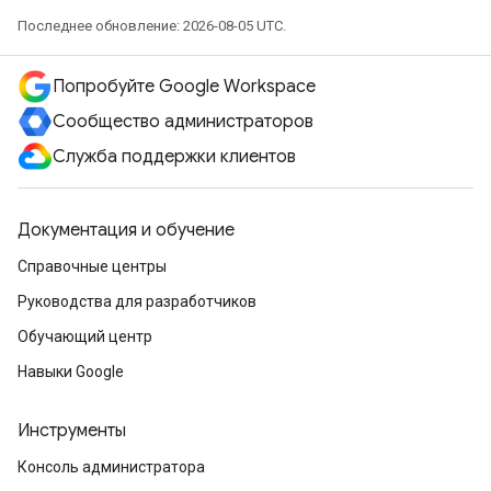
Последнее обновление: 2026-08-05 UTC.
Попробуйте Google Workspace
Сообщество администраторов
Служба поддержки клиентов
Документация и обучение
Справочные центры
Руководства для разработчиков
Обучающий центр
Навыки Google
Инструменты
Консоль администратора