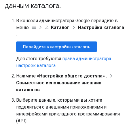
данным каталога
.
В консоли администратора Google перейдите в
меню.
Каталог
Настройки каталога
.
Перейдите в настройки каталога.
Для этого требуются
права администратора
настроек каталога.
Нажмите
«Настройки общего доступа»
.
Совместное использование внешних
каталогов
.
Выберите данные, которыми вы хотите
поделиться с внешними приложениями и
интерфейсами прикладного программирования
(API):