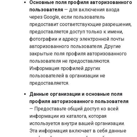
Основные поля профиля авторизованного
пользователя
— для включения входа
через Google, если пользователь
предоставит соответствующие разрешения,
предоставляется доступ только к имени,
фотографии и адресу электронной почты
авторизованного пользователя. Другие
закрытые поля профиля авторизованного
пользователя не предоставляются.
Информация профилей других
пользователей в организации не
предоставляется.
Данные организации и основные поля
профиля авторизованного пользователя
— Предоставьте общий доступ ко всей
информации из каталога, которая
используется внутри вашей организации.
Эта информация включает в себя данные