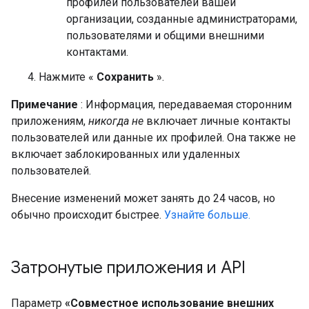
профилей пользователей вашей
организации, созданные администраторами,
пользователями и общими внешними
контактами.
Нажмите «
Сохранить
».
Примечание
: Информация, передаваемая сторонним
приложениям,
никогда не
включает личные контакты
пользователей или данные их профилей. Она также не
включает заблокированных или удаленных
пользователей.
Внесение изменений может занять до 24 часов, но
обычно происходит быстрее.
Узнайте больше.
Затронутые приложения и API
Параметр
«Совместное использование внешних