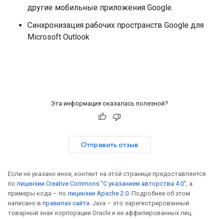
другие мобильные приложения Google.
Синхронизация рабочих пространств Google для
Microsoft Outlook
Эта информация оказалась полезной?
Отправить отзыв
Если не указано иное, контент на этой странице предоставляется
по
лицензии Creative Commons "С указанием авторства 4.0"
, а
примеры кода – по
лицензии Apache 2.0
. Подробнее об этом
написано в
правилах сайта
. Java – это зарегистрированный
товарный знак корпорации Oracle и ее аффилированных лиц.