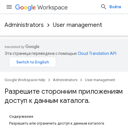
Войти
Administrators
User management
Эта страница переведена с помощью
Cloud Translation API
.
Google Workspace Help
Administrators
User management
Разрешите сторонним приложениям
доступ к данным каталога
.
Содержание
Разрешить или ограничить доступ к данным каталога
.