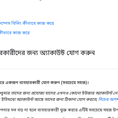
্কস্পেস বিলিং কীভাবে কাজ করে
ং কীভাবে কাজ করে
ারকারীদের জন্য অ্যাকাউন্ট যোগ করুন
রে একজন ব্যবহারকারী যোগ করুন (সবচেয়ে সহজ)।
ুধুমাত্র তাদের জন্য প্রযোজ্য যাদের এখনও কোনো ইউজার অ্যাকাউন্ট নেই
 ইতিমধ্যে অ্যাকাউন্ট আছে তাদের জন্য ঠিকানা যোগ করতে,
নিচের অপ
নার দল বড় না হলে ব্যবহারকারী যুক্ত করার এটিই সবচেয়ে সহজ উপ