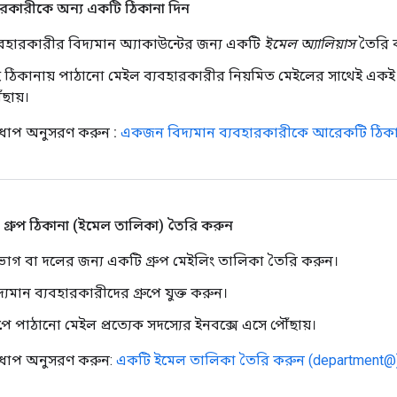
ারকারীকে অন্য একটি ঠিকানা দিন
যবহারকারীর বিদ্যমান অ্যাকাউন্টের জন্য একটি
ইমেল অ্যালিয়াস
তৈরি 
 ঠিকানায় পাঠানো মেইল ​​ব্যবহারকারীর নিয়মিত মেইলের সাথেই একই
ঁছায়।
ত ধাপ অনুসরণ করুন
:
একজন বিদ্যমান ব্যবহারকারীকে আরেকটি ঠিকা
গ্রুপ ঠিকানা (ইমেল তালিকা) তৈরি করুন
ভাগ বা দলের জন্য একটি গ্রুপ মেইলিং তালিকা তৈরি করুন।
দ্যমান ব্যবহারকারীদের গ্রুপে যুক্ত করুন।
রুপে পাঠানো মেইল ​​প্রত্যেক সদস্যের ইনবক্সে এসে পৌঁছায়।
 ধাপ অনুসরণ করুন:
একটি ইমেল তালিকা তৈরি করুন (department@