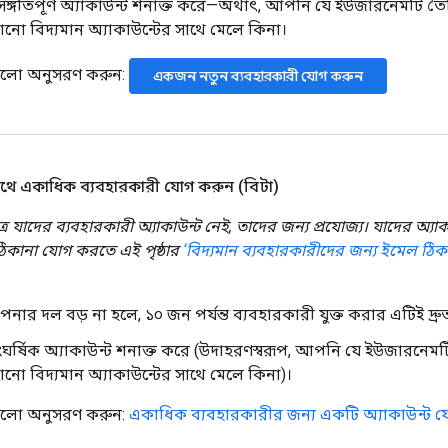
ঙ্গতিপূর্ণ অ্যাকাউন্ট শনাক্ত করে—অর্থাৎ, আপনি যে ইউজারনেমটি ত
নো বিদ্যমান অ্যাকাউন্টের সাথে মেলে কিনা।
ুলো অনুসরণ করুন:
একজন নতুন ব্যবহারকারী যোগ করুন
ে একাধিক ব্যবহারকারী যোগ করুন (বিটা)
াত্র যাদের ব্যবহারকারী অ্যাকাউন্ট নেই, তাদের জন্য প্রযোজ্য। যাদের অ্য
ঠিকানা যোগ করতে এই পৃষ্ঠার
‘বিদ্যমান ব্যবহারকারীদের জন্য ইমেল ঠি
নার দল বড় না হলে, ১০ জন পর্যন্ত ব্যবহারকারী যুক্ত করার এটিই দ্র
ংঘর্ষিক অ্যাকাউন্ট শনাক্ত করে (উদাহরণস্বরূপ, আপনি যে ইউজারনেম
নো বিদ্যমান অ্যাকাউন্টের সাথে মেলে কিনা)।
ুলো অনুসরণ করুন:
একাধিক ব্যবহারকারীর জন্য একটি অ্যাকাউন্ট য