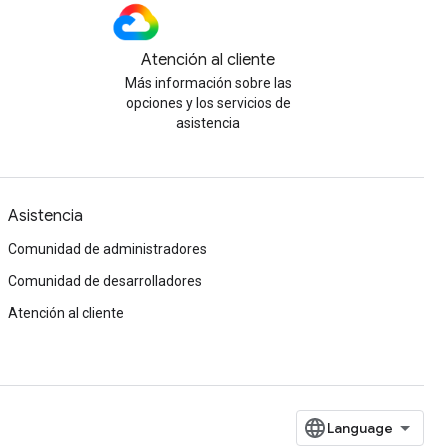
Atención al cliente
Más información sobre las
opciones y los servicios de
asistencia
Asistencia
Comunidad de administradores
Comunidad de desarrolladores
Atención al cliente