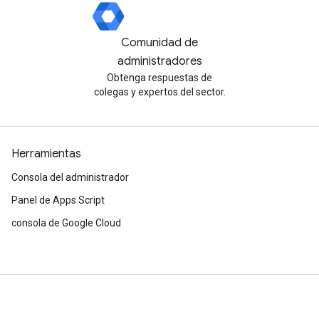
Comunidad de
administradores
Obtenga respuestas de
colegas y expertos del sector.
Herramientas
Consola del administrador
Panel de Apps Script
consola de Google Cloud