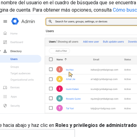
l nombre del usuario en el cuadro de búsqueda que se encuentra e
ágina de cuenta. Para obtener más opciones, consulta
Cómo busca
 hacia abajo y haz clic en
Roles y privilegios de administrado