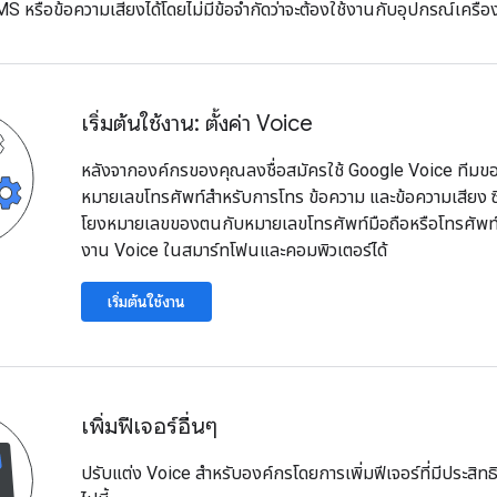
S หรือข้อความเสียงได้โดยไม่มีข้อจำกัดว่าจะต้องใช้งานกับอุปกรณ์เครื่องใ
เริ่มต้นใช้งาน: ตั้งค่า Voice
หลังจากองค์กรของคุณลงชื่อสมัครใช้ Google Voice ทีมขอ
หมายเลขโทรศัพท์สำหรับการโทร ข้อความ และข้อความเสียง ซึ่ง
โยงหมายเลขของตนกับหมายเลขโทรศัพท์มือถือหรือโทรศัพท์พื้น
งาน Voice ในสมาร์ทโฟนและคอมพิวเตอร์ได้
เริ่มต้นใช้งาน
เพิ่มฟีเจอร์อื่นๆ
ปรับแต่ง Voice สำหรับองค์กรโดยการเพิ่มฟีเจอร์ที่มีประสิทธิ