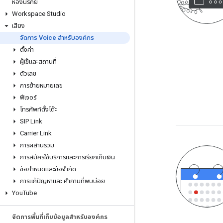
ห้องนิรภัย
Workspace Studio
เสียง
จัดการ Voice สำหรับองค์กร
ตั้งค่า
ผู้ใช้และสถานที่
ตัวเลข
การย้ายหมายเลข
ฟีเจอร์
โทรศัพท์ตั้งโต๊ะ
SIP Link
Carrier Link
การผสานรวม
การสมัครใช้บริการและการเรียกเก็บเงิน
ข้อกำหนดและข้อจำกัด
การแก้ปัญหาและ คำถามที่พบบ่อย
You
Tube
จัดการพื้นที่เก็บข้อมูลสำหรับองค์กร