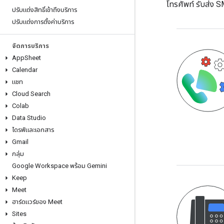
โทรศัพท์ รับส่ง SM
ปรับแต่งสิทธิ์เข้าถึงบริการ
ปรับแต่งการตั้งค่าบริการ
จัดการบริการ
App
Sheet
Calendar
แชท
Cloud Search
Colab
Data Studio
ไดรฟ์และเอกสาร
Gmail
กลุ่ม
Google Workspace พร้อม Gemini
Keep
Meet
ฮาร์ดแวร์ของ Meet
Sites