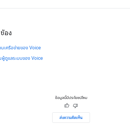
วข้อง
านเครือข่ายของ Voice
นผู้ดูแลระบบของ Voice
ข้อมูลนี้มีประโยชน์ไหม
ส่งความคิดเห็น