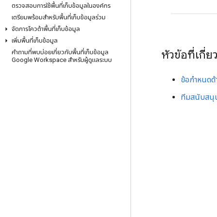
ตรวจสอบการใช้พื้นที่เก็บข้อมูลในองค์กร
เตรียมพร้อมสำหรับพื้นที่เก็บข้อมูลร่วม
จัดการโควต้าพื้นที่เก็บข้อมูล
เพิ่มพื้นที่เก็บข้อมูล
หัวข้อที่เกี่ย
คำถามที่พบบ่อยเกี่ยวกับพื้นที่เก็บข้อมูล
Google Workspace สำหรับผู้ดูแลระบบ
ข้อกำหนดด้
ทีมสนับสนุ