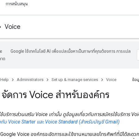
การสนับสนุน
Voice
Google ใช้เทคโนโลยี AI เพื่อแปลเนื้อหาเป็นภาษาที่คุณต้องการ การแปล
ลาด
 Help
Administrators
Set up & manage services
Voice
ข้อม
จัดการ Voice สำหรับองค์กร
้บริการส่วนเสริม Voice เท่านั้น ดูข้อมูลเกี่ยวกับการสมัครใช้บริการ 
ยวกับ Voice Starter และ Voice Standard (สำหรับบัญชี Gmail)
ช้ Google Voice องค์กรจะจัดการและใช้งานหมายเลขโทรศัพท์ที่มีได้สะดวก