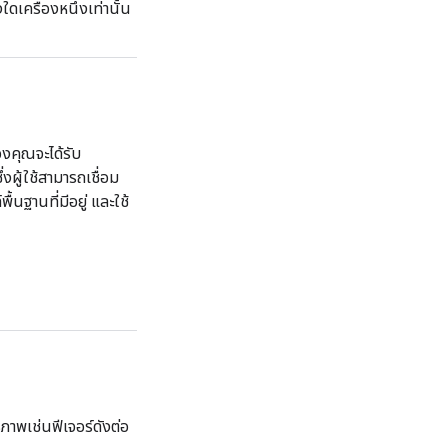
ดเครื่องหนึ่งเท่านั้น
งคุณจะได้รับ
ผู้ใช้สามารถเชื่อม
ฐานที่มีอยู่ และใช้
ภาพเช่นฟีเจอร์ดังต่อ