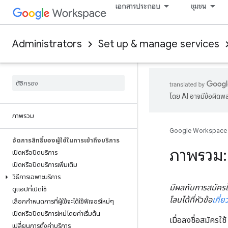
เอกสารประกอบ
ชุมชน
Administrators
Set up & manage services
โดย AI อาจมีข้อผิดพ
ภาพรวม
Google Workspace
จัดการสิทธิ์ของผู้ใช้ในการเข้าถึงบริการ
ภาพรวม: 
เปิดหรือปิดบริการ
เปิดหรือปิดบริการเพิ่มเติม
วิธีการเฉพาะบริการ
มีผลกับการสมัครใช
ดูแอปที่เปิดใช้
โลนได้ที่หัวข้อ
เกี่
เลือกกำหนดการที่ผู้ใช้จะได้ใช้ฟีเจอร์ใหม่ๆ
เปิดหรือปิดบริการใหม่โดยค่าเริ่มต้น
เมื่อลงชื่อสมัครใ
เปลี่ยนการตั้งค่าบริการ