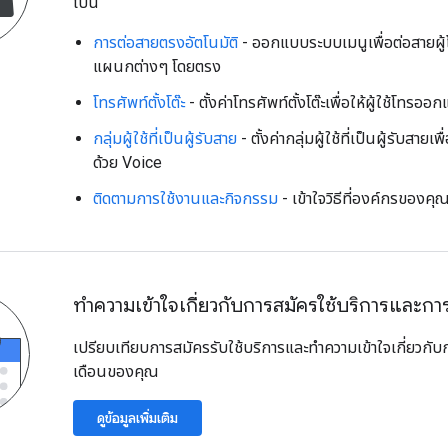
ไปนี้
การต่อสายตรงอัตโนมัติ
- ออกแบบระบบเมนูเพื่อต่อสายผู้
แผนกต่างๆ โดยตรง
โทรศัพท์ตั้งโต๊ะ
- ตั้งค่าโทรศัพท์ตั้งโต๊ะเพื่อให้ผู้ใช้โทรอ
กลุ่มผู้ใช้ที่เป็นผู้รับสาย
- ตั้งค่ากลุ่มผู้ใช้ที่เป็นผู้รับสา
ด้วย Voice
ติดตามการใช้งานและกิจกรรม
- เข้าใจวิธีที่องค์กรของคุ
ทำความเข้าใจเกี่ยวกับการสมัครใช้บริการและการ
เปรียบเทียบการสมัครรับใช้บริการและทำความเข้าใจเกี่ยวกับ
เดือนของคุณ
ดูข้อมูลเพิ่มเติม