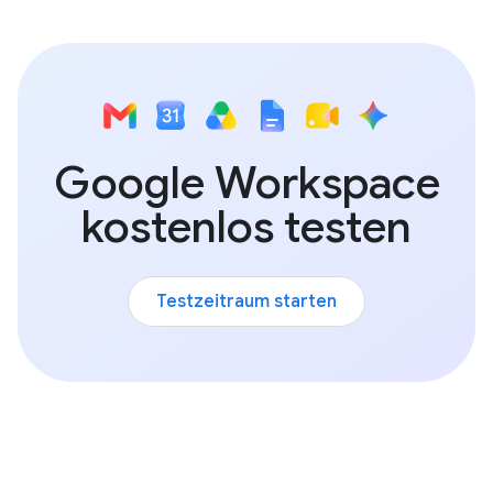
Google Workspace
kostenlos testen
Testzeitraum starten