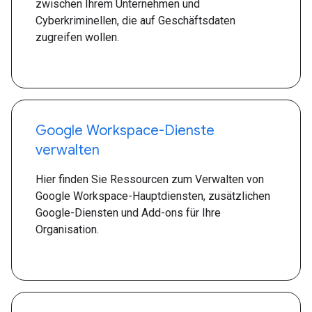
zwischen Ihrem Unternehmen und
Cyberkriminellen, die auf Geschäftsdaten
zugreifen wollen.
Google Workspace-Dienste
verwalten
Hier finden Sie Ressourcen zum Verwalten von
Google Workspace-Hauptdiensten, zusätzlichen
Google-Diensten und Add-ons für Ihre
Organisation.