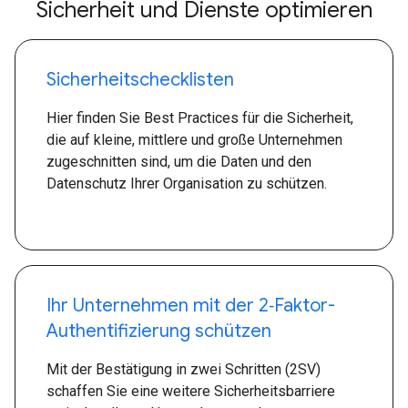
Sicherheit und Dienste optimieren
Sicherheitschecklisten
Hier finden Sie Best Practices für die Sicherheit,
die auf kleine, mittlere und große Unternehmen
zugeschnitten sind, um die Daten und den
Datenschutz Ihrer Organisation zu schützen.
Ihr Unternehmen mit der 2‑Faktor-
Authentifizierung schützen
Mit der Bestätigung in zwei Schritten (2SV)
schaffen Sie eine weitere Sicherheitsbarriere