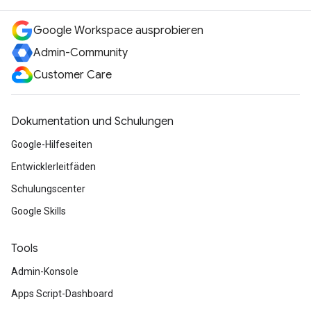
Google Workspace ausprobieren
Admin-Community
Customer Care
Dokumentation und Schulungen
Google-Hilfeseiten
Entwicklerleitfäden
Schulungscenter
Google Skills
Tools
Admin-Konsole
Apps Script-Dashboard