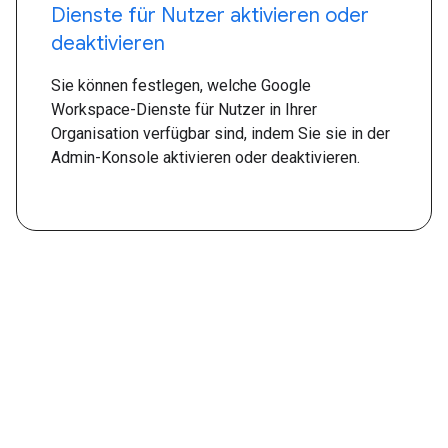
Dienste für Nutzer aktivieren oder
deaktivieren
Sie können festlegen, welche Google
Workspace-Dienste für Nutzer in Ihrer
Organisation verfügbar sind, indem Sie sie in der
Admin-Konsole aktivieren oder deaktivieren.