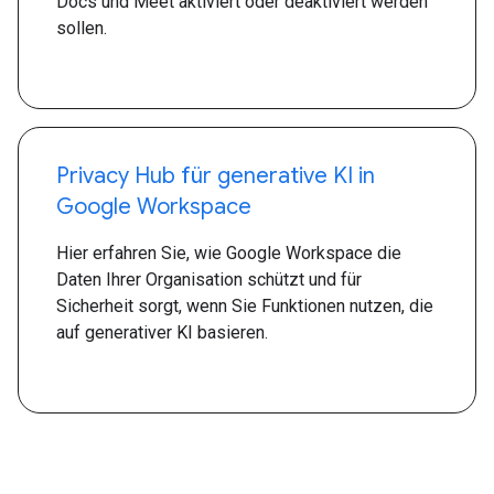
Docs und Meet aktiviert oder deaktiviert werden
sollen.
Privacy Hub für generative KI in
Google Workspace
Hier erfahren Sie, wie Google Workspace die
Daten Ihrer Organisation schützt und für
Sicherheit sorgt, wenn Sie Funktionen nutzen, die
auf generativer KI basieren.