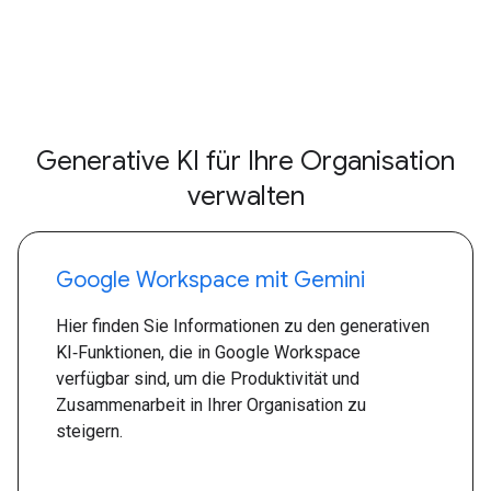
Generative KI für Ihre Organisation
verwalten
Google Workspace mit Gemini
Hier finden Sie Informationen zu den generativen
KI‑Funktionen, die in Google Workspace
verfügbar sind, um die Produktivität und
Zusammenarbeit in Ihrer Organisation zu
steigern.