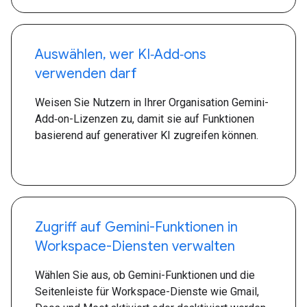
Auswählen, wer KI‑Add‑ons
verwenden darf
Weisen Sie Nutzern in Ihrer Organisation Gemini-
Add‑on-Lizenzen zu, damit sie auf Funktionen
basierend auf generativer KI zugreifen können.
Zugriff auf Gemini-Funktionen in
Workspace-Diensten verwalten
Wählen Sie aus, ob Gemini-Funktionen und die
Seitenleiste für Workspace-Dienste wie Gmail,