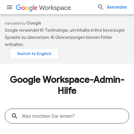
Anmelden
Google verwendet KI-Technologie, um Inhalte in Ihre bevorzugte
Sprache zu übersetzen. KI-Übersetzungen können Fehler
enthalten.
Google Workspace-Admin-
Hilfe
search