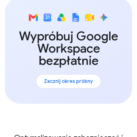
Wypróbuj Google
Workspace
bezpłatnie
Zacznij okres próbny