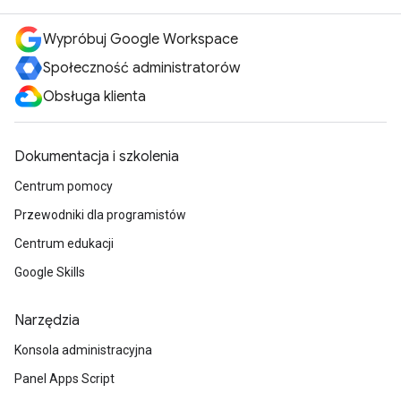
Wypróbuj Google Workspace
Społeczność administratorów
Obsługa klienta
Dokumentacja i szkolenia
Centrum pomocy
Przewodniki dla programistów
Centrum edukacji
Google Skills
Narzędzia
Konsola administracyjna
Panel Apps Script