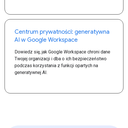
Centrum prywatności: generatywna
AI w Google Workspace
Dowiedz się, jak Google Workspace chroni dane
Twojej organizacji i dba o ich bezpieczeństwo
podczas korzystania z funkcji opartych na
generatywnej AI.