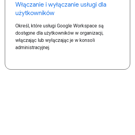
Włączanie i wyłączanie usługi dla
użytkowników
Określ, które usługi Google Workspace są
dostępne dla użytkowników w organizacji,
włączając lub wyłączając je w konsoli
administracyjnej.