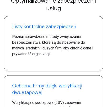
Optymalizowanie zabezpieczeń i
usług
Listy kontrolne zabezpieczeń
Poznaj sprawdzone metody zwiększania
bezpieczeństwa, które są dostosowane do
małych, średnich i dużych firm, aby chronić dane i
prywatność organizacji.
Ochrona firmy dzięki weryfikacji
dwuetapowej
Weryfikacja dwuetapowa (2SV) zapewnia