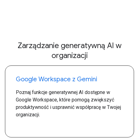
Zarządzanie generatywną AI w
organizacji
Google Workspace z Gemini
Poznaj funkcje generatywnej AI dostępne w
Google Workspace, które pomogą zwiększyć
produktywność i usprawnić współpracę w Twojej
organizacji.