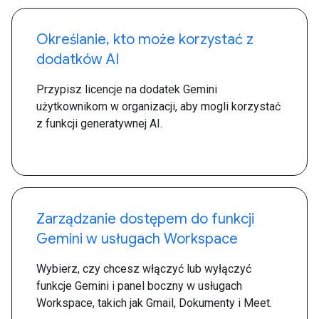
Określanie, kto może korzystać z
dodatków AI
Przypisz licencje na dodatek Gemini
użytkownikom w organizacji, aby mogli korzystać
z funkcji generatywnej AI.
Zarządzanie dostępem do funkcji
Gemini w usługach Workspace
Wybierz, czy chcesz włączyć lub wyłączyć
funkcje Gemini i panel boczny w usługach
Workspace, takich jak Gmail, Dokumenty i Meet.