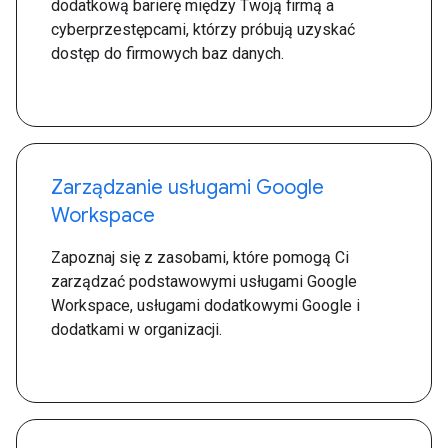
dodatkową barierę między Twoją firmą a
cyberprzestępcami, którzy próbują uzyskać
dostęp do firmowych baz danych.
Zarządzanie usługami Google
Workspace
Zapoznaj się z zasobami, które pomogą Ci
zarządzać podstawowymi usługami Google
Workspace, usługami dodatkowymi Google i
dodatkami w organizacji.