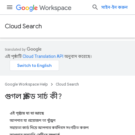
সাইন-ইন করুন
Cloud Search
এই পৃষ্ঠাটি
Cloud Translation API
অনুবাদ করেছে।
Google Workspace Help
Cloud Search
গুগল ক্লাউড সার্চ কী?
এই পৃষ্ঠায় যা যা আছে
আপনার যা প্রয়োজন তা খুঁজুন
সহায়তা কার্ড দিয়ে আপনার কর্মদিবস সংগঠিত করুন
আপনার অনুমতি সেটিংস সম্পর্কে