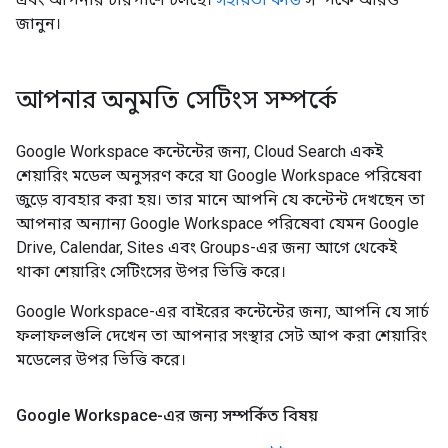
জানুন।
আপনার অনুমতি সেটিংস সম্পর্কে
Google Workspace কন্টেন্টের জন্য, Cloud Search একই
শেয়ারিং মডেল অনুসরণ করে যা Google Workspace পরিষেবা
জুড়ে ব্যবহার করা হয়। তার মানে আপনি যে কন্টেন্ট দেখছেন তা
আপনার অন্যান্য Google Workspace পরিষেবা যেমন Google
Drive, Calendar, Sites এবং Groups-এর জন্য আগে থেকেই
থাকা শেয়ারিং সেটিংসের উপর ভিত্তি করে।
Google Workspace-এর বাইরের কন্টেন্টের জন্য, আপনি যে সার্চ
ফলাফলগুলি দেখেন তা আপনার সংস্থার সেট আপ করা শেয়ারিং
মডেলের উপর ভিত্তি করে।
Google Workspace-এর জন্য সম্পর্কিত বিষয়