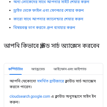
অন্য লোকেদের সাথে আপনার সাইট শেয়ার করুন
ড্রাইভ থেকে ফাইল এবং ফোল্ডার শেয়ার করুন
কারো সাথে আপনার ক্যালেন্ডার শেয়ার করুন
বিষয়বস্তু ভাগ করতে গ্রুপ ব্যবহার করুন
আপনি কিভাবে ক্লাউড সার্চ অ্যাক্সেস করবেন
কম্পিউটার
অ্যান্ড্রয়েড
আইফোন এবং আইপ্যাড
আপনি যেকোনো
সমর্থিত ব্রাউজারে
ক্লাউড সার্চ অ্যাক্সেস
করতে পারেন।
cloudsearch.google.com
এ ক্লাউড অনুসন্ধানে সাইন ইন
করুন।