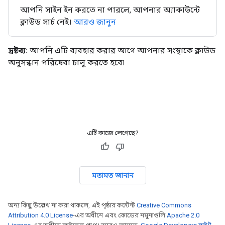
আপনি সাইন ইন করতে না পারলে, আপনার অ্যাকাউন্টে
ক্লাউড সার্চ নেই।
আরও জানুন
দ্রষ্টব্য:
আপনি এটি ব্যবহার করার আগে আপনার সংস্থাকে ক্লাউড
অনুসন্ধান পরিষেবা চালু করতে হবে৷
এটি কাজে লেগেছে?
মতামত জানান
অন্য কিছু উল্লেখ না করা থাকলে, এই পৃষ্ঠার কন্টেন্ট
Creative Commons
Attribution 4.0 License
-এর অধীনে এবং কোডের নমুনাগুলি
Apache 2.0