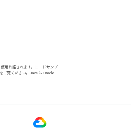
り使用許諾されます。コードサンプ
をご覧ください。Java は Oracle