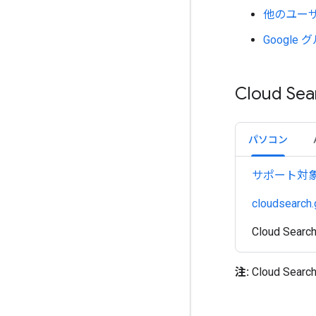
他のユー
Googl
Cloud S
パソコン
サポート対
cloudsearch
Cloud S
注:
Cloud 