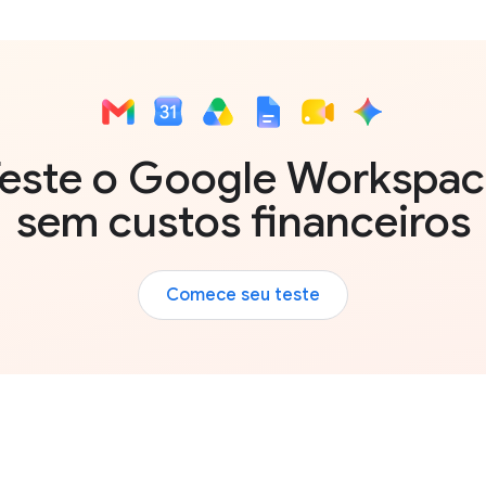
este o Google Workspa
sem custos financeiros
Comece seu teste