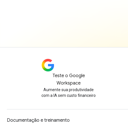
Teste o Google
Workspace
Aumente sua produtividade
com a IA sem custo financeiro
Documentação e treinamento