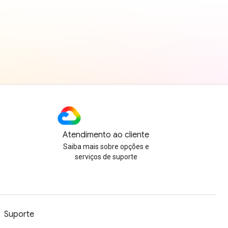
Atendimento ao cliente
Saiba mais sobre opções e
serviços de suporte
Suporte