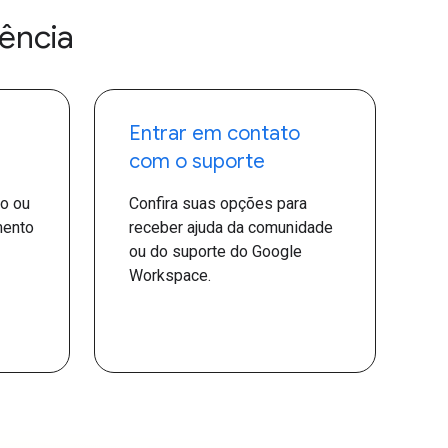
ência
Entrar em contato
com o suporte
ço ou
Confira suas opções para
mento
receber ajuda da comunidade
ou do suporte do Google
Workspace.