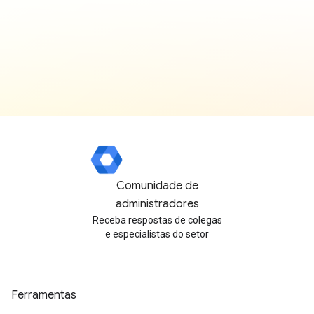
Comunidade de
administradores
Receba respostas de colegas
e especialistas do setor
Ferramentas