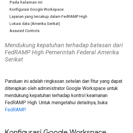
Pada halaman ini
Konfigurasi Google Workspace
Layanan yang tercakup dalam FedRAMP High
Lokasi data (Amerika Serikat)
Assured Controls
Mendukung kepatuhan terhadap batasan dari
FedRAMP High Pemerintah Federal Amerika
Serikat
Panduan ini adalah ringkasan setelan dan fitur yang dapat
diterapkan oleh administrator Google Workspace untuk
mendukung kepatuhan terhadap kontrol keamanan
FedRAMP High. Untuk mengetahui detailnya, buka
FedRAMP
.
Konfigurasi Google Workspace