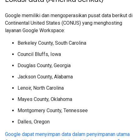
Google memiliki dan mengoperasikan pusat data berikut di
Continental United States (CONUS) yang menghosting
layanan Google Workspace:
Berkeley County, South Carolina
Council Bluffs, Iowa
Douglas County, Georgia
Jackson County, Alabama
Lenoir, North Carolina
Mayes County, Oklahoma
Montgomery County, Tennessee
Dalles, Oregon
Google dapat menyimpan data dalam penyimpanan utama