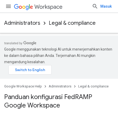
Masuk
Administrators
Legal & compliance
Google menggunakan teknologi AI untuk menerjemahkan konten
ke dalam bahasa pilihan Anda. Terjemahan AI mungkin
mengandung kesalahan.
Google Workspace Help
Administrators
Legal & compliance
Panduan konfigurasi Fed
RAMP
Google Workspace