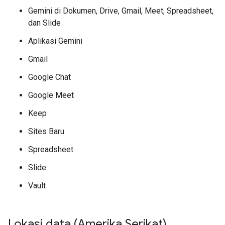
Gemini di Dokumen, Drive, Gmail, Meet, Spreadsheet,
dan Slide
Aplikasi Gemini
Gmail
Google Chat
Google Meet
Keep
Sites Baru
Spreadsheet
Slide
Vault
Lokasi data (Amerika Serikat)