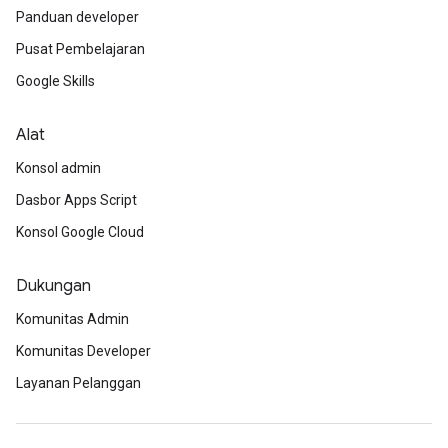
Panduan developer
Pusat Pembelajaran
Google Skills
Alat
Konsol admin
Dasbor Apps Script
Konsol Google Cloud
Dukungan
Komunitas Admin
Komunitas Developer
Layanan Pelanggan