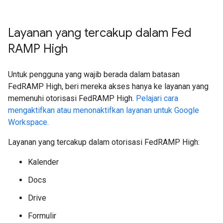
Layanan yang tercakup dalam Fed
RAMP High
Untuk pengguna yang wajib berada dalam batasan
FedRAMP High, beri mereka akses hanya ke layanan yang
memenuhi otorisasi FedRAMP High.
Pelajari cara
mengaktifkan atau menonaktifkan layanan untuk Google
Workspace
.
Layanan yang tercakup dalam otorisasi FedRAMP High:
Kalender
Docs
Drive
Formulir