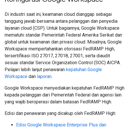
Di industri saat ini, keamanan cloud dianggap sebagai
tanggung jawab bersama antara pelanggan dan penyedia
layanan cloud (CSP). Untuk bagiannya, Google Workspace
mematuhi standar Pemerintah Federal Amerika Serikat dan
global untuk keamanan dan privasi cloud. Misalnya, Google
Workspace mempertahankan otorisasi FedRAMP High;
tersertifikasi ISO 27017, 27018, 27001; serta diaudit
sesuai standar Service Organization Control (SOC) AICPA.
Pelajari lebih lanjut penawaran
kepatuhan Google
Workspace
dan
laporan
.
Google Workspace menyediakan kepatuhan FedRAMP High
kepada pelanggan dari Pemerintah Federal dan agensi lain
yang wajib beroperasi dalam batasan FedRAMP High.
Edisi dan penawaran yang dicakup oleh FedRAMP High:
Edisi Google Workspace Enterprise Plus dan