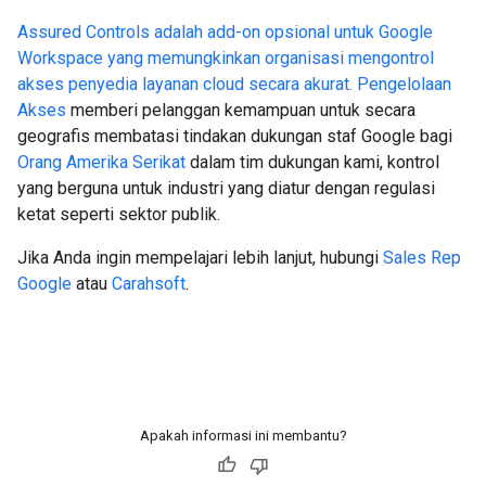
Assured Controls adalah add-on opsional untuk Google
Workspace yang memungkinkan organisasi mengontrol
akses penyedia layanan cloud secara akurat.
Pengelolaan
Akses
memberi pelanggan kemampuan untuk secara
geografis membatasi tindakan dukungan staf Google bagi
Orang Amerika Serikat
dalam tim dukungan kami, kontrol
yang berguna untuk industri yang diatur dengan regulasi
ketat seperti sektor publik.
Jika Anda ingin mempelajari lebih lanjut, hubungi
Sales Rep
Google
atau
Carahsoft
.
Apakah informasi ini membantu?