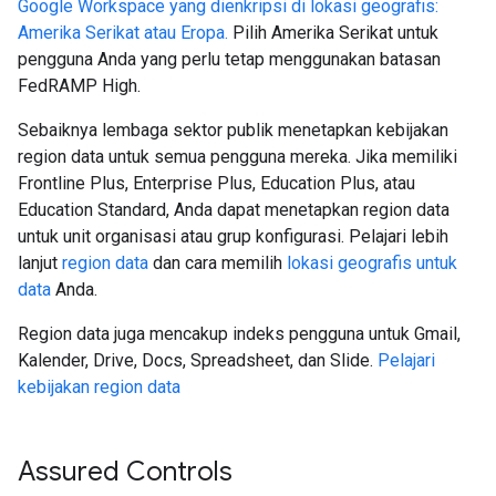
Google Workspace yang dienkripsi di lokasi geografis:
Amerika Serikat atau Eropa.
Pilih Amerika Serikat untuk
pengguna Anda yang perlu tetap menggunakan batasan
FedRAMP High.
Sebaiknya lembaga sektor publik menetapkan kebijakan
region data untuk semua pengguna mereka. Jika memiliki
Frontline Plus, Enterprise Plus, Education Plus, atau
Education Standard, Anda dapat menetapkan region data
untuk unit organisasi atau grup konfigurasi. Pelajari lebih
lanjut
region data
dan cara memilih
lokasi geografis untuk
data
Anda.
Region data juga mencakup indeks pengguna untuk Gmail,
Kalender, Drive, Docs, Spreadsheet, dan Slide.
Pelajari
kebijakan region data
Assured Controls