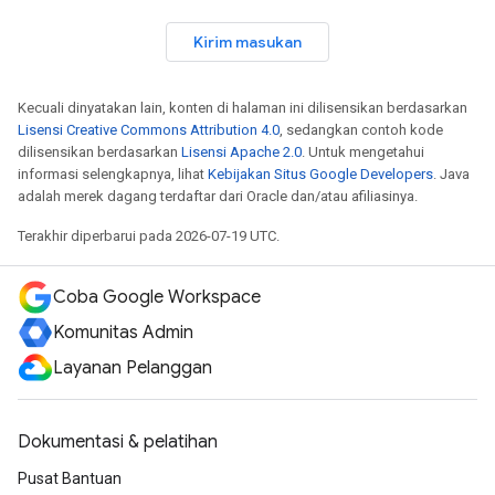
Kirim masukan
Kecuali dinyatakan lain, konten di halaman ini dilisensikan berdasarkan
Lisensi Creative Commons Attribution 4.0
, sedangkan contoh kode
dilisensikan berdasarkan
Lisensi Apache 2.0
. Untuk mengetahui
informasi selengkapnya, lihat
Kebijakan Situs Google Developers
. Java
adalah merek dagang terdaftar dari Oracle dan/atau afiliasinya.
Terakhir diperbarui pada 2026-07-19 UTC.
Coba Google Workspace
Komunitas Admin
Layanan Pelanggan
Dokumentasi & pelatihan
Pusat Bantuan