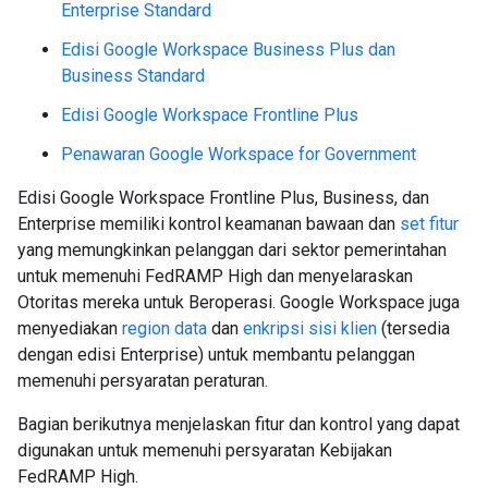
Enterprise Standard
Edisi Google Workspace Business Plus dan
Business Standard
Edisi Google Workspace Frontline Plus
Penawaran Google Workspace for Government
Edisi Google Workspace Frontline Plus, Business, dan
Enterprise memiliki kontrol keamanan bawaan dan
set fitur
yang memungkinkan pelanggan dari sektor pemerintahan
untuk memenuhi FedRAMP High dan menyelaraskan
Otoritas mereka untuk Beroperasi. Google Workspace juga
menyediakan
region data
dan
enkripsi sisi klien
(tersedia
dengan edisi Enterprise) untuk membantu pelanggan
memenuhi persyaratan peraturan.
Bagian berikutnya menjelaskan fitur dan kontrol yang dapat
digunakan untuk memenuhi persyaratan Kebijakan
FedRAMP High.