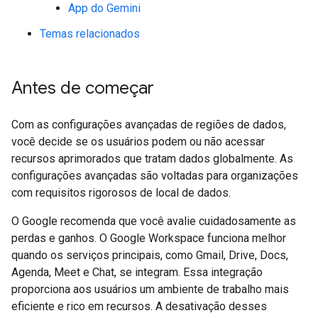
App do Gemini
Temas relacionados
Antes de começar
Com as configurações avançadas de regiões de dados,
você decide se os usuários podem ou não acessar
recursos aprimorados que tratam dados globalmente. As
configurações avançadas são voltadas para organizações
com requisitos rigorosos de local de dados.
O Google recomenda que você avalie cuidadosamente as
perdas e ganhos. O Google Workspace funciona melhor
quando os serviços principais, como Gmail, Drive, Docs,
Agenda, Meet e Chat, se integram. Essa integração
proporciona aos usuários um ambiente de trabalho mais
eficiente e rico em recursos. A desativação desses