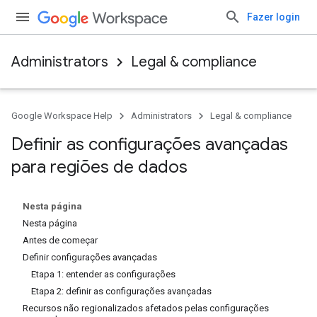
Fazer login
Administrators
Legal & compliance
Google Workspace Help
Administrators
Legal & compliance
Definir as configurações avançadas
para regiões de dados
Nesta página
Nesta página
Antes de começar
Definir configurações avançadas
Etapa 1: entender as configurações
Etapa 2: definir as configurações avançadas
Recursos não regionalizados afetados pelas configurações