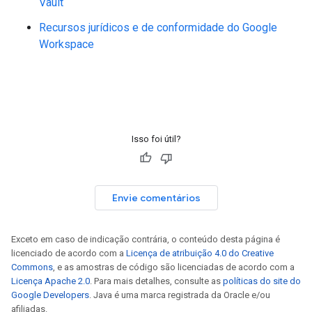
Vault
Recursos jurídicos e de conformidade do Google
Workspace
Isso foi útil?
Envie comentários
Exceto em caso de indicação contrária, o conteúdo desta página é
licenciado de acordo com a
Licença de atribuição 4.0 do Creative
Commons
, e as amostras de código são licenciadas de acordo com a
Licença Apache 2.0
. Para mais detalhes, consulte as
políticas do site do
Google Developers
. Java é uma marca registrada da Oracle e/ou
afiliadas.