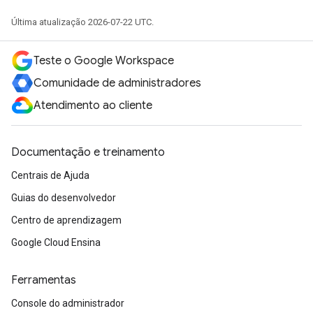
Última atualização 2026-07-22 UTC.
Teste o Google Workspace
Comunidade de administradores
Atendimento ao cliente
Documentação e treinamento
Centrais de Ajuda
Guias do desenvolvedor
Centro de aprendizagem
Google Cloud Ensina
Ferramentas
Console do administrador