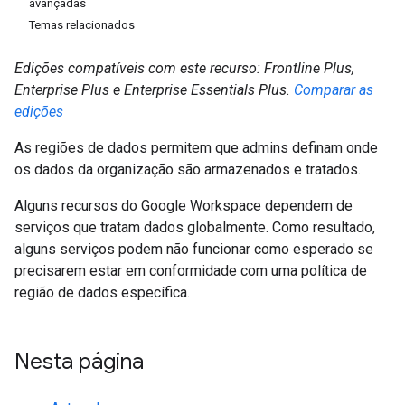
avançadas
Temas relacionados
Edições compatíveis com este recurso: Frontline Plus,
Enterprise Plus e Enterprise Essentials Plus.
Comparar as
edições
As regiões de dados permitem que admins definam onde
os dados da organização são armazenados e tratados.
Alguns recursos do Google Workspace dependem de
serviços que tratam dados globalmente. Como resultado,
alguns serviços podem não funcionar como esperado se
precisarem estar em conformidade com uma política de
região de dados específica.
Nesta página