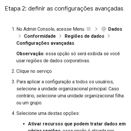
Etapa 2: definir as configurações avançadas
No Admin Console, acesse Menu
Dados
Conformidade
Regiões de dados
Configurações avançadas
.
Observação
: essa opção só será exibida se você
usar regiões de dados corporativas.
Clique no serviço.
Para aplicar a configuração a todos os usuários,
selecione a unidade organizacional principal. Caso
contrário, selecione uma unidade organizacional filha
ou um grupo.
Selecione uma destas opções:
Ativar recursos que podem tratar dados em
várias regiões
: essa opção é ativada por