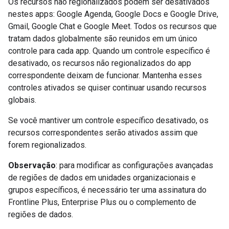
Os recursos não regionalizados podem ser desativados
nestes apps: Google Agenda, Google Docs e Google Drive,
Gmail, Google Chat e Google Meet. Todos os recursos que
tratam dados globalmente são reunidos em um único
controle para cada app. Quando um controle específico é
desativado, os recursos não regionalizados do app
correspondente deixam de funcionar. Mantenha esses
controles ativados se quiser continuar usando recursos
globais.
Se você mantiver um controle específico desativado, os
recursos correspondentes serão ativados assim que
forem regionalizados.
Observação
: para modificar as configurações avançadas
de regiões de dados em unidades organizacionais e
grupos específicos, é necessário ter uma assinatura do
Frontline Plus, Enterprise Plus ou o complemento de
regiões de dados.