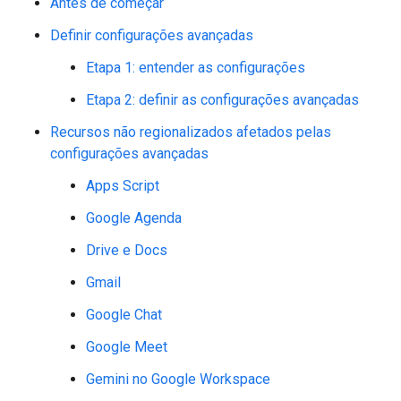
Antes de começar
Definir configurações avançadas
Etapa 1: entender as configurações
Etapa 2: definir as configurações avançadas
Recursos não regionalizados afetados pelas
configurações avançadas
Apps Script
Google Agenda
Drive e Docs
Gmail
Google Chat
Google Meet
Gemini no Google Workspace