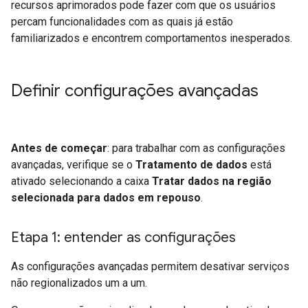
recursos aprimorados pode fazer com que os usuários
percam funcionalidades com as quais já estão
familiarizados e encontrem comportamentos inesperados.
Definir configurações avançadas
Antes de começar
: para trabalhar com as configurações
avançadas, verifique se o
Tratamento de dados
está
ativado selecionando a caixa
Tratar dados na região
selecionada para dados em repouso
.
Etapa 1: entender as configurações
As configurações avançadas permitem desativar serviços
não regionalizados um a um.