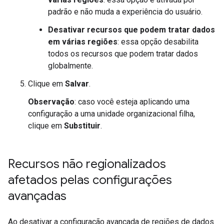
padrão e não muda a experiência do usuário.
Desativar recursos que podem tratar dados
em várias regiões
: essa opção desabilita
todos os recursos que podem tratar dados
globalmente.
Clique em
Salvar
.
Observação
: caso você esteja aplicando uma
configuração a uma unidade organizacional filha,
clique em
Substituir
.
Recursos não regionalizados
afetados pelas configurações
avançadas
Ao desativar a configuração avançada de regiões de dados