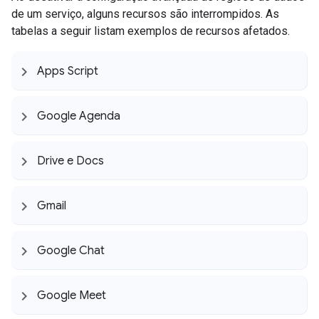
de um serviço, alguns recursos são interrompidos. As
tabelas a seguir listam exemplos de recursos afetados.
Apps Script
Google Agenda
Drive e Docs
Gmail
Google Chat
Google Meet