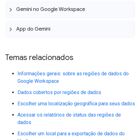
Gemini no Google Workspace
App do Gemini
Temas relacionados
Informações gerais: sobre as regiões de dados do
Google Workspace
Dados cobertos por regiões de dados
Escolher uma localização geográfica para seus dados
Acessar os relatórios de status das regiões de
dados
Escolher um local para a exportação de dados do