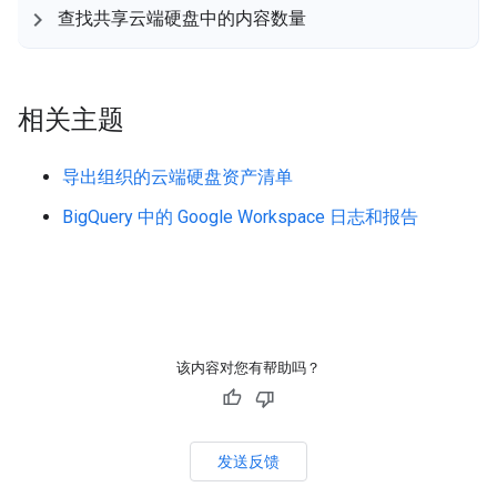
查找共享云端硬盘中的内容数量
相关主题
导出组织的云端硬盘资产清单
BigQuery 中的 Google Workspace 日志和报告
该内容对您有帮助吗？
发送反馈