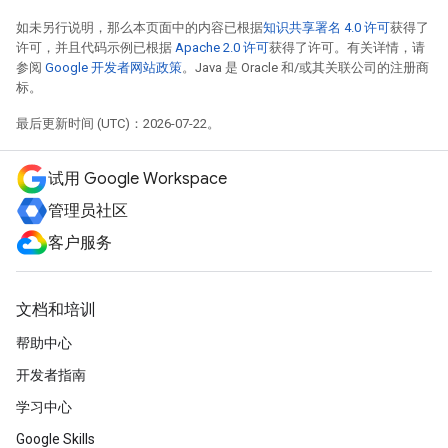
如未另行说明，那么本页面中的内容已根据
知识共享署名 4.0 许可
获得了
许可，并且代码示例已根据
Apache 2.0 许可
获得了许可。有关详情，请
参阅
Google 开发者网站政策
。Java 是 Oracle 和/或其关联公司的注册商
标。
最后更新时间 (UTC)：2026-07-22。
试用 Google Workspace
管理员社区
客户服务
文档和培训
帮助中心
开发者指南
学习中心
Google Skills