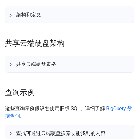
架构和定义
共享云端硬盘架构
共享云端硬盘表格
查询示例
这些查询示例假设您使用旧版 SQL。详细了解
BigQuery 数
据查询
。
查找可通过云端硬盘搜索功能找到的内容