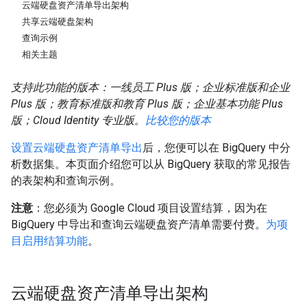
云端硬盘资产清单导出架构
共享云端硬盘架构
查询示例
相关主题
支持此功能的版本：一线员工 Plus 版；企业标准版和企业
Plus 版；教育标准版和教育 Plus 版；企业基本功能 Plus
版；Cloud Identity 专业版。
比较您的版本
设置云端硬盘资产清单导出
后，您便可以在 BigQuery 中分
析数据集。本页面介绍您可以从 BigQuery 获取的常见报告
的表架构和查询示例。
注意
：您必须为 Google Cloud 项目设置结算，因为在
BigQuery 中导出和查询云端硬盘资产清单需要付费。
为项
目启用结算功能
。
云端硬盘资产清单导出架构