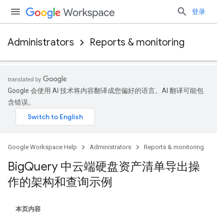
登录
Administrators
Reports & monitoring
Google 会使用 AI 技术将内容翻译成您偏好的语言。AI 翻译可能包
含错误。
Google Workspace Help
Administrators
Reports & monitoring
Big
Query 中云端硬盘资产清单导出操
作的架构和查询示例
本页内容