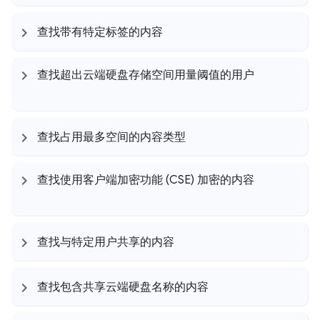
查找带有特定标签的内容
查找超出云端硬盘存储空间用量阈值的用户
查找占用最多空间的内容类型
查找使用客户端加密功能 (CSE) 加密的内容
查找与特定用户共享的内容
查找包含共享云端硬盘名称的内容