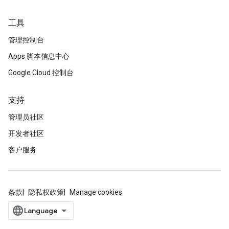
工具
管理控制台
Apps 脚本信息中心
Google Cloud 控制台
支持
管理员社区
开发者社区
客户服务
条款
隐私权政策
Manage cookies