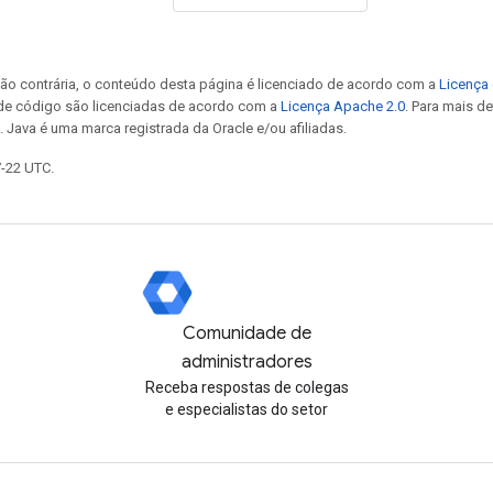
ão contrária, o conteúdo desta página é licenciado de acordo com a
Licença 
 de código são licenciadas de acordo com a
Licença Apache 2.0
. Para mais d
. Java é uma marca registrada da Oracle e/ou afiliadas.
7-22 UTC.
Comunidade de
administradores
Receba respostas de colegas
e especialistas do setor