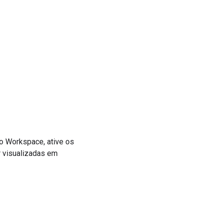
o Workspace, ative os
 visualizadas em