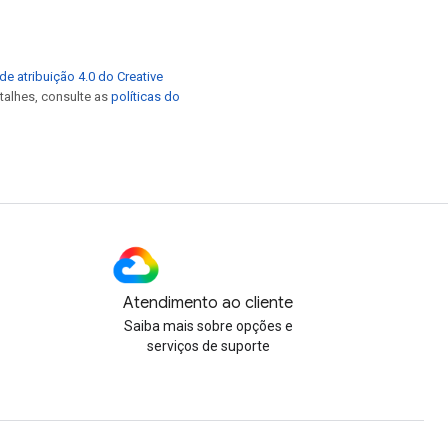
de atribuição 4.0 do Creative
etalhes, consulte as
políticas do
Atendimento ao cliente
Saiba mais sobre opções e
serviços de suporte