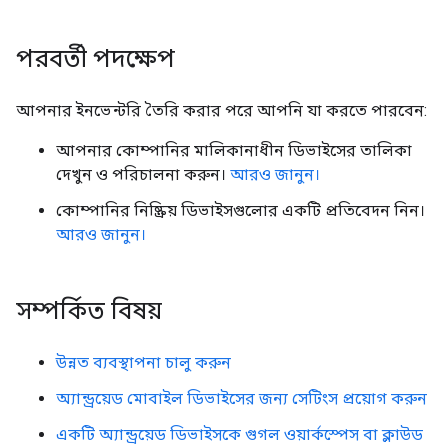
পরবর্তী পদক্ষেপ
আপনার ইনভেন্টরি তৈরি করার পরে আপনি যা করতে পারবেন:
আপনার কোম্পানির মালিকানাধীন ডিভাইসের তালিকা
দেখুন ও পরিচালনা করুন।
আরও জানুন।
কোম্পানির নিষ্ক্রিয় ডিভাইসগুলোর একটি প্রতিবেদন নিন।
আরও জানুন।
সম্পর্কিত বিষয়
উন্নত ব্যবস্থাপনা চালু করুন
অ্যান্ড্রয়েড মোবাইল ডিভাইসের জন্য সেটিংস প্রয়োগ করুন
একটি অ্যান্ড্রয়েড ডিভাইসকে গুগল ওয়ার্কস্পেস বা ক্লাউড