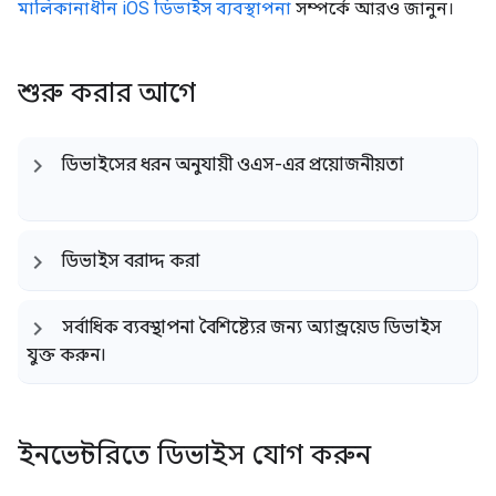
মালিকানাধীন iOS ডিভাইস ব্যবস্থাপনা
সম্পর্কে আরও জানুন।
শুরু করার আগে
ডিভাইসের ধরন অনুযায়ী ওএস-এর প্রয়োজনীয়তা
ডিভাইস বরাদ্দ করা
সর্বাধিক ব্যবস্থাপনা বৈশিষ্ট্যের জন্য অ্যান্ড্রয়েড ডিভাইস
যুক্ত করুন।
ইনভেন্টরিতে ডিভাইস যোগ করুন