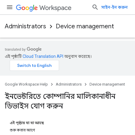
সাইন-ইন করুন
Administrators
Device management
এই পৃষ্ঠাটি
Cloud Translation API
অনুবাদ করেছে।
Google Workspace Help
Administrators
Device management
ইনভেন্টরিতে কোম্পানির মালিকানাধীন
ডিভাইস যোগ করুন
এই পৃষ্ঠায় যা যা আছে
শুরু করার আগে