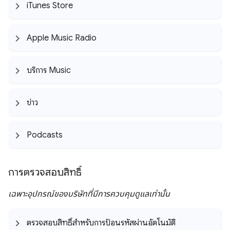
i
Tunes Store
Apple Music Radio
บริการ Music
ข่าว
Podcasts
การตรวจสอบสิทธิ์
เฉพาะอุปกรณ์ของบริษัทที่มีการควบคุมดูแลเท่านั้น
ตรวจสอบสิทธิ์สำหรับการป้อนรหัสผ่านอัตโนมัติ