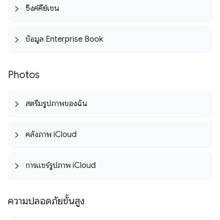
ซิงค์คีย์เชน
ข้อมูล Enterprise Book
Photos
สตรีมรูปภาพของฉัน
คลังภาพ i
Cloud
การแชร์รูปภาพ i
Cloud
ความปลอดภัยขั้นสูง