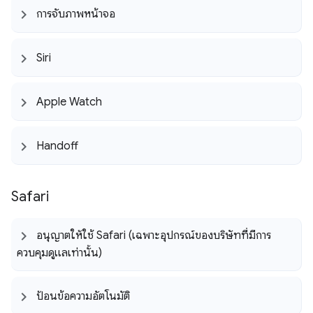
การจับภาพหน้าจอ
Siri
Apple Watch
Handoff
Safari
อนุญาตให้ใช้ Safari (เฉพาะอุปกรณ์ของบริษัทที่มีการ
ควบคุมดูแลเท่านั้น)
ป้อนข้อความอัตโนมัติ