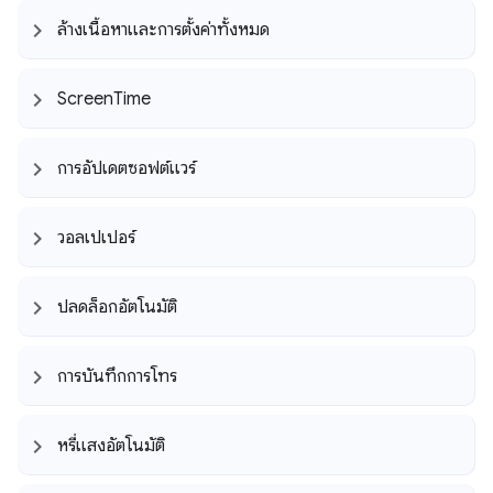
ล้างเนื้อหาและการตั้งค่าทั้งหมด
Screen
Time
การอัปเดตซอฟต์แวร์
วอลเปเปอร์
ปลดล็อกอัตโนมัติ
การบันทึกการโทร
หรี่แสงอัตโนมัติ