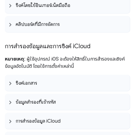
ซิงค์โดยใช้อินเทอร์เน็ตมือถือ
คลิปบอร์ดที่มีการจัดการ
การสำรองข้อมูลและการซิงค์ i
Cloud
หมายเหตุ:
ผู้ใช้อุปกรณ์ iOS จะต้องให้สิทธิ์ในการสำรองและซิงค์
ข้อมูลอัตโนมัติ โดยใช้การตั้งค่าเหล่านี้
ซิงค์เอกสาร
ข้อมูลสำรองที่เข้ารหัส
การสำรองข้อมูล i
Cloud