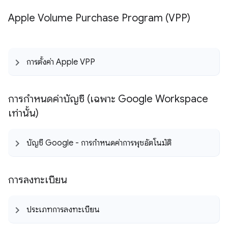
Apple Volume Purchase Program (VPP)
การตั้งค่า Apple VPP
การกำหนดค่าบัญชี (เฉพาะ Google Workspace
เท่านั้น)
บัญชี Google - การกำหนดค่าการพุชอัตโนมัติ
การลงทะเบียน
ประเภทการลงทะเบียน