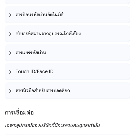
การป้อนรหัสผ่านอัตโนมัติ
คำขอรหัสผ่านจากอุปกรณ์ใกล้เคียง
การแชร์รหัสผ่าน
Touch ID
/
Face ID
ลายนิ้วมือสำหรับการปลดล็อก
การเชื่อมต่อ
เฉพาะอุปกรณ์ของบริษัทที่มีการควบคุมดูแลเท่านั้น