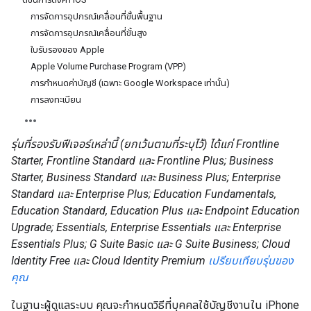
การจัดการอุปกรณ์เคลื่อนที่ขั้นพื้นฐาน
การจัดการอุปกรณ์เคลื่อนที่ขั้นสูง
ใบรับรองของ Apple
Apple Volume Purchase Program (VPP)
การกำหนดค่าบัญชี (เฉพาะ Google Workspace เท่านั้น)
การลงทะเบียน
รุ่นที่รองรับฟีเจอร์เหล่านี้ (ยกเว้นตามที่ระบุไว้) ได้แก่ Frontline
Starter, Frontline Standard และ Frontline Plus; Business
Starter, Business Standard และ Business Plus; Enterprise
Standard และ Enterprise Plus; Education Fundamentals,
Education Standard, Education Plus และ Endpoint Education
Upgrade; Essentials, Enterprise Essentials และ Enterprise
Essentials Plus; G Suite Basic และ G Suite Business; Cloud
Identity Free และ Cloud Identity Premium
เปรียบเทียบรุ่นของ
คุณ
ในฐานะผู้ดูแลระบบ คุณจะกําหนดวิธีที่บุคคลใช้บัญชีงานใน iPhone