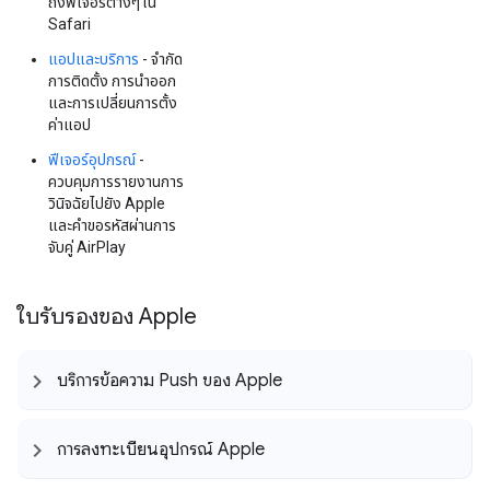
ถึงฟีเจอร์ต่างๆ ใน
Safari
แอปและบริการ
- จำกัด
การติดตั้ง การนำออก
และการเปลี่ยนการตั้ง
ค่าแอป
ฟีเจอร์อุปกรณ์
-
ควบคุมการรายงานการ
วินิจฉัยไปยัง Apple
และคำขอรหัสผ่านการ
จับคู่ AirPlay
ใบรับรองของ Apple
บริการข้อความ Push ของ Apple
การลงทะเบียนอุปกรณ์ Apple