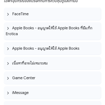
เฉพาะอุปกรณ์ของบริษัทที่มีการควบคุมดูแลเท่านั้น
Face
Time
Apple Books - อนุญาตให้ใช้ Apple Books ที่มีแท็ก
Erotica
Apple Books - อนุญาตให้ใช้ Apple Books
เนื้อหาที่อาจไม่เหมาะสม
Game Center
i
Message