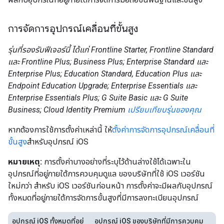
การจัดการอุปกรณ์เคลื่อนที่ขั้นสูง
รุ่นที่รองรับฟีเจอร์นี้ ได้แก่ Frontline Starter, Frontline Standard
และ Frontline Plus; Business Plus; Enterprise Standard และ
Enterprise Plus; Education Standard, Education Plus และ
Endpoint Education Upgrade; Enterprise Essentials และ
Enterprise Essentials Plus; G Suite Basic และ G Suite
Business; Cloud Identity Premium
เปรียบเทียบรุ่นของคุณ
หากต้องการใช้การตั้งค่าเหล่านี้ ให้
ตั้งค่าการจัดการอุปกรณ์เคลื่อนที่
ขั้นสูง
สำหรับอุปกรณ์ iOS
หมายเหตุ:
การตั้งค่าบางอย่างที่ระบุไว้ด้านล่างใช้ได้เฉพาะใน
อุปกรณ์ที่อยู่ภายใต้การควบคุมดูแล ของบริษัทที่ใช้ iOS เวอร์ชัน
ใหม่กว่า สำหรับ iOS เวอร์ชันก่อนหน้า การตั้งค่าจะมีผลกับอุปกรณ์
ทั้งหมดที่อยู่ภายใต้การจัดการขั้นสูงที่มีการลงทะเบียนอุปกรณ์
อุปกรณ์ iOS ทั้งหมดที่อยู่
อุปกรณ์ iOS ของบริษัทที่มีการควบคุม