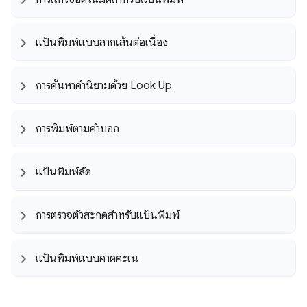
แป้นพิมพ์แบบลากเส้นต่อเนื่อง
การค้นหาคำนิยามด้วย Look Up
การพิมพ์ตามคำบอก
แป้นพิมพ์ลัด
การตรวจตัวสะกดสำหรับแป้นพิมพ์
แป้นพิมพ์แบบคาดคะเน