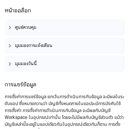
หน้าจอล็อก
ศูนย์ควบคุม
มุมมองการแจ้งเตือน
มุมมองวันนี้
การแชร์ข้อมูล
การตั้งค่าการแชร์ข้อมูล ยกเว้นการดำเนินการกับข้อมูล จะมีผลในระ
ดับแอป ซึ่งหมายความว่า บัญชีทั้งหมดภายในแอปจะมีการบังคับใช้
การตั้งค่า การตั้งค่าการดำเนินการกับข้อมูล จะมีผลกับบัญชี
Workspace ในอุปกรณ์เท่านั้น โดยจะไม่มีผลกับบัญชีส่วนตัว แม้ว่า
บัญชีเหล่านี้จะอยู่ในแอปเดียวกันในอุปกรณ์เดียวกันก็ตาม การตั้ง