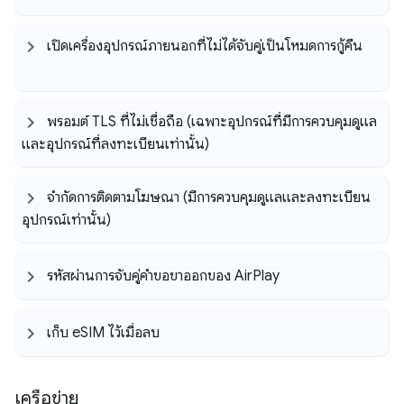
เปิดเครื่องอุปกรณ์ภายนอกที่ไม่ได้จับคู่เป็นโหมดการกู้คืน
พรอมต์ TLS ที่ไม่เชื่อถือ (เฉพาะอุปกรณ์ที่มีการควบคุมดูแล
และอุปกรณ์ที่ลงทะเบียนเท่านั้น)
จำกัดการติดตามโฆษณา (มีการควบคุมดูแลและลงทะเบียน
อุปกรณ์เท่านั้น)
รหัสผ่านการจับคู่คำขอขาออกของ Air
Play
เก็บ e
SIM ไว้เมื่อลบ
เครือข่าย