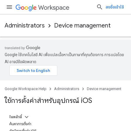
ลงชื่อเข้าใช้
Administrators
Device management
Google ใช้เทคโนโลยี AI เพื่อแปลเนื้อหาเป็นภาษาที่คุณต้องการ การแปลโดย
AI อาจมีข้อผิดพลาด
Google Workspace Help
Administrators
Device management
ใช้การตั้งค่าสำหรับอุปกรณ์ i
OS
ในหน้านี้
ค้นหาการตั้งค่า
ดัชนีการตั้งค่า iOS