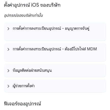
ตั้งค่าอุปกรณ์ i
OS ของบริษัท
อุปกรณ์ของบริษัทเท่านั้น
การตั้งค่าการลงทะเบียนอุปกรณ์ - อนุญาตการจับคู่
การตั้งค่าการลงทะเบียนอุปกรณ์ - ต้องมีโปรไฟล์ MDM
ข้อมูลติดต่อฝ่ายสนับสนุน
ผู้ช่วยการตั้งค่า
ฟีเจอร์ของอุปกรณ์