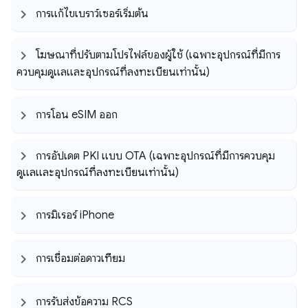
การแก้ไขเบราว์เซอร์เริ่มต้น
โฆษณาที่ปรับตามโปรไฟล์ของผู้ใช้ (เฉพาะอุปกรณ์ที่มีการ
ควบคุมดูแลและอุปกรณ์ที่ลงทะเบียนเท่านั้น)
การโอน e
SIM ออก
การอัปเดต PKI แบบ OTA (เฉพาะอุปกรณ์ที่มีการควบคุม
ดูแลและอุปกรณ์ที่ลงทะเบียนเท่านั้น)
การมิเรอร์ i
Phone
การเชื่อมต่อดาวเทียม
การรับส่งข้อความ RCS