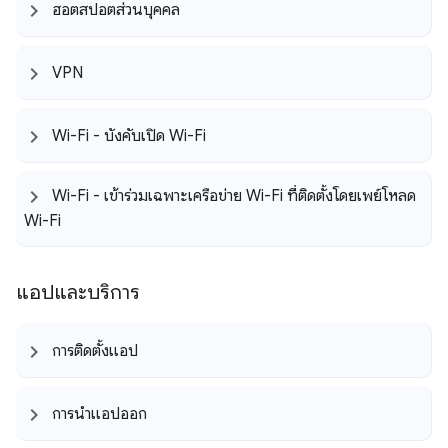
ฮอตสปอตส่วนบุคคล
VPN
Wi-Fi - บังคับเปิด Wi-Fi
Wi-Fi - เข้าร่วมเฉพาะเครือข่าย Wi-Fi ที่ติดตั้งโดยเพย์โหลด
Wi-Fi
แอปและบริการ
การติดตั้งแอป
การนำแอปออก