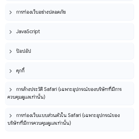
การท่องเว็บอย่างปลอดภัย
Java
Script
ป๊อปอัป
คุกกี้
การล้างประวัติ Safari (เฉพาะอุปกรณ์ของบริษัทที่มีการ
ควบคุมดูแลเท่านั้น)
การท่องเว็บแบบส่วนตัวใน Safari (เฉพาะอุปกรณ์ของ
บริษัทที่มีการควบคุมดูแลเท่านั้น)