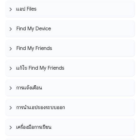
แอป Files
Find My Device
Find My Friends
แก้ไข Find My Friends
การแจ้งเตือน
การนำแอปของระบบออก
เครื่องมือการเขียน