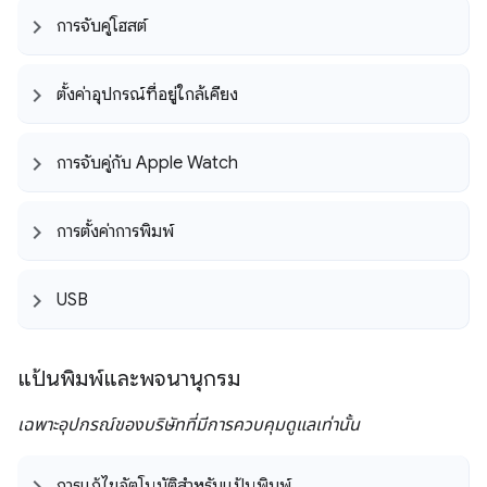
การจับคู่โฮสต์
ตั้งค่าอุปกรณ์ที่อยู่ใกล้เคียง
การจับคู่กับ Apple Watch
การตั้งค่าการพิมพ์
USB
แป้นพิมพ์และพจนานุกรม
เฉพาะอุปกรณ์ของบริษัทที่มีการควบคุมดูแลเท่านั้น
การแก้ไขอัตโนมัติสำหรับแป้นพิมพ์