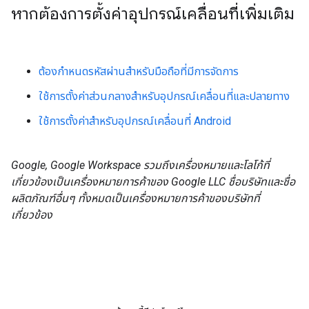
หากต้องการตั้งค่าอุปกรณ์เคลื่อนที่เพิ่มเติม
ต้องกำหนดรหัสผ่านสำหรับมือถือที่มีการจัดการ
ใช้การตั้งค่าส่วนกลางสําหรับอุปกรณ์เคลื่อนที่และปลายทาง
ใช้การตั้งค่าสำหรับอุปกรณ์เคลื่อนที่ Android
Google, Google Workspace รวมถึงเครื่องหมายและโลโก้ที่
เกี่ยวข้องเป็นเครื่องหมายการค้าของ Google LLC ชื่อบริษัทและชื่อ
ผลิตภัณฑ์อื่นๆ ทั้งหมดเป็นเครื่องหมายการค้าของบริษัทที่
เกี่ยวข้อง