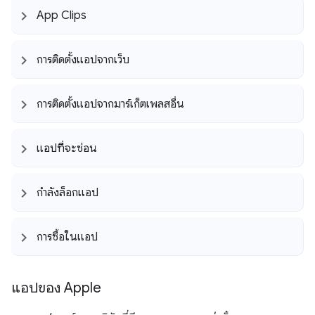
App Clips
การติดตั้งแอปจากเว็บ
การติดตั้งแอปจากมาร์เก็ตเพลสอื่น
แอปที่จะซ่อน
กำลังล็อกแอป
การซื้อในแอป
แอปของ Apple