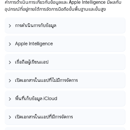
ค่าการดำเนินการเกี่ยวกับข้อมูลและ Apple Intelligence มีผลกับ
อุปกรณ์ที่อยู่ภายใต้การจัดการมือถือขั้นพื้นฐานและขั้นสูง
การดำเนินการกับข้อมูล
Apple Intelligence
เชื่อถือผู้เขียนแอป
เปิดเอกสารในแอปที่ไม่มีการจัดการ
พื้นที่เก็บข้อมูล i
Cloud
เปิดเอกสารในแอปที่มีการจัดการ