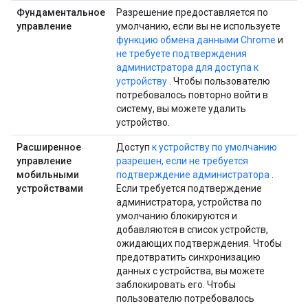
Фундаментальное
Разрешение предоставляется по
управление
умолчанию, если вы не используете
функцию обмена данными Chrome
и
не требуете подтверждения
администратора для доступа к
устройству
. Чтобы пользователю
потребовалось повторно войти в
систему, вы можете удалить
устройство.
Расширенное
Доступ
к устройству по умолчанию
управление
разрешен, если не требуется
мобильными
подтверждение администратора
.
устройствами
Если требуется подтверждение
администратора, устройства по
умолчанию блокируются и
добавляются в список устройств,
ожидающих подтверждения. Чтобы
предотвратить синхронизацию
данных с устройства, вы можете
заблокировать его. Чтобы
пользователю потребовалось