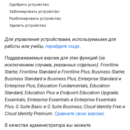
Одобрить устройство
Заблокировать устройство
Разблокировать устройство
Удалить устройство
Для управления устройствами, используемыми для
работы или учебы,
перейдите сюда
.
Поддерживаемые версии для этих функций (за
исключением случаев, указанных отдельно): Frontline
Starter, Frontline Standard и Frontline Plus; Business Starter,
Business Standard и Business Plus; Enterprise Standard и
Enterprise Plus; Education Fundamentals, Education
Standard, Education Plus и Endpoint Education Upgrade;
Essentials, Enterprise Essentials и Enterprise Essentials
Plus; G Suite Basic и G Suite Business; Cloud Identity Free и
Cloud Identity Premium.
Сравните свою версию.
В качестве администратора вы можете