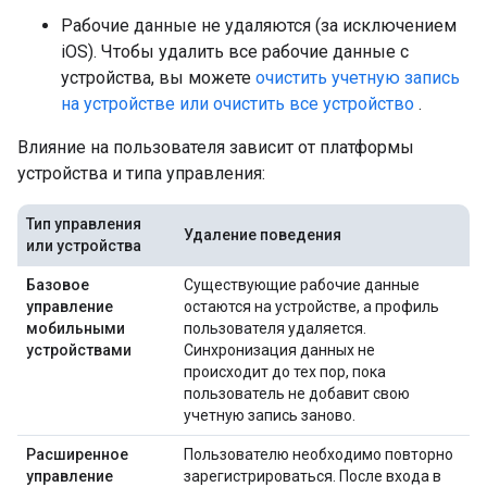
Рабочие данные не удаляются (за исключением
iOS). Чтобы удалить все рабочие данные с
устройства, вы можете
очистить учетную запись
на устройстве или очистить все устройство
.
Влияние на пользователя зависит от платформы
устройства и типа управления:
Тип управления
Удаление поведения
или устройства
Базовое
Существующие рабочие данные
управление
остаются на устройстве, а профиль
мобильными
пользователя удаляется.
устройствами
Синхронизация данных не
происходит до тех пор, пока
пользователь не добавит свою
учетную запись заново.
Расширенное
Пользователю необходимо повторно
управление
зарегистрироваться. После входа в