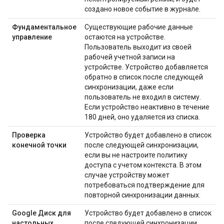
создано новое событие в журнале.
Фундаментальное
Существующие рабочие данные
управление
остаются на устройстве.
Пользователь выходит из своей
рабочей учетной записи на
устройстве. Устройство добавляется
обратно в список после следующей
синхронизации, даже если
пользователь не входил в систему.
Если устройство неактивно в течение
180 дней, оно удаляется из списка.
Проверка
Устройство будет добавлено в список
конечной точки
после следующей синхронизации,
если вы не настроите политику
доступа с учетом контекста. В этом
случае устройству может
потребоваться подтверждение для
повторной синхронизации данных.
Google Диск для
Устройство будет добавлено в список
настольных
после следующей синхронизации.