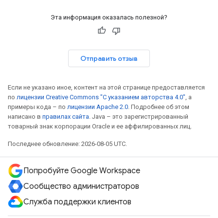
Эта информация оказалась полезной?
Отправить отзыв
Если не указано иное, контент на этой странице предоставляется
по
лицензии Creative Commons "С указанием авторства 4.0"
, а
примеры кода – по
лицензии Apache 2.0
. Подробнее об этом
написано в
правилах сайта
. Java – это зарегистрированный
товарный знак корпорации Oracle и ее аффилированных лиц.
Последнее обновление: 2026-08-05 UTC.
Попробуйте Google Workspace
Сообщество администраторов
Служба поддержки клиентов