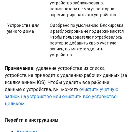
устройство заблокировано,
пользователи не могут повторно
зарегистрировать это устройство.
Устройства для
Одобрено по умолчанию. Блокировка
умного дома
и разблокировка не поддерживаются.
Чтобы пользователю потребовалось
повторно добавить свою учетную
запись, вы можете удалить
устройство.
Примечание:
удаление устройства из списка
устройств не приводит к удалению рабочих данных (за
исключением iOS). Чтобы удалить все рабочие
данные с устройства, вы можете
очистить учетную
запись на устройстве или очистить все устройство
целиком
.
Перейти к инструкциям
Утвердить