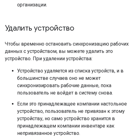
организации.
Удалить устройство
Чтобы временно остановить синхронизацию рабочих
данных с устройством, вы можете удалить это
устройство. При удалении устройства:
Устройство удаляется из списка устройств, и в
большинстве случаев оно не может
синхронизировать рабочие данные, пока
пользователь не войдет в систему снова.
Если это принадлежащее компании настольное
устройство, пользователь не привязан к этому
устройству, но само устройство хранится в
принадлежащем компании инвентаре как
непривязанное устройство.