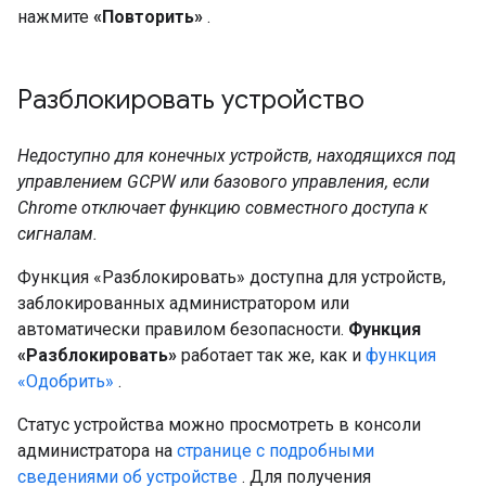
нажмите
«Повторить»
.
Разблокировать устройство
Недоступно для конечных устройств, находящихся под
управлением GCPW или базового управления, если
Chrome отключает функцию совместного доступа к
сигналам.
Функция «Разблокировать» доступна для устройств,
заблокированных администратором или
автоматически правилом безопасности.
Функция
«Разблокировать»
работает так же, как и
функция
«Одобрить»
.
Статус устройства можно просмотреть в консоли
администратора на
странице с подробными
сведениями об устройстве
. Для получения