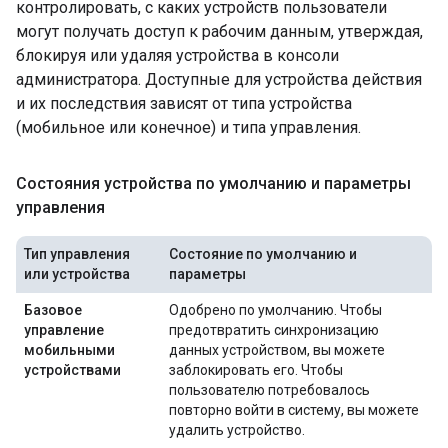
контролировать, с каких устройств пользователи
могут получать доступ к рабочим данным, утверждая,
блокируя или удаляя устройства в консоли
администратора. Доступные для устройства действия
и их последствия зависят от типа устройства
(мобильное или конечное) и типа управления.
Состояния устройства по умолчанию и параметры
управления
Тип управления
Состояние по умолчанию и
или устройства
параметры
Базовое
Одобрено по умолчанию. Чтобы
управление
предотвратить синхронизацию
мобильными
данных устройством, вы можете
устройствами
заблокировать его. Чтобы
пользователю потребовалось
повторно войти в систему, вы можете
удалить устройство.