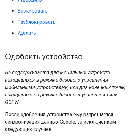
Блокировать
Разблокировать
Удалить
Одобрить устройство
Не поддерживается для мобильных устройств,
находящихся в режиме базового управления
мобильными устройствами, или для конечных точек,
находящихся в режиме базового управления или
GCPW.
После одобрения устройства ему разрешается
синхронизация данных Google, за исключением
следующих случаев: