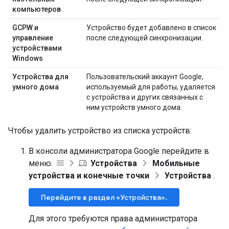
компьютеров
GCPW и
Устройство будет добавлено в список
управление
после следующей синхронизации.
устройствами
Windows
Устройства для
Пользовательский аккаунт Google,
умного дома
используемый для работы, удаляется
с устройства и других связанных с
ним устройств умного дома.
Чтобы удалить устройство из списка устройств:
В консоли администратора Google перейдите в
меню.
Устройства
Мобильные
устройства и конечные точки
Устройства
.
Перейдите в раздел «Устройства».
Для этого требуются права администратора