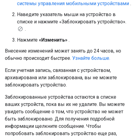
системы управления мобильными устройствами
.
Наведите указатель мыши на устройство в
списке и нажмите «Заблокировать устройство».
.
Нажмите
«Изменить»
.
Внесение изменений может занять до 24 часов, но
обычно происходит быстрее.
Узнайте больше.
Если учетная запись, связанная с устройством,
архивирована или заблокирована, вы не можете
заблокировать устройство.
Заблокированные устройства остаются в списке
ваших устройств, пока вы их не удалите. Вы можете
увидеть сообщение о том, что устройство не может
быть заблокировано. Для получения подробной
информации щелкните сообщение. Чтобы
попробовать заблокировать устройство еще раз,