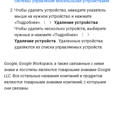
системы управления мобильными устройствами
.
Чтобы удалить устройство, наведите указатель
мыши на нужное устройство и нажмите
«Подробнее».
Удаление устройства
.
Чтобы удалить несколько устройств, выберите
нужные и нажмите «Подробнее».
Удаление устройств
. Удаленные устройства
удаляются из списка управляемых устройств.
Google, Google Workspace, а также связанные с ними
знаки и логотипы являются товарными знаками Google
LLC. Все остальные названия компаний и продуктов
являются товарными знаками компаний, с которыми
они связаны.