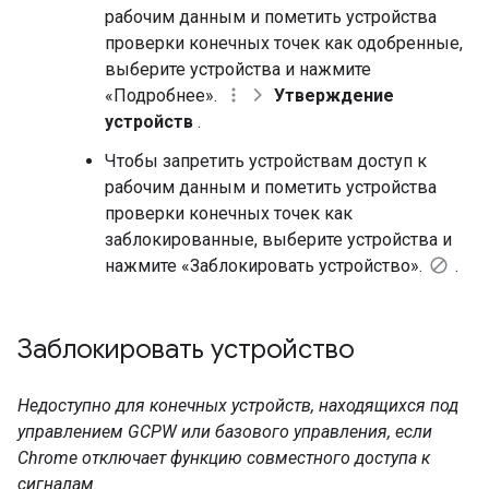
рабочим данным и пометить устройства
проверки конечных точек как одобренные,
выберите устройства и нажмите
«Подробнее».
Утверждение
устройств
.
Чтобы запретить устройствам доступ к
рабочим данным и пометить устройства
проверки конечных точек как
заблокированные, выберите устройства и
нажмите «Заблокировать устройство».
.
Заблокировать устройство
Недоступно для конечных устройств, находящихся под
управлением GCPW или базового управления, если
Chrome отключает функцию совместного доступа к
сигналам.