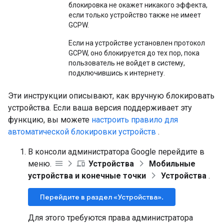
блокировка не окажет никакого эффекта,
если только устройство также не имеет
GCPW.
Если на устройстве установлен протокол
GCPW, оно блокируется до тех пор, пока
пользователь не войдет в систему,
подключившись к интернету.
Эти инструкции описывают, как вручную блокировать
устройства. Если ваша версия поддерживает эту
функцию, вы можете
настроить правило для
автоматической блокировки устройств
.
В консоли администратора Google перейдите в
меню.
Устройства
Мобильные
устройства и конечные точки
Устройства
.
Перейдите в раздел «Устройства».
Для этого требуются права администратора