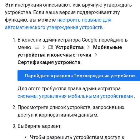
Эти инструкции описывают, как вручную утверждать
устройства. Если ваша версия поддерживает эту
функцию, вы можете
настроить правило для
автоматического утверждения устройств
.
В консоли администратора Google перейдите в
меню.
Устройства
Мобильные
устройства и конечные точки
Сертификация устройств
.
Перейдите в раздел «Подтверждение устройств».
Для этого требуются права администратора
системы управления мобильными устройствами
.
Просмотрите список устройств, запросивших
доступ к корпоративным данным.
Выберите вариант:
Чтобы разрешить устройствам доступ к