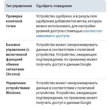
Тип управления
Одобрить поведение
Проверка
Устройство одобрено, и в результате
конечной
одобрения добавляется метка, которую
точки
можно использовать для настройки
уровней доступа с помощью
контекстно-
зависимого доступа
.
Базовое
Устройство может синхронизировать
управление (с
данные в соответствии с политикой
включенной
устройства. Устройство, ожидающее
функцией
подтверждения, по-прежнему может
обмена
получать доступ к данным Google.
сигналами
Chrome)
Управление
Устройство может синхронизировать
устройствами
данные в соответствии с политикой
Windows
устройства. Устройство, ожидающее
подтверждения, по-прежнему может
получать доступ к данным Google.