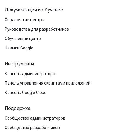
Документация и обучение
Справочные центры
Руководства для разработчиков
Обучающий центр
Навыки Google
Инструменты
Консоль администратора
Панель управления скриптами приложений
Консоль Google Cloud
Поддержка
Сообщество администраторов
Сообщество разработчиков