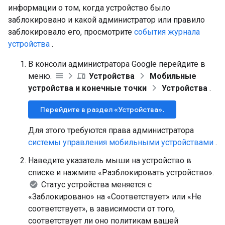
информации о том, когда устройство было
заблокировано и какой администратор или правило
заблокировало его, просмотрите
события журнала
устройства
.
В консоли администратора Google перейдите в
меню.
Устройства
Мобильные
устройства и конечные точки
Устройства
.
Перейдите в раздел «Устройства».
Для этого требуются права администратора
системы управления мобильными устройствами
.
Наведите указатель мыши на устройство в
списке и нажмите «Разблокировать устройство».
Статус устройства меняется с
«Заблокировано» на «Соответствует» или «Не
соответствует», в зависимости от того,
соответствует ли оно политикам вашей