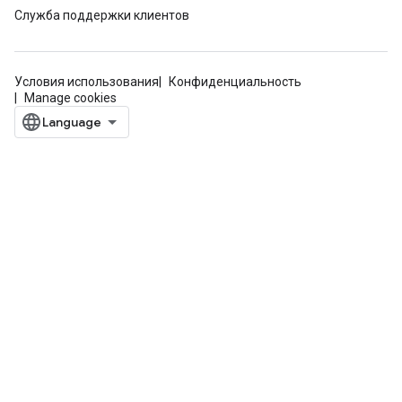
Служба поддержки клиентов
Условия использования
Конфиденциальность
Manage cookies