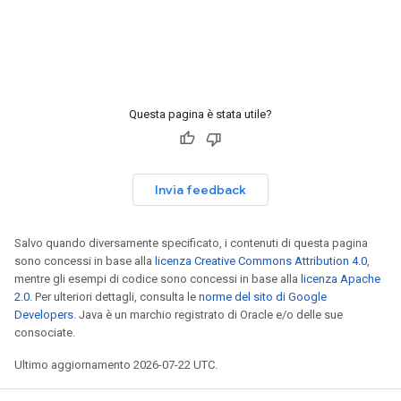
Questa pagina è stata utile?
Invia feedback
Salvo quando diversamente specificato, i contenuti di questa pagina
sono concessi in base alla
licenza Creative Commons Attribution 4.0
,
mentre gli esempi di codice sono concessi in base alla
licenza Apache
2.0
. Per ulteriori dettagli, consulta le
norme del sito di Google
Developers
. Java è un marchio registrato di Oracle e/o delle sue
consociate.
Ultimo aggiornamento 2026-07-22 UTC.