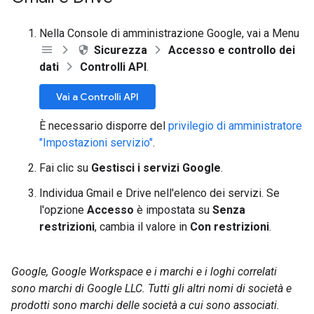
Nella Console di amministrazione Google, vai a Menu
Sicurezza
Accesso e controllo dei
dati
Controlli API
.
Vai a Controlli API
È necessario disporre del
privilegio di amministratore
"Impostazioni servizio"
.
Fai clic su
Gestisci i servizi Google
.
Individua Gmail e Drive nell'elenco dei servizi. Se
l'opzione
Accesso
è impostata su
Senza
restrizioni
, cambia il valore in
Con restrizioni
.
Google, Google Workspace e i marchi e i loghi correlati
sono marchi di Google LLC. Tutti gli altri nomi di società e
prodotti sono marchi delle società a cui sono associati.