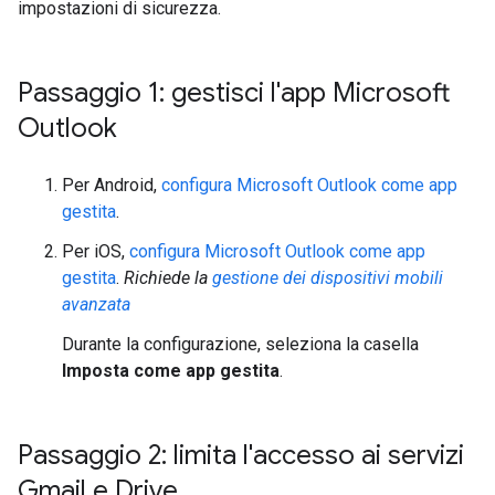
impostazioni di sicurezza.
Passaggio 1: gestisci l'app Microsoft
Outlook
Per Android,
configura Microsoft Outlook come app
gestita
.
Per iOS,
configura Microsoft Outlook come app
gestita
.
Richiede la
gestione dei dispositivi mobili
avanzata
Durante la configurazione, seleziona la casella
Imposta come app gestita
.
Passaggio 2: limita l'accesso ai servizi
Gmail e Drive