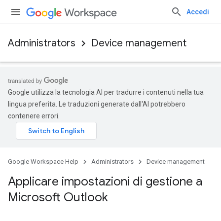
Accedi
Administrators
Device management
Google utilizza la tecnologia AI per tradurre i contenuti nella tua
lingua preferita. Le traduzioni generate dall'AI potrebbero
contenere errori.
Google Workspace Help
Administrators
Device management
Applicare impostazioni di gestione a
Microsoft Outlook