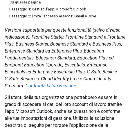
Su questa pagina
Passaggio 1: gestisci l'app Microsoft Outlook
Passaggio 2: limita l'accesso ai servizi Gmail e Drive
Versioni supportate per queste funzionalità (salvo diversa
indicazione): Frontline Starter, Frontline Standard e Frontline
Plus; Business Starter, Business Standard e Business Plus;
Enterprise Standard ed Enterprise Plus; Education
Fundamentals, Education Standard, Education Plus ed
Endpoint Education Upgrade; Essentials, Enterprise
Essentials ed Enterprise Essentials Plus; G Suite Basic e
G Suite Business; Cloud Identity Free e Cloud Identity
Premium.
Confronta la tua versione
Gli utenti della tua organizzazione potrebbero essere in
grado di accedere ai dati del loro account di lavoro tramite
l'app Microsoft Outlook, anche se questa non è conforme
alle tue impostazioni di gestione. Utilizza la soluzione
descritta di seguito per forzare l'applicazione delle