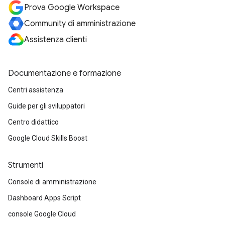
Prova Google Workspace
Community di amministrazione
Assistenza clienti
Documentazione e formazione
Centri assistenza
Guide per gli sviluppatori
Centro didattico
Google Cloud Skills Boost
Strumenti
Console di amministrazione
Dashboard Apps Script
console Google Cloud