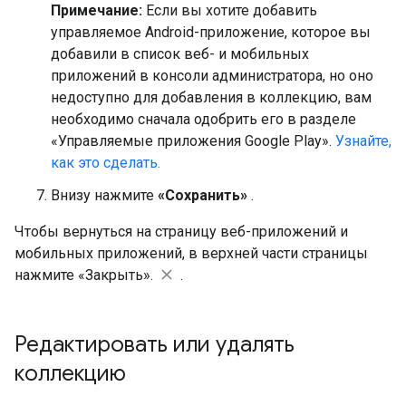
Примечание:
Если вы хотите добавить
управляемое Android-приложение, которое вы
добавили в список веб- и мобильных
приложений в консоли администратора, но оно
недоступно для добавления в коллекцию, вам
необходимо сначала одобрить его в разделе
«Управляемые приложения Google Play».
Узнайте,
как это сделать.
Внизу нажмите
«Сохранить»
.
Чтобы вернуться на страницу веб-приложений и
мобильных приложений, в верхней части страницы
нажмите «Закрыть».
.
Редактировать или удалять
коллекцию