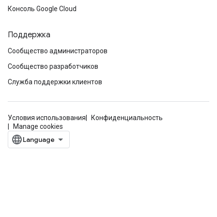
Консоль Google Cloud
Поддержка
Сообщество администраторов
Сообщество разработчиков
Служба поддержки клиентов
Условия использования
Конфиденциальность
Manage cookies