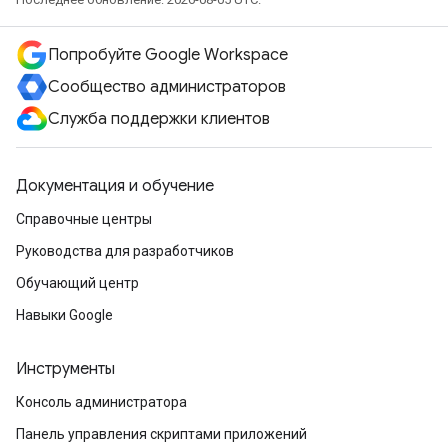
Попробуйте Google Workspace
Сообщество администраторов
Служба поддержки клиентов
Документация и обучение
Справочные центры
Руководства для разработчиков
Обучающий центр
Навыки Google
Инструменты
Консоль администратора
Панель управления скриптами приложений