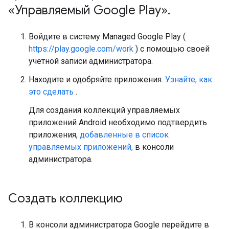
«Управляемый Google Play»
.
Войдите в систему Managed Google Play (
https://play.google.com/work
) с помощью своей
учетной записи администратора.
Находите и одобряйте приложения.
Узнайте, как
это сделать
.
Для создания коллекций управляемых
приложений Android необходимо подтвердить
приложения,
добавленные в список
управляемых приложений,
в консоли
администратора.
Создать коллекцию
В консоли администратора Google перейдите в