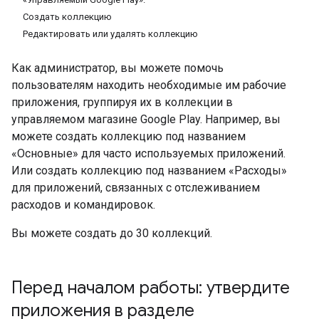
Создать коллекцию
Редактировать или удалять коллекцию
Как администратор, вы можете помочь
пользователям находить необходимые им рабочие
приложения, группируя их в коллекции в
управляемом магазине Google Play. Например, вы
можете создать коллекцию под названием
«Основные» для часто используемых приложений.
Или создать коллекцию под названием «Расходы»
для приложений, связанных с отслеживанием
расходов и командировок.
Вы можете создать до 30 коллекций.
Перед началом работы: утвердите
приложения в разделе