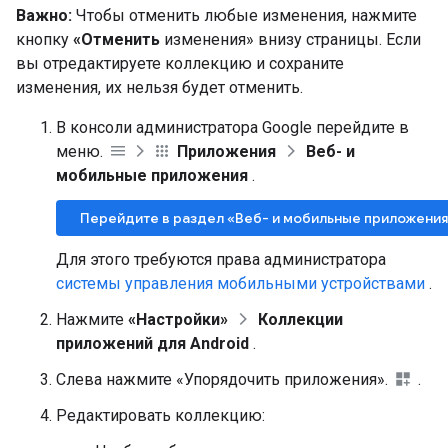
Важно:
Чтобы отменить любые изменения, нажмите
кнопку
«Отменить
изменения» внизу страницы. Если
вы отредактируете коллекцию и сохраните
изменения, их нельзя будет отменить.
В консоли администратора Google перейдите в
меню.
Приложения
Веб- и
мобильные приложения
.
Перейдите в раздел «Веб- и мобильные приложения
Для этого требуются права администратора
системы управления мобильными устройствами
.
Нажмите
«Настройки»
Коллекции
приложений для Android
.
Слева нажмите «Упорядочить приложения».
.
Редактировать коллекцию: