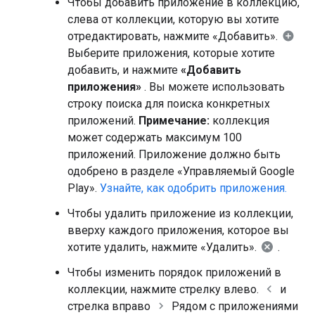
Чтобы добавить приложение в коллекцию,
слева от коллекции, которую вы хотите
отредактировать, нажмите «Добавить».
Выберите приложения, которые хотите
добавить, и нажмите
«Добавить
приложения»
. Вы можете использовать
строку поиска для поиска конкретных
приложений.
Примечание:
коллекция
может содержать максимум 100
приложений. Приложение должно быть
одобрено в разделе «Управляемый Google
Play».
Узнайте, как одобрить приложения.
Чтобы удалить приложение из коллекции,
вверху каждого приложения, которое вы
хотите удалить, нажмите «Удалить».
.
Чтобы изменить порядок приложений в
коллекции, нажмите стрелку влево.
и
стрелка вправо
Рядом с приложениями