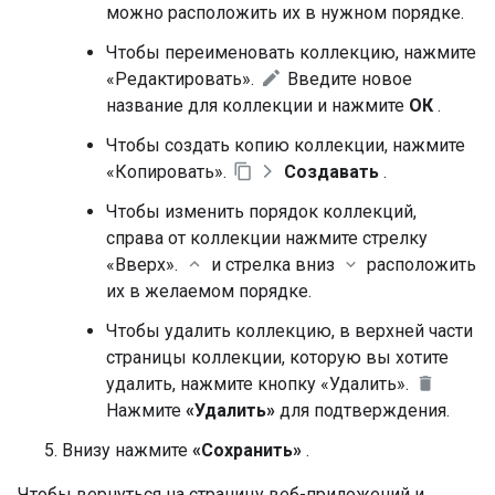
можно расположить их в нужном порядке.
Чтобы переименовать коллекцию, нажмите
«Редактировать».
Введите новое
название для коллекции и нажмите
ОК
.
Чтобы создать копию коллекции, нажмите
«Копировать».
Создавать
.
Чтобы изменить порядок коллекций,
справа от коллекции нажмите стрелку
«Вверх».
и стрелка вниз
расположить
их в желаемом порядке.
Чтобы удалить коллекцию, в верхней части
страницы коллекции, которую вы хотите
удалить, нажмите кнопку «Удалить».
Нажмите
«Удалить»
для подтверждения.
Внизу нажмите
«Сохранить»
.
Чтобы вернуться на страницу веб-приложений и