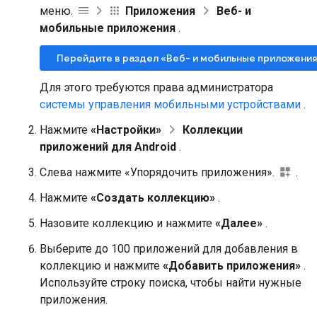
меню.
Приложения
Веб- и
мобильные приложения
.
Перейдите в раздел «Веб- и мобильные приложения
Для этого требуются права администратора
системы управления мобильными устройствами
.
Нажмите
«Настройки»
Коллекции
приложений для Android
.
Слева нажмите «Упорядочить приложения».
.
Нажмите
«Создать коллекцию»
.
Назовите коллекцию и нажмите
«Далее»
.
Выберите до 100 приложений для добавления в
коллекцию и нажмите
«Добавить приложения»
.
Используйте строку поиска, чтобы найти нужные
приложения.