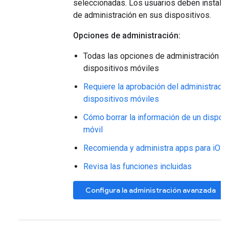
seleccionadas. Los usuarios deben instalar
de administración en sus dispositivos.
Opciones de administración:
Todas las opciones de administración b
dispositivos móviles
Requiere la aprobación del administrador
dispositivos móviles
Cómo borrar la información de un disposi
móvil
Recomienda y administra apps para iOS
Revisa las funciones incluidas
Configura la administración avanzada