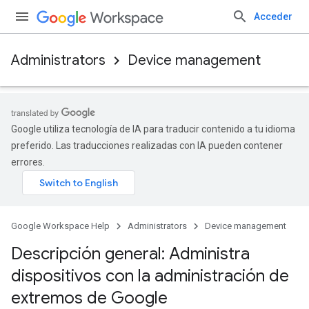
Acceder
Administrators
Device management
Google utiliza tecnología de IA para traducir contenido a tu idioma
preferido. Las traducciones realizadas con IA pueden contener
errores.
Google Workspace Help
Administrators
Device management
Descripción general: Administra
dispositivos con la administración de
extremos de Google