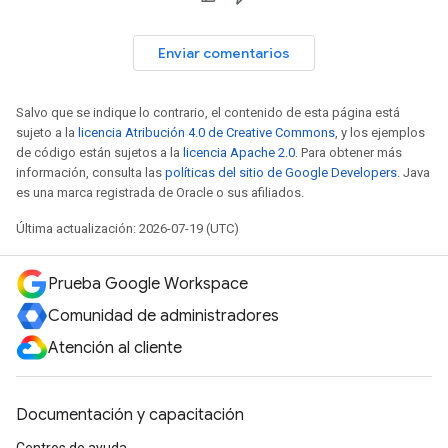
Enviar comentarios
Salvo que se indique lo contrario, el contenido de esta página está
sujeto a la
licencia Atribución 4.0 de Creative Commons
, y los ejemplos
de código están sujetos a la
licencia Apache 2.0
. Para obtener más
información, consulta las
políticas del sitio de Google Developers
. Java
es una marca registrada de Oracle o sus afiliados.
Última actualización: 2026-07-19 (UTC)
Prueba Google Workspace
Comunidad de administradores
Atención al cliente
Documentación y capacitación