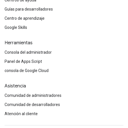
Centros de ayuda
Guías para desarrolladores
Centro de aprendizaje
Google Skills
Herramientas
Consola del administrador
Panel de Apps Script
consola de Google Cloud
Asistencia
Comunidad de administradores
Comunidad de desarrolladores
Atención al cliente