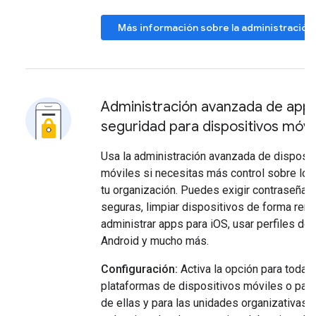
Más información sobre la administración
Administración avanzada de apps
seguridad para dispositivos móvi
Usa la administración avanzada de disposit
móviles si necesitas más control sobre los
tu organización. Puedes exigir contraseña
seguras, limpiar dispositivos de forma remo
administrar apps para iOS, usar perfiles de 
Android y mucho más.
Configuración:
Activa la opción para todas 
plataformas de dispositivos móviles o para
de ellas y para las unidades organizativas