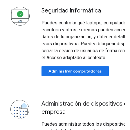
Seguridad informática
Puedes controlar qué laptops, computador
escritorio y otros extremos pueden acceder
datos de tu organización, y obtener detalle
esos dispositivos. Puedes bloquear dispos
cerrar la sesión de usuarios de forma remot
el Acceso adaptado al contexto.
Administrar computadoras
Administración de dispositivos de
empresa
Puedes administrar todos los dispositivos