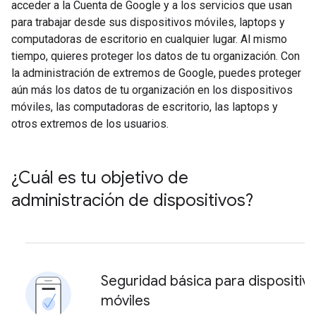
acceder a la Cuenta de Google y a los servicios que usan
para trabajar desde sus dispositivos móviles, laptops y
computadoras de escritorio en cualquier lugar. Al mismo
tiempo, quieres proteger los datos de tu organización. Con
la administración de extremos de Google, puedes proteger
aún más los datos de tu organización en los dispositivos
móviles, las computadoras de escritorio, las laptops y
otros extremos de los usuarios.
¿Cuál es tu objetivo de
administración de dispositivos?
Seguridad básica para dispositiv
móviles