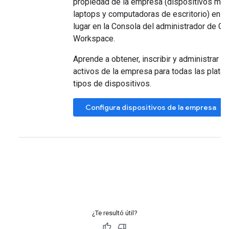
propiedad de la empresa (dispositivos móv
laptops y computadoras de escritorio) en u
lugar en la Consola del administrador de G
Workspace.
Aprende a obtener, inscribir y administrar e
activos de la empresa para todas las plata
tipos de dispositivos.
Configura dispositivos de la empresa
¿Te resultó útil?