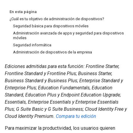
En esta página
¿Cuál es tu objetivo de administración de dispositivos?
Seguridad básica para dispositivos móviles
Administración avanzada de apps y seguridad para dispositivos
móviles
Seguridad informática
Administración de dispositivos de la empresa
Ediciones admitidas para esta función: Frontline Starter,
Frontline Standard y Frontline Plus; Business Starter,
Business Standard y Business Plus; Enterprise Standard y
Enterprise Plus; Education Fundamentals, Education
Standard, Education Plus y Endpoint Education Upgrade;
Essentials, Enterprise Essentials y Enterprise Essentials
Plus; G Suite Basic y G Suite Business; Cloud Identity Free y
Cloud Identity Premium.
Compara tu edición
Para maximizar la productividad, los usuarios quieren