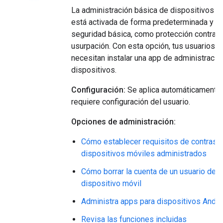
La administración básica de dispositivos m
está activada de forma predeterminada y p
seguridad básica, como protección contra l
usurpación. Con esta opción, tus usuarios n
necesitan instalar una app de administració
dispositivos.
Configuración:
Se aplica automáticamente 
requiere configuración del usuario.
Opciones de administración:
Cómo establecer requisitos de contrase
dispositivos móviles administrados
Cómo borrar la cuenta de un usuario de u
dispositivo móvil
Administra apps para dispositivos Andro
Revisa las funciones incluidas