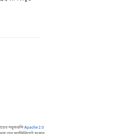
ডের নমুনাগুলি
Apache 2.0
বা তার অ্যাফিলিয়েট সংস্থার