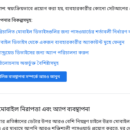
আপ:
স্বয়ংক্রিয়ভাবে প্রয়োগ করা হয়, ব্যবহারকারীর কোনো সেটআপের 
থাপনার বিকল্পসমূহ:
িচালিত মোবাইল ডিভাইসগুলির জন্য পাসওয়ার্ডের শর্তাবলী নির্ধারণ 
বাইল ডিভাইস থেকে একজন ব্যবহারকারীর অ্যাকাউন্ট মুছে ফেলুন
যান্ড্রয়েড ডিভাইসের জন্য অ্যাপ পরিচালনা করুন
যালোচনায় অন্তর্ভুক্ত বৈশিষ্ট্যসমূহ
লিক ব্যবস্থাপনা সম্পর্কে আরও জানুন
ত মোবাইল নিরাপত্তা এবং অ্যাপ ব্যবস্থাপনা
 প্রতিষ্ঠানের ডেটার উপর আরও বেশি নিয়ন্ত্রণ চাইলে উন্নত মোবাইল 
 এর মাধ্যমে আপনি আরও শক্তিশালী পাসওয়ার্ড প্রয়োগ করতে, দূর 