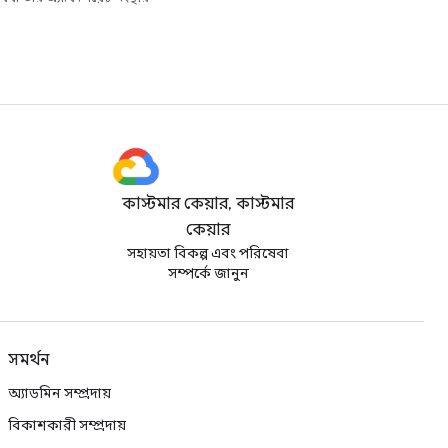
কাস্টমার কেয়ার, কাস্টমার
কেয়ার
সহায়তা বিকল্প এবং পরিষেবা
সম্পর্কে জানুন
সমর্থন
অ্যাডমিন সম্প্রদায়
বিকাশকারী সম্প্রদায়