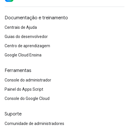
Documentação e treinamento
Centrais de Ajuda
Guias do desenvolvedor
Centro de aprendizagem
Google Cloud Ensina
Ferramentas
Console do administrador
Painel do Apps Script
Console do Google Cloud
Suporte
Comunidade de administradores