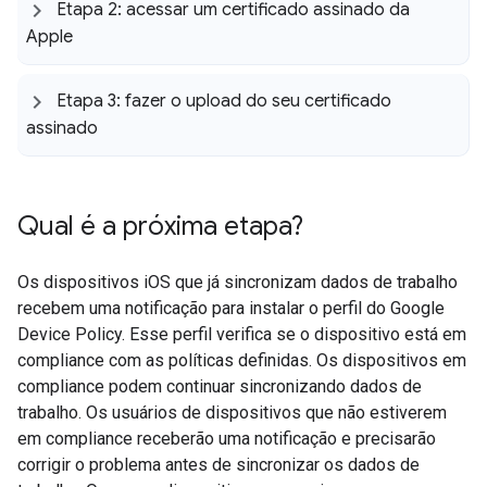
Etapa 2: acessar um certificado assinado da
Apple
Etapa 3: fazer o upload do seu certificado
assinado
Qual é a próxima etapa?
Os dispositivos iOS que já sincronizam dados de trabalho
recebem uma notificação para instalar o perfil do Google
Device Policy. Esse perfil verifica se o dispositivo está em
compliance com as políticas definidas. Os dispositivos em
compliance podem continuar sincronizando dados de
trabalho. Os usuários de dispositivos que não estiverem
em compliance receberão uma notificação e precisarão
corrigir o problema antes de sincronizar os dados de