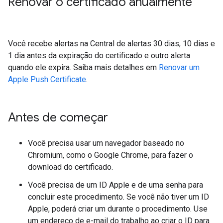
Renovar o certificado anualmente
Você recebe alertas na Central de alertas 30 dias, 10 dias e
1 dia antes da expiração do certificado e outro alerta
quando ele expira. Saiba mais detalhes em
Renovar um
Apple Push Certificate
.
Antes de começar
Você precisa usar um navegador baseado no
Chromium, como o Google Chrome, para fazer o
download do certificado.
Você precisa de um ID Apple e de uma senha para
concluir este procedimento. Se você não tiver um ID
Apple, poderá criar um durante o procedimento. Use
um endereço de e-mail do trabalho ao criar o ID para