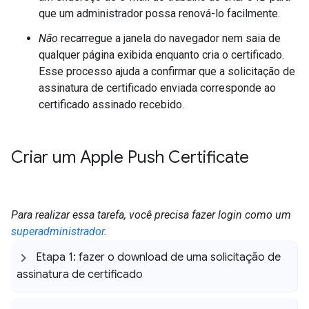
que um administrador possa renová-lo facilmente.
Não
recarregue a janela do navegador nem saia de
qualquer página exibida enquanto cria o certificado.
Esse processo ajuda a confirmar que a solicitação de
assinatura de certificado enviada corresponde ao
certificado assinado recebido.
Criar um Apple Push Certificate
Para realizar essa tarefa, você precisa fazer login como um
superadministrador
.
Etapa 1: fazer o download de uma solicitação de
assinatura de certificado