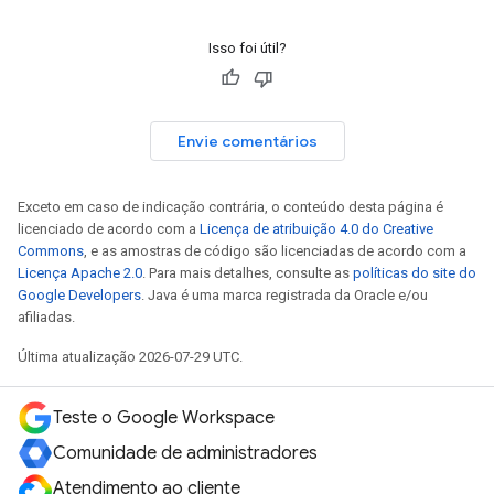
Isso foi útil?
Envie comentários
Exceto em caso de indicação contrária, o conteúdo desta página é
licenciado de acordo com a
Licença de atribuição 4.0 do Creative
Commons
, e as amostras de código são licenciadas de acordo com a
Licença Apache 2.0
. Para mais detalhes, consulte as
políticas do site do
Google Developers
. Java é uma marca registrada da Oracle e/ou
afiliadas.
Última atualização 2026-07-29 UTC.
Teste o Google Workspace
Comunidade de administradores
Atendimento ao cliente