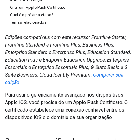
Criar um Apple Push Certificate
Qual é a próxima etapa?
Temas relacionados
Edições compatíveis com este recurso: Frontline Starter,
Frontline Standard e Frontline Plus; Business Plus;
Enterprise Standard e Enterprise Plus; Education Standard,
Education Plus e Endpoint Education Upgrade; Enterprise
Essentials e Enterprise Essentials Plus; G Suite Basic e G
Suite Business; Cloud Identity Premium.
Comparar sua
edição
Para usar o gerenciamento avançado nos dispositivos
Apple iOS, você precisa de um Apple Push Certificate. O
certificado estabelece uma conexão confiável entre os
dispositivos iOS e o domínio da sua organização