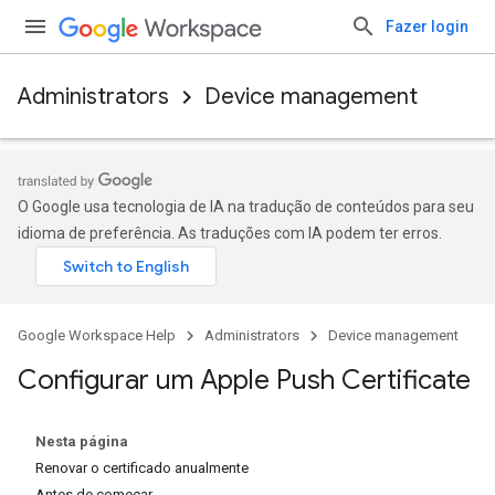
Fazer login
Administrators
Device management
O Google usa tecnologia de IA na tradução de conteúdos para seu
idioma de preferência. As traduções com IA podem ter erros.
Google Workspace Help
Administrators
Device management
Configurar um Apple Push Certificate
Nesta página
Renovar o certificado anualmente
Antes de começar