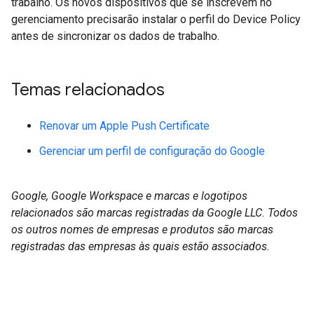
trabalho. Os novos dispositivos que se inscrevem no
gerenciamento precisarão instalar o perfil do Device Policy
antes de sincronizar os dados de trabalho.
Temas relacionados
Renovar um Apple Push Certificate
Gerenciar um perfil de configuração do Google
Google, Google Workspace e marcas e logotipos
relacionados são marcas registradas da Google LLC. Todos
os outros nomes de empresas e produtos são marcas
registradas das empresas às quais estão associados.