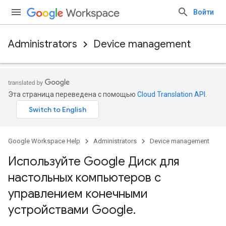
Войти
Administrators
Device management
Эта страница переведена с помощью
Cloud Translation API
.
Google Workspace Help
Administrators
Device management
Используйте Google Диск для
настольных компьютеров с
управлением конечными
устройствами Google
.