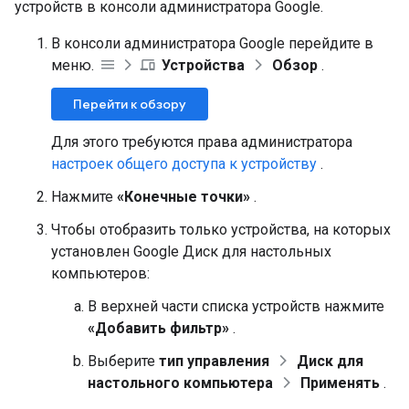
устройств в консоли администратора Google.
В консоли администратора Google перейдите в
меню.
Устройства
Обзор
.
Перейти к обзору
Для этого требуются права администратора
настроек общего доступа к устройству
.
Нажмите
«Конечные точки»
.
Чтобы отобразить только устройства, на которых
установлен Google Диск для настольных
компьютеров:
В верхней части списка устройств нажмите
«Добавить фильтр»
.
Выберите
тип управления
Диск для
настольного компьютера
Применять
.