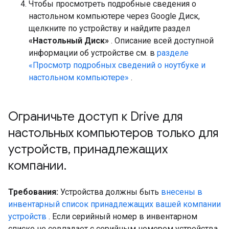
Чтобы просмотреть подробные сведения о
настольном компьютере через Google Диск,
щелкните по устройству и найдите раздел
«Настольный Диск»
. Описание всей доступной
информации об устройстве см. в
разделе
«Просмотр подробных сведений о ноутбуке и
настольном компьютере»
.
Ограничьте доступ к Drive для
настольных компьютеров только для
устройств
,
принадлежащих
компании
.
Требования:
Устройства должны быть
внесены в
инвентарный список принадлежащих вашей компании
устройств
. Если серийный номер в инвентарном
списке не совпадает с серийным номером устройства