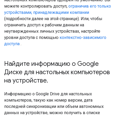
можете контролировать доступ,
ограничив его только
устройствами, принадлежащими компании
(подробности далее на этой странице). Или, чтобы
ограничить доступ к рабочим данным на
неутвержденных личных устройствах, настройте
уровни доступа с помощью
контекстно-зависимого
доступа
.
Найдите информацию о Google
Диске для настольных компьютеров
на устройстве
.
Информацию о Google Drive для настольных
компьютеров, такую ​​как номер версии, дата
последней синхронизации или объем автономных
данных на устройстве, можно получить в списке