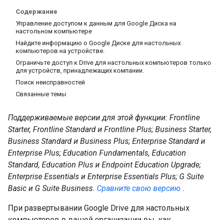
Содержание
Управление доступом к данным для Google Диска на
настольном компьютере
Найдите информацию о Google Диске для настольных
компьютеров на устройстве.
Ограничьте доступ к Drive для настольных компьютеров только
для устройств, принадлежащих компании.
Поиск неисправностей
Связанные темы
Поддерживаемые версии для этой функции: Frontline
Starter, Frontline Standard и Frontline Plus; Business Starter,
Business Standard и Business Plus; Enterprise Standard и
Enterprise Plus; Education Fundamentals, Education
Standard, Education Plus и Endpoint Education Upgrade;
Enterprise Essentials и Enterprise Essentials Plus; G Suite
Basic и G Suite Business.
Сравните свою версию
.
При развертывании Google Drive для настольных
компьютеров в вашей организации вы, как