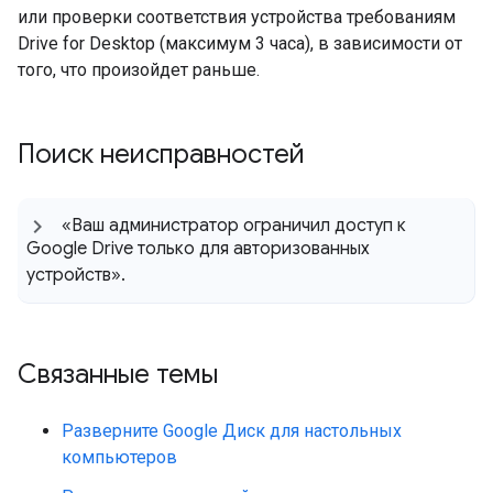
или проверки соответствия устройства требованиям
Drive for Desktop (максимум 3 часа), в зависимости от
того, что произойдет раньше.
Поиск неисправностей
«Ваш администратор ограничил доступ к
Google Drive только для авторизованных
устройств»
.
Связанные темы
Разверните Google Диск для настольных
компьютеров