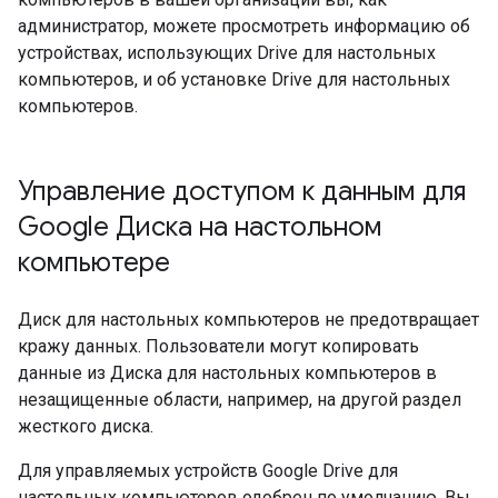
администратор, можете просмотреть информацию об
устройствах, использующих Drive для настольных
компьютеров, и об установке Drive для настольных
компьютеров.
Управление доступом к данным для
Google Диска на настольном
компьютере
Диск для настольных компьютеров не предотвращает
кражу данных. Пользователи могут копировать
данные из Диска для настольных компьютеров в
незащищенные области, например, на другой раздел
жесткого диска.
Для управляемых устройств Google Drive для
настольных компьютеров одобрен по умолчанию. Вы