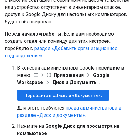
или устройство отсутствует в инвентарном списке,
доступ к Google Диску для настольных компьютеров
будет заблокирован.
Перед началом работы:
Если вам необходимо
создать отдел или команду для этих настроек,
перейдите в
раздел «Добавить организационное
подразделение»
.
В консоли администратора Google перейдите в
меню.
Приложения
Google
Workspace
Диск и Документы
.
Перейдите в «Диск» и «Документы».
Для этого требуются
права администратора в
разделе «Диск и документы».
Нажмите на
Google Диск для просмотра на
компьютере
.