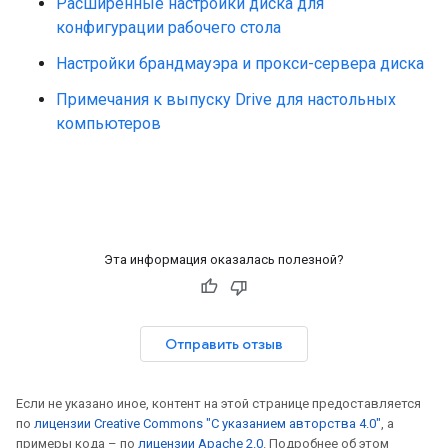
Расширенные настройки диска для
конфигурации рабочего стола
Настройки брандмауэра и прокси-сервера диска
Примечания к выпуску Drive для настольных
компьютеров
Эта информация оказалась полезной?
Отправить отзыв
Если не указано иное, контент на этой странице предоставляется
по
лицензии Creative Commons "С указанием авторства 4.0"
, а
примеры кода – по
лицензии Apache 2.0
. Подробнее об этом