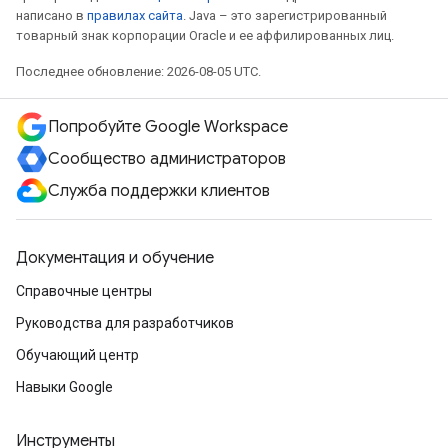
написано в
правилах сайта
. Java – это зарегистрированный
товарный знак корпорации Oracle и ее аффилированных лиц.
Последнее обновление: 2026-08-05 UTC.
Попробуйте Google Workspace
Сообщество администраторов
Служба поддержки клиентов
Документация и обучение
Справочные центры
Руководства для разработчиков
Обучающий центр
Навыки Google
Инструменты