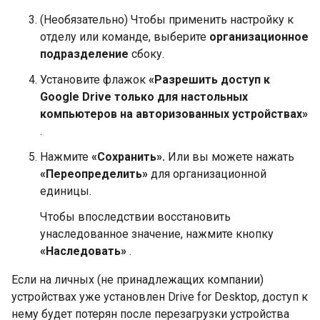
(Необязательно) Чтобы применить настройку к
отделу или команде, выберите
организационное
подразделение
сбоку.
Установите флажок
«Разрешить доступ к
Google Drive только для настольных
компьютеров на авторизованных устройствах»
.
Нажмите
«Сохранить».
Или вы можете нажать
«Переопределить»
для организационной
единицы.
Чтобы впоследствии восстановить
унаследованное значение, нажмите кнопку
«Наследовать»
.
Если на личных (не принадлежащих компании)
устройствах уже установлен Drive for Desktop, доступ к
нему будет потерян после перезагрузки устройства