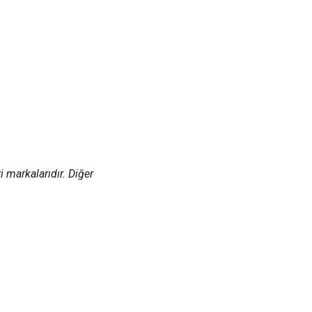
i markalarıdır. Diğer