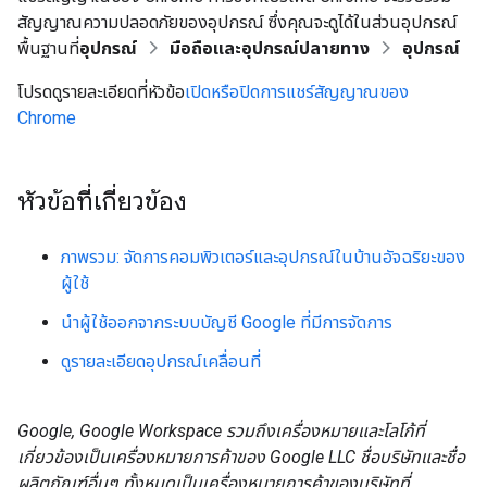
สัญญาณความปลอดภัยของอุปกรณ์ ซึ่งคุณจะดูได้ในส่วนอุปกรณ์
พื้นฐานที่
อุปกรณ์
มือถือและอุปกรณ์ปลายทาง
อุปกรณ์
โปรดดูรายละเอียดที่หัวข้อ
เปิดหรือปิดการแชร์สัญญาณของ
Chrome
หัวข้อที่เกี่ยวข้อง
ภาพรวม: จัดการคอมพิวเตอร์และอุปกรณ์ในบ้านอัจฉริยะของ
ผู้ใช้
นำผู้ใช้ออกจากระบบบัญชี Google ที่มีการจัดการ
ดูรายละเอียดอุปกรณ์เคลื่อนที่
Google, Google Workspace รวมถึงเครื่องหมายและโลโก้ที่
เกี่ยวข้องเป็นเครื่องหมายการค้าของ Google LLC ชื่อบริษัทและชื่อ
ผลิตภัณฑ์อื่นๆ ทั้งหมดเป็นเครื่องหมายการค้าของบริษัทที่