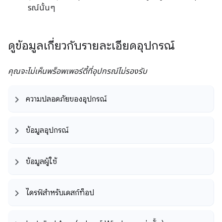
รณ์นั้นๆ
ดูข้อมูลเกี่ยวกับรายละเอียดอุปกรณ์
คุณจะไม่เห็นพร็อพเพอร์ตี้ที่อุปกรณ์ไม่รองรับ
ความปลอดภัยของอุปกรณ์
ข้อมูลอุปกรณ์
ข้อมูลผู้ใช้
ไดรฟ์สำหรับเดสก์ท็อป