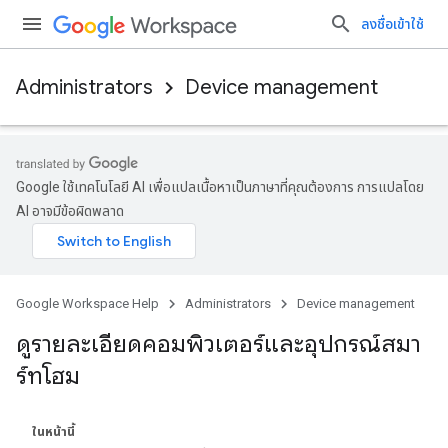
ลงชื่อเข้าใช้
Administrators
Device management
Google ใช้เทคโนโลยี AI เพื่อแปลเนื้อหาเป็นภาษาที่คุณต้องการ การแปลโดย
AI อาจมีข้อผิดพลาด
Google Workspace Help
Administrators
Device management
ดูรายละเอียดคอมพิวเตอร์และอุปกรณ์สมา
ร์ทโฮม
ในหน้านี้