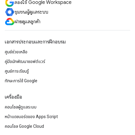
ลองใช้ Google Workspace
ชุมชนผู้ดูแลระบบ
ฝ่ายดูแลลูกค้า
เอกสารประกอบและการฝึกอบรม
ศูนย์ช่วยเหลือ
คู่มือนักพัฒนาซอฟต์แวร์
ศูนย์การเรียนรู้
ทักษะการใช้ Google
เครื่องมือ
คอนโซลผู้ดูแลระบบ
หน้าแดชบอร์ดของ Apps Script
คอนโซล Google Cloud