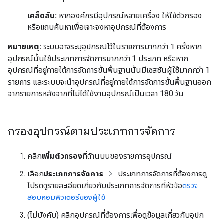
เคล็ดลับ:
หากองค์กรมีอุปกรณ์หลายเครื่อง ให้ใช้ตัวกรอง
หรือแถบค้นหาเพื่อเจาะจงหาอุปกรณ์ที่ต้องการ
หมายเหตุ:
ระบบอาจระบุอุปกรณ์ไว้ในรายการมากกว่า 1 ครั้งหาก
อุปกรณ์นั้นใช้ประเภทการจัดการมากกว่า 1 ประเภท หรือหาก
อุปกรณ์ที่อยู่ภายใต้การจัดการขั้นพื้นฐานนั้นมีเซสชันผู้ใช้มากกว่า 1
รายการ และระบบจะนำอุปกรณ์ที่อยู่ภายใต้การจัดการขั้นพื้นฐานออก
จากรายการหลังจากที่ไม่ได้ใช้งานอุปกรณ์เป็นเวลา 180 วัน
กรองอุปกรณ์ตามประเภทการจัดการ
คลิก
เพิ่มตัวกรอง
ที่ด้านบนของรายการอุปกรณ์
เลือก
ประเภทการจัดการ
ประเภทการจัดการที่ต้องการดู
โปรดดูรายละเอียดเกี่ยวกับประเภทการจัดการที่หัวข้อ
ตรวจ
สอบคอมพิวเตอร์ของผู้ใช้
(ไม่บังคับ) คลิกอุปกรณ์ที่ต้องการเพื่อดูข้อมูลเกี่ยวกับอุปก