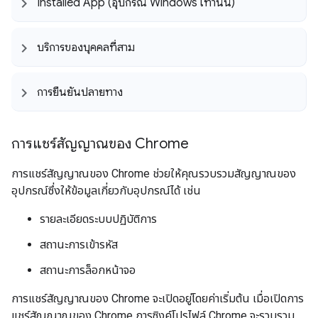
Installed App (อุปกรณ์ Windows เท่านั้น)
บริการของบุคคลที่สาม
การยืนยันปลายทาง
การแชร์สัญญาณของ Chrome
การแชร์สัญญาณของ Chrome ช่วยให้คุณรวบรวมสัญญาณของ
อุปกรณ์ซึ่งให้ข้อมูลเกี่ยวกับอุปกรณ์ได้ เช่น
รายละเอียดระบบปฏิบัติการ
สถานะการเข้ารหัส
สถานะการล็อกหน้าจอ
การแชร์สัญญาณของ Chrome จะเปิดอยู่โดยค่าเริ่มต้น เมื่อเปิดการ
แชร์สัญญาณของ Chrome การซิงค์โปรไฟล์ Chrome จะรวบรวม