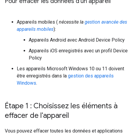
Pour effacer les données d'un appareil
Appareils mobiles (
nécessite la
gestion avancée des
appareils mobiles
):
Appareils Android avec Android Device Policy
Appareils iOS enregistrés avec un profil Device
Policy
Les appareils Microsoft Windows 10 ou 11 doivent
être enregistrés dans la
gestion des appareils
Windows
.
Étape 1 : Choisissez les éléments à
effacer de l'appareil
Vous pouvez effacer toutes les données et applications