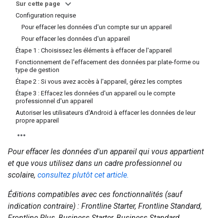
Sur cette page
Configuration requise
Pour effacer les données d'un compte sur un appareil
Pour effacer les données d'un appareil
Étape 1 : Choisissez les éléments à effacer de l'appareil
Fonctionnement de l'effacement des données par plate-forme ou
type de gestion
Étape 2 : Si vous avez accès à l'appareil, gérez les comptes
Étape 3 : Effacez les données d'un appareil ou le compte
professionnel d'un appareil
Autoriser les utilisateurs d'Android à effacer les données de leur
propre appareil
Pour effacer les données d'un appareil qui vous appartient
et que vous utilisez dans un cadre professionnel ou
scolaire,
consultez plutôt cet article.
Éditions compatibles avec ces fonctionnalités (sauf
indication contraire) : Frontline Starter, Frontline Standard,
Frontline Plus, Business Starter, Business Standard,