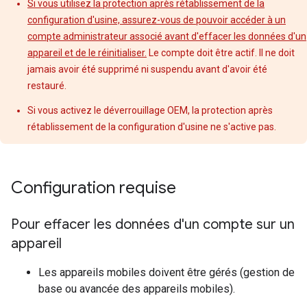
Si vous utilisez la protection après rétablissement de la
configuration d'usine, assurez-vous de pouvoir accéder à un
compte administrateur associé avant d'effacer les données d'un
appareil et de le réinitialiser.
Le compte doit être actif. Il ne doit
jamais avoir été supprimé ni suspendu avant d'avoir été
restauré.
Si vous activez le déverrouillage OEM, la protection après
rétablissement de la configuration d'usine ne s'active pas.
Configuration requise
Pour effacer les données d'un compte sur un
appareil
Les appareils mobiles doivent être gérés (gestion de
base ou avancée des appareils mobiles).