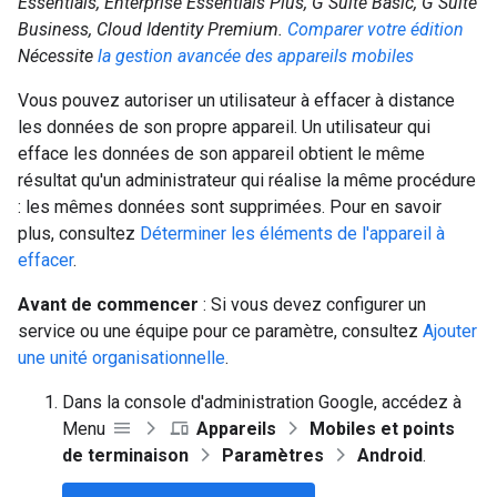
Essentials, Enterprise Essentials Plus, G Suite Basic, G Suite
Business, Cloud Identity Premium.
Comparer votre édition
Nécessite
la gestion avancée des appareils mobiles
Vous pouvez autoriser un utilisateur à effacer à distance
les données de son propre appareil. Un utilisateur qui
efface les données de son appareil obtient le même
résultat qu'un administrateur qui réalise la même procédure
: les mêmes données sont supprimées. Pour en savoir
plus, consultez
Déterminer les éléments de l'appareil à
effacer
.
Avant de commencer
: Si vous devez configurer un
service ou une équipe pour ce paramètre, consultez
Ajouter
une unité organisationnelle
.
Dans la console d'administration Google, accédez à
Menu
Appareils
Mobiles et points
de terminaison
Paramètres
Android
.