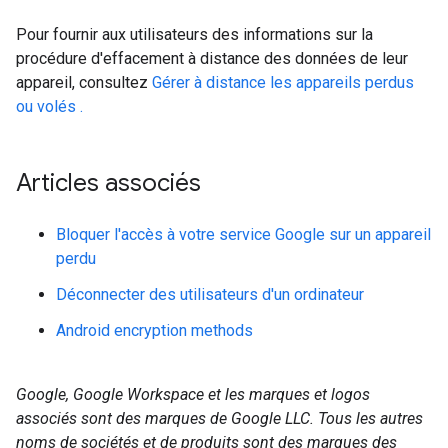
Pour fournir aux utilisateurs des informations sur la
procédure d'effacement à distance des données de leur
appareil, consultez
Gérer à distance les appareils perdus
ou volés .
Articles associés
Bloquer l'accès à votre service Google sur un appareil
perdu
Déconnecter des utilisateurs d'un ordinateur
Android encryption methods
Google, Google Workspace et les marques et logos
associés sont des marques de Google LLC. Tous les autres
noms de sociétés et de produits sont des marques des