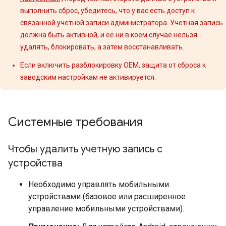
выполнить сброс, убедитесь, что у вас есть доступ к
связанной учетной записи администратора. Учетная запись
должна быть активной, и ее ни в коем случае нельзя
удалять, блокировать, а затем восстанавливать.
Если включить разблокировку OEM, защита от сброса к
заводским настройкам не активируется.
Системные требования
Чтобы удалить учетную запись с
устройства
Необходимо управлять мобильными
устройствами (базовое или расширенное
управление мобильными устройствами).