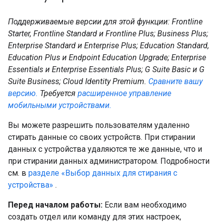
Поддерживаемые версии для этой функции: Frontline
Starter, Frontline Standard и Frontline Plus; Business Plus;
Enterprise Standard и Enterprise Plus; Education Standard,
Education Plus и Endpoint Education Upgrade; Enterprise
Essentials и Enterprise Essentials Plus; G Suite Basic и G
Suite Business; Cloud Identity Premium.
Сравните вашу
версию.
Требуется
расширенное управление
мобильными устройствами.
Вы можете разрешить пользователям удаленно
стирать данные со своих устройств. При стирании
данных с устройства удаляются те же данные, что и
при стирании данных администратором. Подробности
см. в
разделе «Выбор данных для стирания с
устройства»
.
Перед началом работы:
Если вам необходимо
создать отдел или команду для этих настроек,