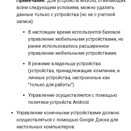
Примечание:
Для устройств Android, отвечающих
всем следующим условиям, можно удалить
данные только с устройства (но не с учетной
записи):
В настоящее время используется базовое
управление мобильными устройствами, но
ранее использовалось расширенное
управление мобильными устройствами.
В режиме владельца устройства
(устройства, принадлежащие компании, и
личные устройства, настроенные как
"только для работы")
Управление осуществляется с помощью
политики устройств Android.
Управление конечными устройствами должно
осуществляться с помощью Google Диска для
настольных компьютеров.