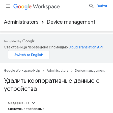
Войти
Administrators
Device management
Эта страница переведена с помощью
Cloud Translation API
.
Google Workspace Help
Administrators
Device management
Удалить корпоративные данные с
устройства
Содержание
Системные требования