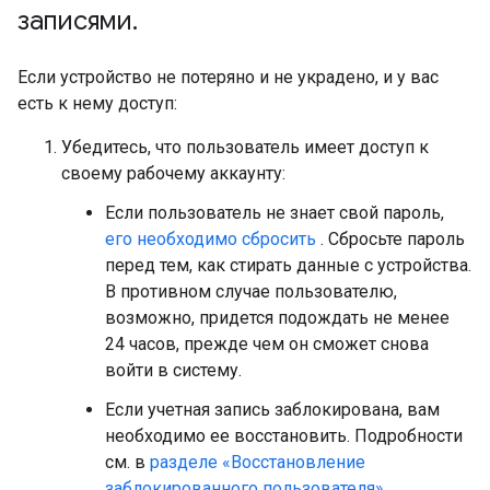
записями
.
Если устройство не потеряно и не украдено, и у вас
есть к нему доступ:
Убедитесь, что пользователь имеет доступ к
своему рабочему аккаунту:
Если пользователь не знает свой пароль,
его необходимо сбросить
. Сбросьте пароль
перед тем, как стирать данные с устройства.
В противном случае пользователю,
возможно, придется подождать не менее
24 часов, прежде чем он сможет снова
войти в систему.
Если учетная запись заблокирована, вам
необходимо ее восстановить. Подробности
см. в
разделе «Восстановление
заблокированного пользователя»
.