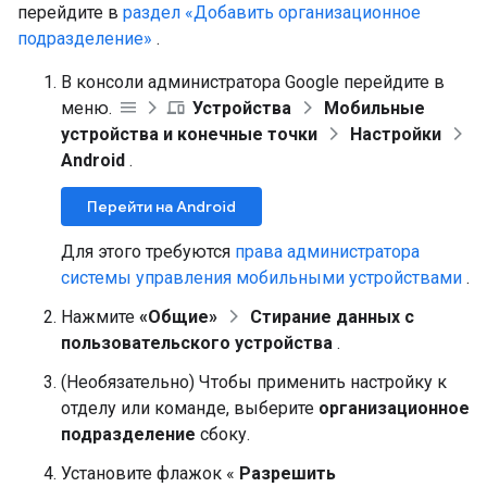
перейдите в
раздел «Добавить организационное
подразделение»
.
В консоли администратора Google перейдите в
меню.
Устройства
Мобильные
устройства и конечные точки
Настройки
Android
.
Перейти на Android
Для этого требуются
права администратора
системы управления мобильными устройствами
.
Нажмите
«Общие»
Стирание данных с
пользовательского устройства
.
(Необязательно) Чтобы применить настройку к
отделу или команде, выберите
организационное
подразделение
сбоку.
Установите флажок «
Разрешить