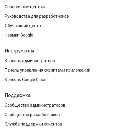
Справочные центры
Руководства для разработчиков
Обучающий центр
Навыки Google
Инструменты
Консоль администратора
Панель управления скриптами приложений
Консоль Google Cloud
Поддержка
Сообщество администраторов
Сообщество разработчиков
Служба поддержки клиентов