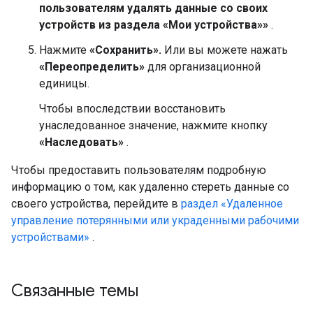
пользователям удалять данные со своих
устройств из раздела «Мои устройства»»
.
Нажмите
«Сохранить».
Или вы можете нажать
«Переопределить»
для организационной
единицы.
Чтобы впоследствии восстановить
унаследованное значение, нажмите кнопку
«Наследовать»
.
Чтобы предоставить пользователям подробную
информацию о том, как удаленно стереть данные со
своего устройства, перейдите в
раздел «Удаленное
управление потерянными или украденными рабочими
устройствами»
.
Связанные темы