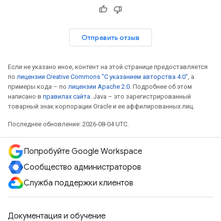
Отправить отзыв
Если не указано иное, контент на этой странице предоставляется
по
лицензии Creative Commons "С указанием авторства 4.0"
, а
примеры кода – по
лицензии Apache 2.0
. Подробнее об этом
написано в
правилах сайта
. Java – это зарегистрированный
товарный знак корпорации Oracle и ее аффилированных лиц.
Последнее обновление: 2026-08-04 UTC.
Попробуйте Google Workspace
Сообщество администраторов
Служба поддержки клиентов
Документация и обучение