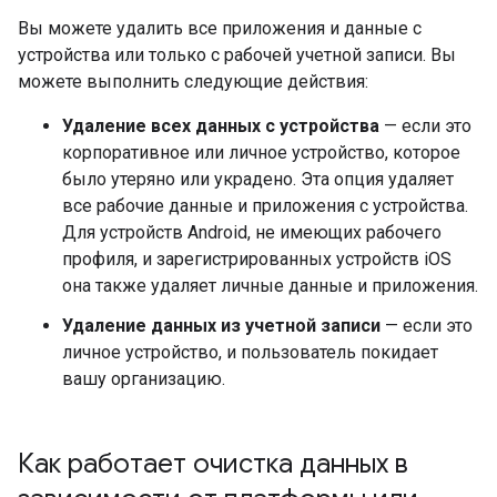
Вы можете удалить все приложения и данные с
устройства или только с рабочей учетной записи. Вы
можете выполнить следующие действия:
Удаление всех данных с устройства
— если это
корпоративное или личное устройство, которое
было утеряно или украдено. Эта опция удаляет
все рабочие данные и приложения с устройства.
Для устройств Android, не имеющих рабочего
профиля, и зарегистрированных устройств iOS
она также удаляет личные данные и приложения.
Удаление данных из учетной записи
— если это
личное устройство, и пользователь покидает
вашу организацию.
Как работает очистка данных в