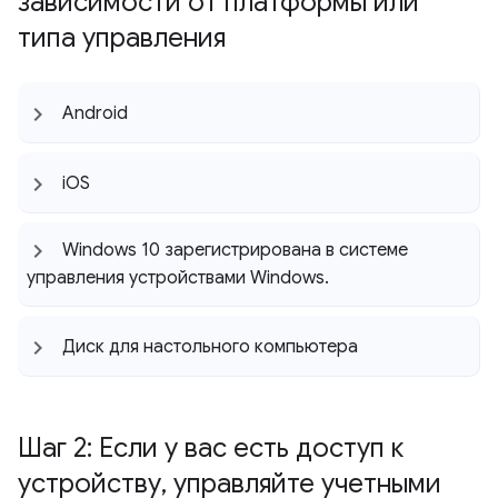
зависимости от платформы или
типа управления
Android
i
OS
Windows 10 зарегистрирована в системе
управления устройствами Windows
.
Диск для настольного компьютера
Шаг 2: Если у вас есть доступ к
устройству
,
управляйте учетными