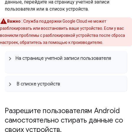
данные, перейдите на страницу учетной записи
пользователя или в список устройств.
Важно
: Служба поддержки Google Cloud не может
разблокировать или восстановить ваше устройство. Если у вас
возникли проблемы с разблокировкой устройства после сброса
настроек, обратитесь за помощью к производителю.
На странице учетной записи пользователя
В списке устройств
Разрешите пользователям Android
самостоятельно стирать данные со
своих устройств
.