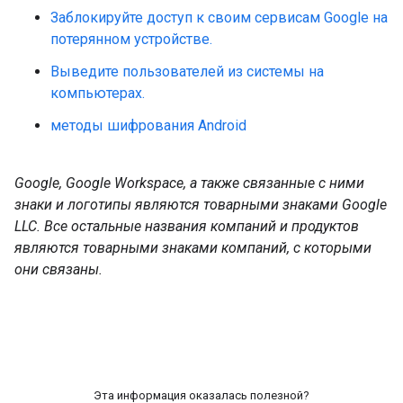
Заблокируйте доступ к своим сервисам Google на
потерянном устройстве.
Выведите пользователей из системы на
компьютерах.
методы шифрования Android
Google, Google Workspace, а также связанные с ними
знаки и логотипы являются товарными знаками Google
LLC. Все остальные названия компаний и продуктов
являются товарными знаками компаний, с которыми
они связаны.
Эта информация оказалась полезной?