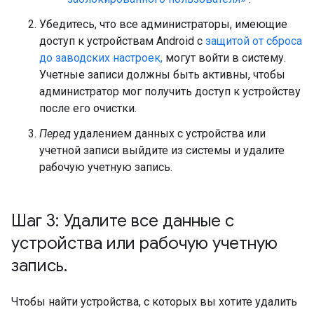
Убедитесь, что все администраторы, имеющие
доступ к устройствам Android с
защитой от сброса
до заводских настроек,
могут войти в систему.
Учетные записи должны быть активны, чтобы
администратор мог получить доступ к устройству
после его очистки.
Перед
удалением данных с устройства или
учетной записи выйдите из системы и удалите
рабочую учетную запись.
Шаг 3: Удалите все данные с
устройства или рабочую учетную
запись
.
Чтобы найти устройства, с которых вы хотите удалить