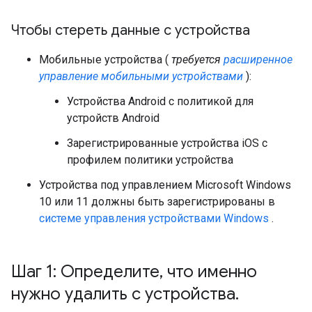
Чтобы стереть данные с устройства
Мобильные устройства (
требуется
расширенное
управление мобильными устройствами
):
Устройства Android с политикой для
устройств Android
Зарегистрированные устройства iOS с
профилем политики устройства
Устройства под управлением Microsoft Windows
10 или 11 должны быть зарегистрированы в
системе управления устройствами Windows
.
Шаг 1: Определите
,
что именно
нужно удалить с устройства
.