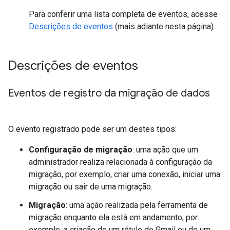
Para conferir uma lista completa de eventos, acesse
Descrições de eventos
(mais adiante nesta página).
Descrições de eventos
Eventos de registro da migração de dados
O evento registrado pode ser um destes tipos:
Configuração de migração
: uma ação que um
administrador realiza relacionada à configuração da
migração, por exemplo, criar uma conexão, iniciar uma
migração ou sair de uma migração.
Migração
: uma ação realizada pela ferramenta de
migração enquanto ela está em andamento, por
exemplo, a criação de um rótulo do Gmail ou de um