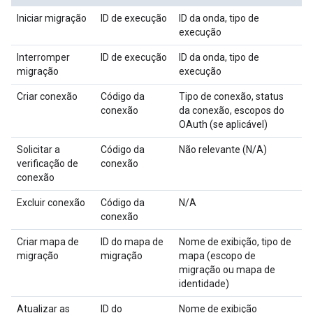
Iniciar migração
ID de execução
ID da onda, tipo de
execução
Interromper
ID de execução
ID da onda, tipo de
migração
execução
Criar conexão
Código da
Tipo de conexão, status
conexão
da conexão, escopos do
OAuth (se aplicável)
Solicitar a
Código da
Não relevante (N/A)
verificação de
conexão
conexão
Excluir conexão
Código da
N/A
conexão
Criar mapa de
ID do mapa de
Nome de exibição, tipo de
migração
migração
mapa (escopo de
migração ou mapa de
identidade)
Atualizar as
ID do
Nome de exibição