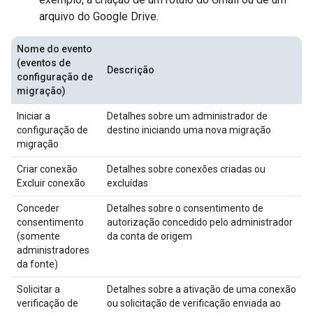
arquivo do Google Drive.
Nome do evento
(eventos de
Descrição
configuração de
migração)
Iniciar a
Detalhes sobre um administrador de
configuração de
destino iniciando uma nova migração
migração
Criar conexão
Detalhes sobre conexões criadas ou
Excluir conexão
excluídas
Conceder
Detalhes sobre o consentimento de
consentimento
autorização concedido pelo administrador
(somente
da conta de origem
administradores
da fonte)
Solicitar a
Detalhes sobre a ativação de uma conexão
verificação de
ou solicitação de verificação enviada ao