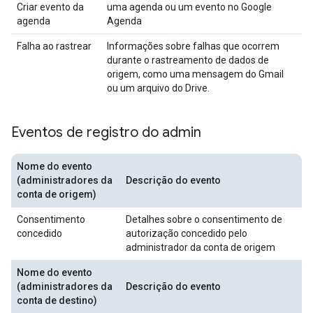
Criar evento da
uma agenda ou um evento no Google
agenda
Agenda
Falha ao rastrear
Informações sobre falhas que ocorrem
durante o rastreamento de dados de
origem, como uma mensagem do Gmail
ou um arquivo do Drive.
Eventos de registro do admin
Nome do evento
(administradores da
Descrição do evento
conta de origem)
Consentimento
Detalhes sobre o consentimento de
concedido
autorização concedido pelo
administrador da conta de origem
Nome do evento
(administradores da
Descrição do evento
conta de destino)