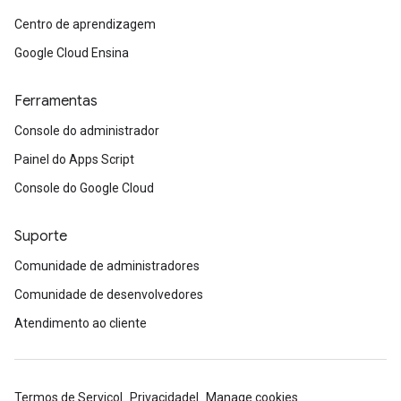
Centro de aprendizagem
Google Cloud Ensina
Ferramentas
Console do administrador
Painel do Apps Script
Console do Google Cloud
Suporte
Comunidade de administradores
Comunidade de desenvolvedores
Atendimento ao cliente
Termos de Serviço
Privacidade
Manage cookies