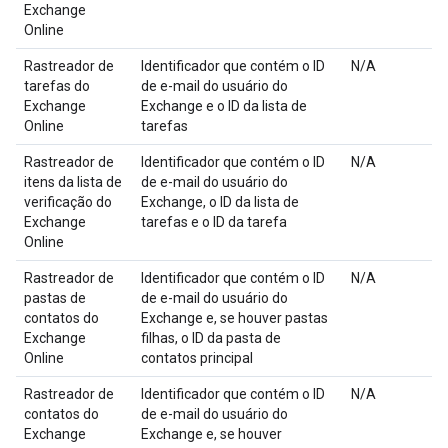
Exchange
Online
Rastreador de
Identificador que contém o ID
N/A
tarefas do
de e-mail do usuário do
Exchange
Exchange e o ID da lista de
Online
tarefas
Rastreador de
Identificador que contém o ID
N/A
itens da lista de
de e-mail do usuário do
verificação do
Exchange, o ID da lista de
Exchange
tarefas e o ID da tarefa
Online
Rastreador de
Identificador que contém o ID
N/A
pastas de
de e-mail do usuário do
contatos do
Exchange e, se houver pastas
Exchange
filhas, o ID da pasta de
Online
contatos principal
Rastreador de
Identificador que contém o ID
N/A
contatos do
de e-mail do usuário do
Exchange
Exchange e, se houver