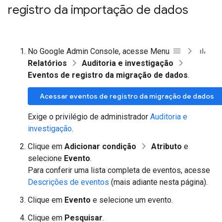
registro da importação de dados
No Google Admin Console, acesse Menu
Relatórios
Auditoria e investigação
Eventos de registro da migração de dados
.
Acessar eventos de registro da migração de dados
Exige o privilégio de administrador
Auditoria e
investigação
.
Clique em
Adicionar condição
Atributo
e
selecione
Evento
.
Para conferir uma lista completa de eventos, acesse
Descrições de eventos
(mais adiante nesta página).
Clique em
Evento
e selecione um evento.
Clique em
Pesquisar
.