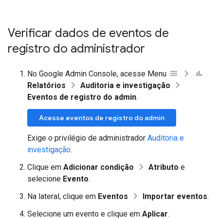
Verificar dados de eventos de
registro do administrador
No Google Admin Console, acesse Menu
Relatórios
Auditoria e investigação
Eventos de registro do admin
.
Acesse eventos de registro do admin
Exige o privilégio de administrador
Auditoria e
investigação
.
Clique em
Adicionar condição
Atributo
e
selecione
Evento
.
Na lateral, clique em
Eventos
Importar eventos
.
Selecione um evento e clique em
Aplicar
.