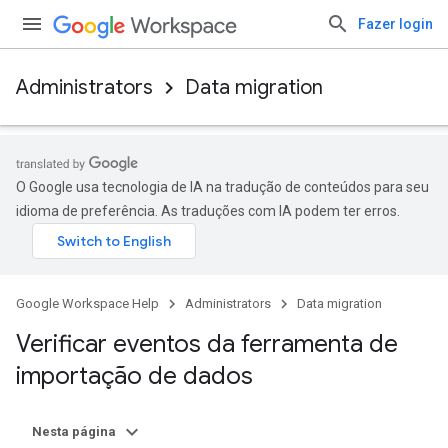
Fazer login
Administrators
Data migration
O Google usa tecnologia de IA na tradução de conteúdos para seu
idioma de preferência. As traduções com IA podem ter erros.
Google Workspace Help
Administrators
Data migration
Verificar eventos da ferramenta de
importação de dados
Nesta página