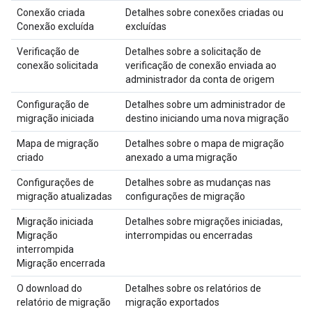
Conexão criada
Detalhes sobre conexões criadas ou
Conexão excluída
excluídas
Verificação de
Detalhes sobre a solicitação de
conexão solicitada
verificação de conexão enviada ao
administrador da conta de origem
Configuração de
Detalhes sobre um administrador de
migração iniciada
destino iniciando uma nova migração
Mapa de migração
Detalhes sobre o mapa de migração
criado
anexado a uma migração
Configurações de
Detalhes sobre as mudanças nas
migração atualizadas
configurações de migração
Migração iniciada
Detalhes sobre migrações iniciadas,
Migração
interrompidas ou encerradas
interrompida
Migração encerrada
O download do
Detalhes sobre os relatórios de
relatório de migração
migração exportados