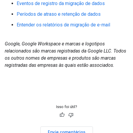
Eventos de registro da migração de dados
Períodos de atraso e retenção de dados
Entender os relatórios de migração de e-mail
Google, Google Workspace e marcas e logotipos
relacionados são marcas registradas da Google LLC. Todos
os outros nomes de empresas e produtos são marcas
registradas das empresas às quais estão associados.
Isso foi útil?
Envie comentários