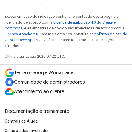
Exceto em caso de indicação contrária, o conteúdo desta página é
licenciado de acordo com a
Licença de atribuição 4.0 do Creative
Commons
, e as amostras de código são licenciadas de acordo com a
Licença Apache 2.0
. Para mais detalhes, consulte as
políticas do site do
Google Developers
. Java é uma marca registrada da Oracle e/ou
afiliadas.
Última atualização 2026-07-22 UTC.
Teste o Google Workspace
Comunidade de administradores
Atendimento ao cliente
Documentação e treinamento
Centrais de Ajuda
Guias do desenvolvedor