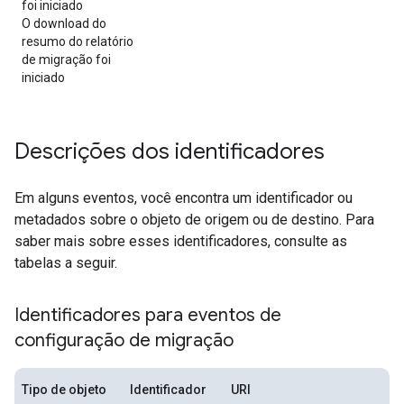
foi iniciado
O download do
resumo do relatório
de migração foi
iniciado
Descrições dos identificadores
Em alguns eventos, você encontra um identificador ou
metadados sobre o objeto de origem ou de destino. Para
saber mais sobre esses identificadores, consulte as
tabelas a seguir.
Identificadores para eventos de
configuração de migração
Tipo de objeto
Identificador
URI