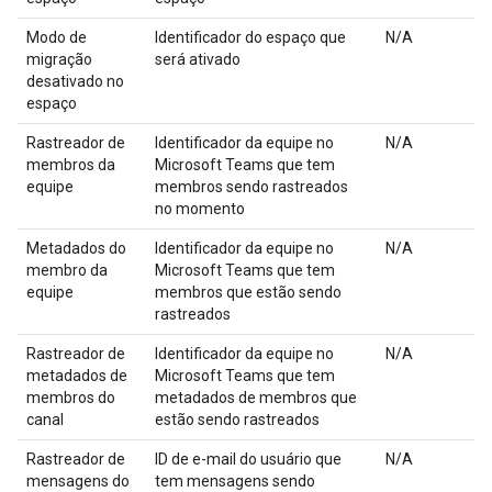
Modo de
Identificador do espaço que
N/A
migração
será ativado
desativado no
espaço
Rastreador de
Identificador da equipe no
N/A
membros da
Microsoft Teams que tem
equipe
membros sendo rastreados
no momento
Metadados do
Identificador da equipe no
N/A
membro da
Microsoft Teams que tem
equipe
membros que estão sendo
rastreados
Rastreador de
Identificador da equipe no
N/A
metadados de
Microsoft Teams que tem
membros do
metadados de membros que
canal
estão sendo rastreados
Rastreador de
ID de e-mail do usuário que
N/A
mensagens do
tem mensagens sendo