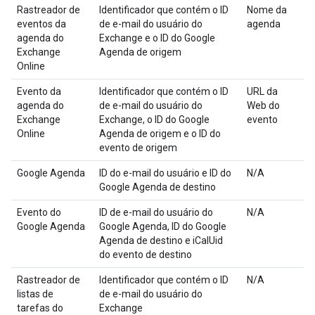
Rastreador de
Identificador que contém o ID
Nome da
eventos da
de e-mail do usuário do
agenda
agenda do
Exchange e o ID do Google
Exchange
Agenda de origem
Online
Evento da
Identificador que contém o ID
URL da
agenda do
de e-mail do usuário do
Web do
Exchange
Exchange, o ID do Google
evento
Online
Agenda de origem e o ID do
evento de origem
Google Agenda
ID do e-mail do usuário e ID do
N/A
Google Agenda de destino
Evento do
ID de e-mail do usuário do
N/A
Google Agenda
Google Agenda, ID do Google
Agenda de destino e iCalUid
do evento de destino
Rastreador de
Identificador que contém o ID
N/A
listas de
de e-mail do usuário do
tarefas do
Exchange