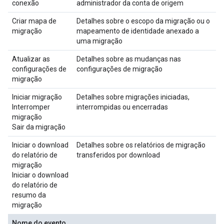
conexão
administrador da conta de origem
Criar mapa de
Detalhes sobre o escopo da migração ou o
migração
mapeamento de identidade anexado a
uma migração
Atualizar as
Detalhes sobre as mudanças nas
configurações de
configurações de migração
migração
Iniciar migração
Detalhes sobre migrações iniciadas,
Interromper
interrompidas ou encerradas
migração
Sair da migração
Iniciar o download
Detalhes sobre os relatórios de migração
do relatório de
transferidos por download
migração
Iniciar o download
do relatório de
resumo da
migração
Nome do evento