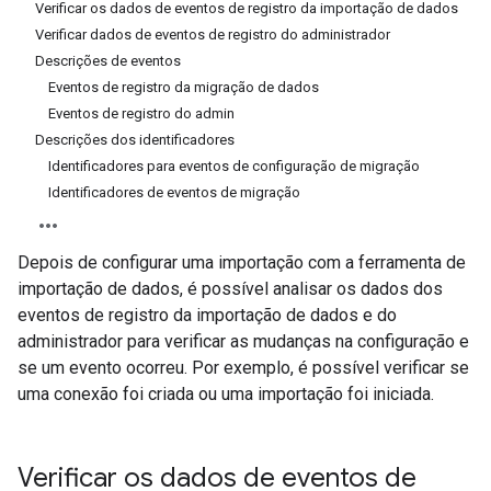
Verificar os dados de eventos de registro da importação de dados
Verificar dados de eventos de registro do administrador
Descrições de eventos
Eventos de registro da migração de dados
Eventos de registro do admin
Descrições dos identificadores
Identificadores para eventos de configuração de migração
Identificadores de eventos de migração
Depois de configurar uma importação com a ferramenta de
importação de dados, é possível analisar os dados dos
eventos de registro da importação de dados e do
administrador para verificar as mudanças na configuração e
se um evento ocorreu. Por exemplo, é possível verificar se
uma conexão foi criada ou uma importação foi iniciada.
Verificar os dados de eventos de