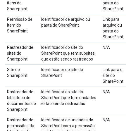
itens do
pasta do
Sharepoint
SharePoint
Permissão de
Identificador de arquivo ou
Link para
item do
pasta do SharePoint
arquivo ou
SharePoint
pasta do
SharePoint
Rastreador de
Identificador do site do
N/A
sites do
SharePoint que tem subsites
Sharepoint
que estão sendo rastreados
Site do
Identificador do site do
Link para o
Sharepoint
SharePoint
site do
SharePoint
Rastreador de
Identificador do site do
N/A
biblioteca de
SharePoint que tem unidades
documentos do
estão sendo rastreadas
Sharepoint
Rastreador de
Identificador de unidades do
N/A
permissões da
SharePoint com a permissão