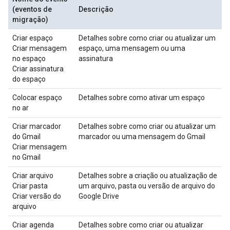
(eventos de
Descrição
migração)
Criar espaço
Detalhes sobre como criar ou atualizar um
Criar mensagem
espaço, uma mensagem ou uma
no espaço
assinatura
Criar assinatura
do espaço
Colocar espaço
Detalhes sobre como ativar um espaço
no ar
Criar marcador
Detalhes sobre como criar ou atualizar um
do Gmail
marcador ou uma mensagem do Gmail
Criar mensagem
no Gmail
Criar arquivo
Detalhes sobre a criação ou atualização de
Criar pasta
um arquivo, pasta ou versão de arquivo do
Criar versão do
Google Drive
arquivo
Criar agenda
Detalhes sobre como criar ou atualizar