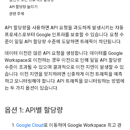
API 할당량 늘리기
관련 주제
API 할당량을 사용하면 API 요청을 과도하게 발생시키는 자동
프로세스로부터 Google 인프라를 보호할 수 있습니다. 요청 수
준이 일일 API 할당량 수준에 도달하면 트래픽이 차단됩니다.
데이터 이전은 많은 API 요청을 생성합니다. 데이터를 Google
Workspace로 이전하는 경우 이전으로 인해 일일 API 할당량
수준이 초과될 수 있으며 결과적으로 이전 지연이 발생할 수 있
습니다. 이전 지연을 방지하려면 신중하게 이전 트래픽을 예측
하고 모니터링해야 합니다. API 트래픽을 모니터링하는 방법에
는 두 가지 옵션이 있습니다.
옵션 1: API별 할당량
Google Cloud
로 이동하여 Google Workspace 최고 관