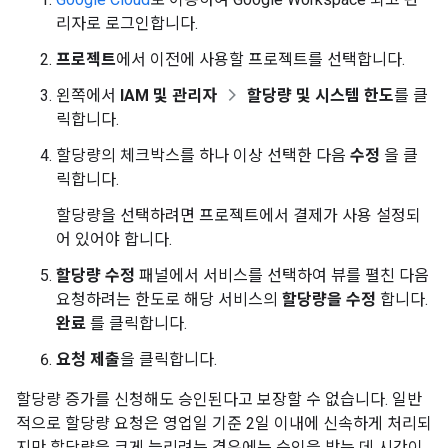
리자로 로그인합니다.
프로젝트
에서 이전에 사용할 프로젝트를 선택합니다.
왼쪽에서
IAM 및 관리자
할당량 및 시스템 한도
를 클
릭합니다.
할당량의 체크박스를 하나 이상 선택한 다음
수정
을 클
릭합니다.
할당량을 선택하려면 프로젝트에서 결제가 사용 설정되
어 있어야 합니다.
할당량 수정
패널에서 서비스를 선택하여 뷰를 펼친 다음
요청하려는 한도로 해당 서비스의
할당량을 수정
합니다.
완료
를 클릭합니다.
요청 제출
을 클릭합니다.
할당량 증가를 신청해도 승인된다고 보장할 수 없습니다. 일반
적으로 할당량 요청은 영업일 기준 2일 이내에 신속하게 처리되
지만 할당량을 크게 늘리려는 경우에는 승인을 받는 데 시간이