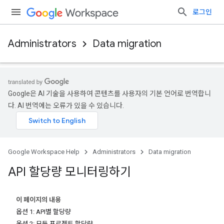
로그인
Administrators
Data migration
Google은 AI 기술을 사용하여 콘텐츠를 사용자의 기본 언어로 번역합니
다. AI 번역에는 오류가 있을 수 있습니다.
Google Workspace Help
Administrators
Data migration
API 할당량 모니터링하기
이 페이지의 내용
옵션 1: API별 할당량
옵션 2: 모든 프로젝트 할당량