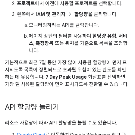
프로젝트
에서 이전에 사용할 프로젝트를 선택합니다.
왼쪽에서
IAM 및 관리자
할당량
을 클릭합니다.
모니터링하려는 API를 클릭합니다.
페이지 상단의 필터를 사용하여
할당량 유형
,
서비
스
,
측정항목
또는
위치
를 기준으로 목록을 조정합
니다.
기본적으로 최근 7일 동안 가장 많이 사용된 할당량이 먼저 표
시되도록 목록이 정렬되므로 초과될 위험이 있는 한도를 확인
하는 데 유용합니다.
7 Day Peak Usage
화살표를 선택하면
가장 덜 사용된 할당량이 먼저 표시되도록 전환할 수 있습니다.
API 할당량 늘리기
리소스 사용량에 따라 API 할당량을 늘릴 수도 있습니다.
Google Cloud
로 이동하여 Google Workspace 최고 관