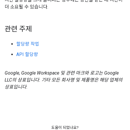
더 소요될 수 있습니다.
관련 주제
할당량 작업
API 할당량
Google, Google Workspace 및 관련 마크와 로고는 Google
LLC의 상표입니다. 기타 모든 회사명 및 제품명은 해당 업체의
상표입니다.
도움이 되었나요?