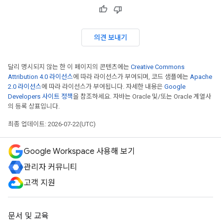
의견 보내기
달리 명시되지 않는 한 이 페이지의 콘텐츠에는
Creative Commons
Attribution 4.0 라이선스
에 따라 라이선스가 부여되며, 코드 샘플에는
Apache
2.0 라이선스
에 따라 라이선스가 부여됩니다. 자세한 내용은
Google
Developers 사이트 정책
을 참조하세요. 자바는 Oracle 및/또는 Oracle 계열사
의 등록 상표입니다.
최종 업데이트: 2026-07-22(UTC)
Google Workspace 사용해 보기
관리자 커뮤니티
고객 지원
문서 및 교육