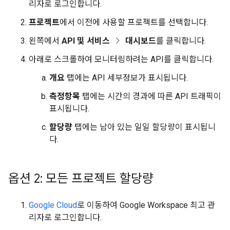
리자로 로그인합니다.
프로젝트
에서 이전에 사용할 프로젝트를 선택합니다.
왼쪽에서
API 및 서비스
대시보드
를 클릭합니다.
아래로 스크롤하여 모니터링하려는 API를 클릭합니다.
개요
탭에는 API 세부정보가 표시됩니다.
측정항목
탭에는 시간의 경과에 따른 API 트래픽이
표시됩니다.
할당량
탭에는 남아 있는 일일 할당량이 표시됩니
다.
옵션 2: 모든 프로젝트 할당량
Google Cloud
로 이동하여 Google Workspace 최고 관
리자로 로그인합니다.