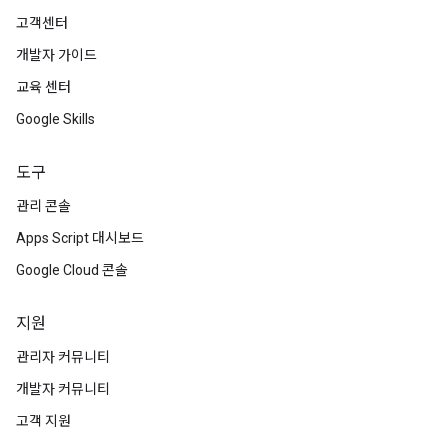
고객센터
개발자 가이드
교육 센터
Google Skills
도구
관리 콘솔
Apps Script 대시보드
Google Cloud 콘솔
지원
관리자 커뮤니티
개발자 커뮤니티
고객 지원