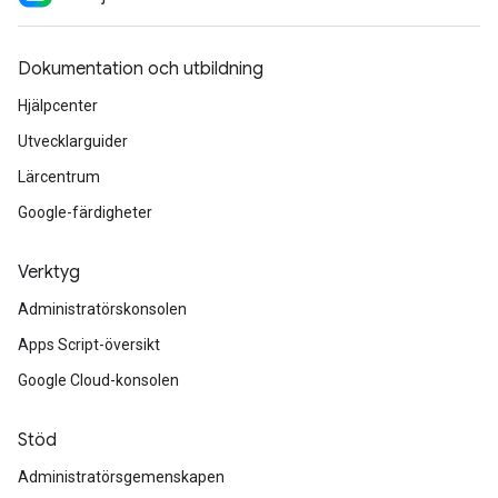
Dokumentation och utbildning
Hjälpcenter
Utvecklarguider
Lärcentrum
Google-färdigheter
Verktyg
Administratörskonsolen
Apps Script-översikt
Google Cloud-konsolen
Stöd
Administratörsgemenskapen