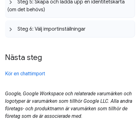
Steg 5: Skapa och ladda upp en identitetskarta
(om det behövs)
Steg 6: Välj importinställningar
Nästa steg
Kör en chattimport
Google, Google Workspace och relaterade varumärken och
logotyper är varumärken som tillhör Google LLC. Alla andra
företags- och produktnamn är varumärken som tillhör de
företag som de är associerade med.