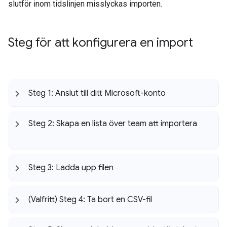
slutför inom tidslinjen misslyckas importen.
Steg för att konfigurera en import
Steg 1: Anslut till ditt Microsoft-konto
Steg 2: Skapa en lista över team att importera
Steg 3: Ladda upp filen
(Valfritt) Steg 4: Ta bort en CSV-fil