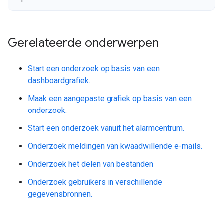
Gerelateerde onderwerpen
Start een onderzoek op basis van een
dashboardgrafiek.
Maak een aangepaste grafiek op basis van een
onderzoek.
Start een onderzoek vanuit het alarmcentrum.
Onderzoek meldingen van kwaadwillende e-mails.
Onderzoek het delen van bestanden
Onderzoek gebruikers in verschillende
gegevensbronnen.