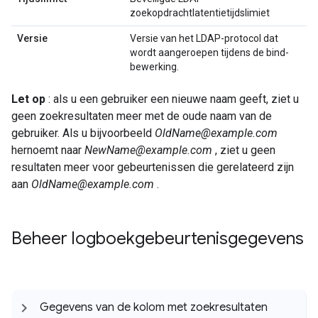
zoekopdrachtlatentietijdslimiet
Versie
Versie van het LDAP-protocol dat
wordt aangeroepen tijdens de bind-
bewerking.
Let op
: als u een gebruiker een nieuwe naam geeft, ziet u
geen zoekresultaten meer met de oude naam van de
gebruiker. Als u bijvoorbeeld
OldName@example.com
hernoemt naar
NewName@example.com
, ziet u geen
resultaten meer voor gebeurtenissen die gerelateerd zijn
aan
OldName@example.com
.
Beheer logboekgebeurtenisgegevens
Gegevens van de kolom met zoekresultaten