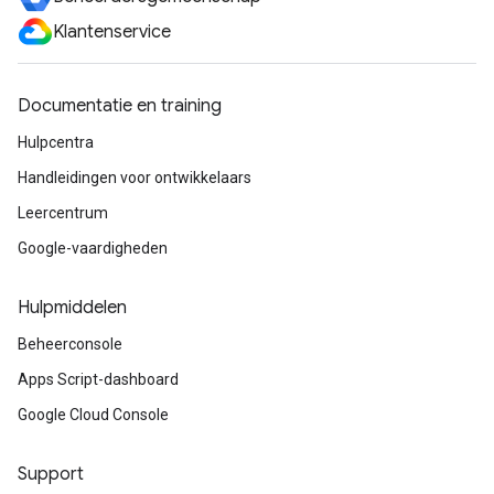
Klantenservice
Documentatie en training
Hulpcentra
Handleidingen voor ontwikkelaars
Leercentrum
Google-vaardigheden
Hulpmiddelen
Beheerconsole
Apps Script-dashboard
Google Cloud Console
Support