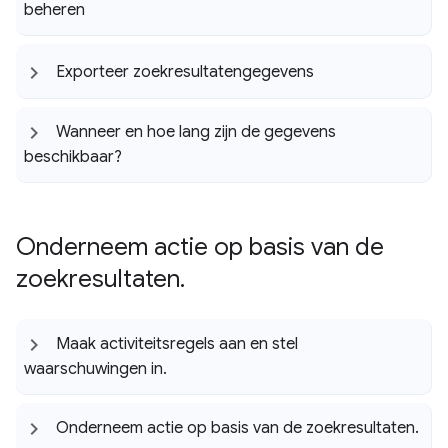
beheren
Exporteer zoekresultatengegevens
Wanneer en hoe lang zijn de gegevens
beschikbaar?
Onderneem actie op basis van de
zoekresultaten
.
Maak activiteitsregels aan en stel
waarschuwingen in
.
Onderneem actie op basis van de zoekresultaten
.