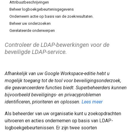
Attribuutbeschrijvingen
Beheer logboekgebeurtenisgegevens
Onderneem actie op basis van de zoekresultaten.
Beheer uw onderzoeken
Gerelateerde onderwerpen
Controleer de LDAP-bewerkingen voor de
beveiligde LDAP-service.
Afhankelijk van uw Google Workspace-editie hebt u
mogelijk toegang tot de tool voor beveiligingsonderzoek,
die geavanceerdere functies biedt. Superbeheerders kunnen
bijvoorbeeld beveiligings- en privacyproblemen
identificeren, prioriteren en oplossen.
Lees meer
Als beheerder van uw organisatie kunt u zoekopdrachten
uitvoeren en acties ondernemen op basis van LDAP-
logboekgebeurtenissen. Er zijn twee soorten