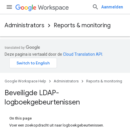
Aanmelden
Administrators
Reports & monitoring
Deze pagina is vertaald door de
Cloud Translation API
.
Google Workspace Help
Administrators
Reports & monitoring
Beveiligde LDAP-
logboekgebeurtenissen
On this page
Voer een zoekopdracht uit naar logboekgebeurtenissen.