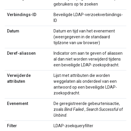
gebruikers op te zoeken
Verbindings-ID
Beveiligde LDAP-verzoekverbindings-
ID
Datum
Datum en tijd van het evenement
(weergegeven in de standaard
tijdzone van uw browser)
Deref-aliassen
Indicator om aan te geven of aliassen
al dan niet worden verwijderd tijdens
een beveiligde LDAP-zoekopdracht.
Verwijderde
Lijst met attributen die worden
attributen
weggelaten als onderdeel van een
antwoord op een beveiligde LDAP-
zoekopdracht.
Evenement
De geregistreerde gebeurtenisactie,
zoals
Bind Failed
,
Search Successful
of
Unbind.
Filter
LDAP-zoekqueryfilter