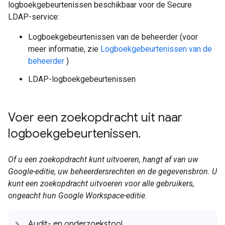
logboekgebeurtenissen beschikbaar voor de Secure
LDAP-service:
Logboekgebeurtenissen van de beheerder (voor
meer informatie, zie
Logboekgebeurtenissen van de
beheerder
)
LDAP-logboekgebeurtenissen
Voer een zoekopdracht uit naar
logboekgebeurtenissen
.
Of u een zoekopdracht kunt uitvoeren, hangt af van uw
Google-editie, uw beheerdersrechten en de gegevensbron. U
kunt een zoekopdracht uitvoeren voor alle gebruikers,
ongeacht hun Google Workspace-editie.
Audit- en onderzoekstool