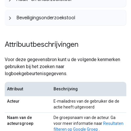
Beveiligingsonderzoekstool
Attribuutbeschrijvingen
Voor deze gegevensbron kunt u de volgende kenmerken
gebruiken bij het zoeken naar
logboekgebeurtenisgegevens.
Attribuut
Beschrijving
Acteur
E-mailadres van de gebruiker die de
actie heeft uitgevoerd
Naam van de
De groepsnaam van de acteur. Ga
acteursgroep
voor meer informatie naar
Resultaten
filteren op Google Groep
.