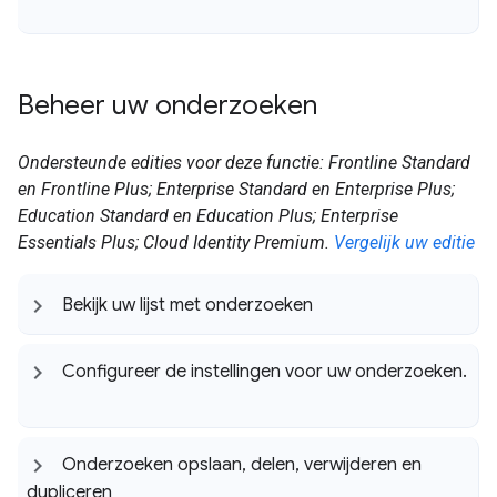
Beheer uw onderzoeken
Ondersteunde edities voor deze functie: Frontline Standard
en Frontline Plus; Enterprise Standard en Enterprise Plus;
Education Standard en Education Plus; Enterprise
Essentials Plus; Cloud Identity Premium.
Vergelijk uw editie
Bekijk uw lijst met onderzoeken
Configureer de instellingen voor uw onderzoeken
.
Onderzoeken opslaan
,
delen
,
verwijderen en
dupliceren